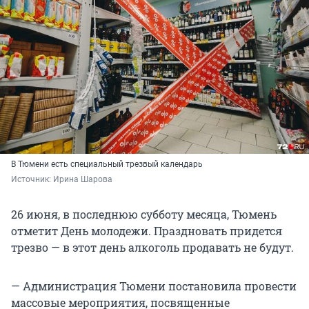
В Тюмени есть специальный трезвый календарь
Источник: 
Ирина Шарова
26 июня, в последнюю субботу месяца, Тюмень
отметит День молодежи. Праздновать придется
трезво — в этот день алкоголь продавать не будут.
— Администрация Тюмени постановила провести
массовые мероприятия, посвященные