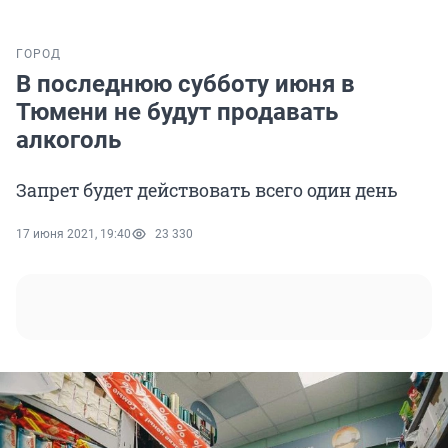
ГОРОД
В последнюю субботу июня в
Тюмени не будут продавать
алкоголь
Запрет будет действовать всего один день
17 июня 2021, 19:40
23 330