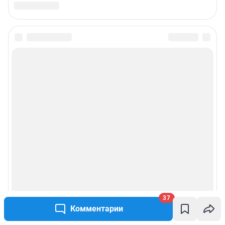
37
Комментарии