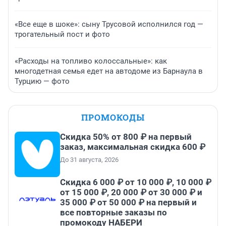
«Все еще в шоке»: сыну Трусовой исполнился год —
трогательный пост и фото
«Расходы на топливо колоссальные»: как
многодетная семья едет на автодоме из Барнаула в
Турцию — фото
ПРОМОКОДЫ
Скидка 50% от 800 ₽ на первый
заказ, максимальная скидка 600 ₽
До 31 августа, 2026
Скидка 6 000 ₽ от 10 000 ₽, 10 000 ₽
от 15 000 ₽, 20 000 ₽ от 30 000 ₽ и
35 000 ₽ от 50 000 ₽ на первый и
все повторные заказы по
промокоду НАБЕРИ