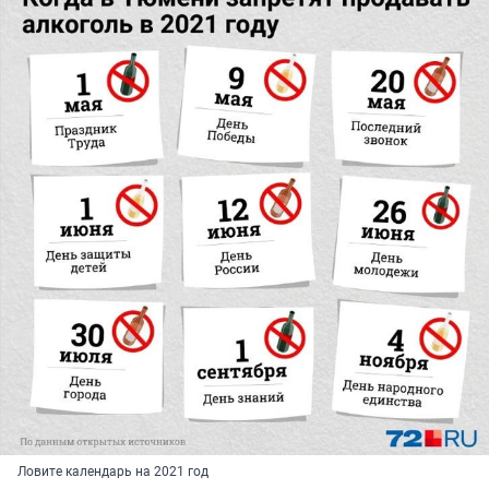
Ловите календарь на 2021 год