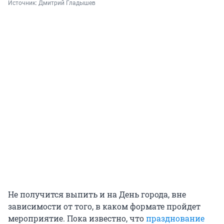
Источник: 
Дмитрий Гладышев
Не получится выпить и на День города, вне
зависимости от того, в каком формате пройдет
мероприятие. Пока известно, что
празднование