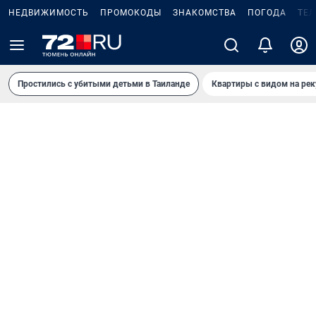
НЕДВИЖИМОСТЬ
ПРОМОКОДЫ
ЗНАКОМСТВА
ПОГОДА
ТЕ
Простились с убитыми детьми в Таиланде
Квартиры с видом на рек