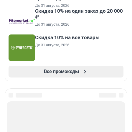
До 31 августа, 2026
Скидка 10% на один заказ до 20 000
₽
До 31 августа, 2026
Скидка 10% на все товары
До 31 августа, 2026
Все промокоды