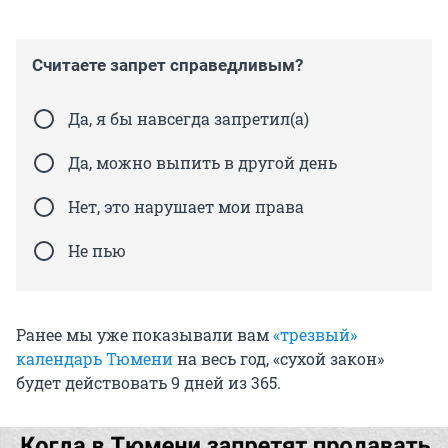
Считаете запрет справедливым?
Да, я бы навсегда запретил(а)
Да, можно выпить в другой день
Нет, это нарушает мои права
Не пью
Ранее мы уже показывали вам
«трезвый»
календарь Тюмени
на весь год, «сухой закон»
будет действовать 9 дней из 365.