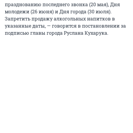
празднованию последнего звонка (20 мая), Дня
молодежи (26 июня) и Дня города (30 июля).
Запретить продажу алкогольных напитков в
указанные даты, — говорится в постановлении за
подписью главы города Руслана Кухарука.