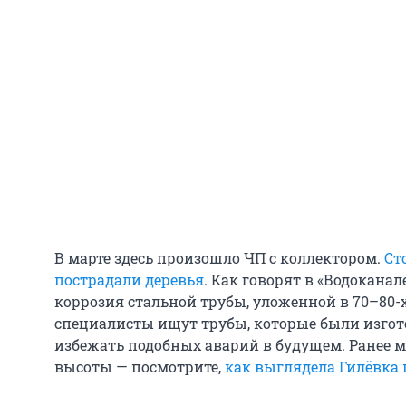
В марте здесь произошло ЧП с коллектором.
Ст
пострадали деревья
. Как говорят в «Водокана
коррозия стальной трубы, уложенной в 70–80-х
специалисты ищут трубы, которые были изгото
избежать подобных аварий в будущем. Ранее 
высоты — посмотрите,
как выглядела Гилёвка 