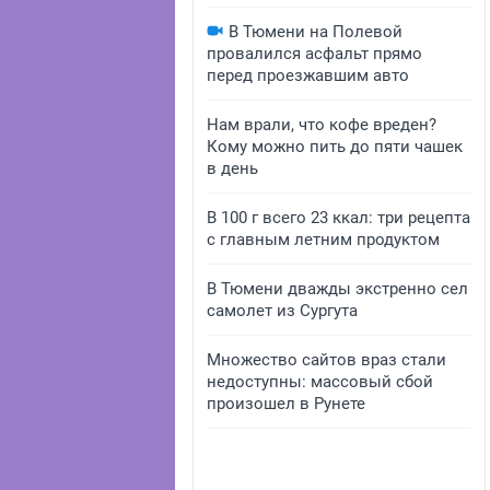
В Тюмени на Полевой
провалился асфальт прямо
перед проезжавшим авто
Нам врали, что кофе вреден?
Кому можно пить до пяти чашек
в день
В 100 г всего 23 ккал: три рецепта
с главным летним продуктом
В Тюмени дважды экстренно сел
самолет из Сургута
Множество сайтов враз стали
недоступны: массовый сбой
произошел в Рунете