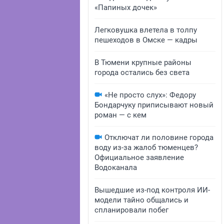
«Папиных дочек»
Легковушка влетела в толпу
пешеходов в Омске — кадры
В Тюмени крупные районы
города остались без света
«Не просто слух»: Федору
Бондарчуку приписывают новый
роман — с кем
Отключат ли половине города
воду из-за жалоб тюменцев?
Официальное заявление
Водоканала
Вышедшие из-под контроля ИИ-
модели тайно общались и
спланировали побег