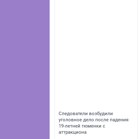
Следователи возбудили
уголовное дело после падения
19-летней тюменки с
аттракциона