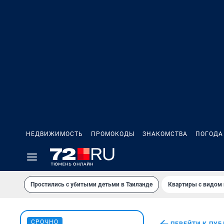
НЕДВИЖИМОСТЬ
ПРОМОКОДЫ
ЗНАКОМСТВА
ПОГОДА
Простились с убитыми детьми в Таиланде
Квартиры с видом 
СРОЧНО