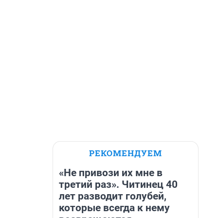
РЕКОМЕНДУЕМ
«Не привози их мне в
третий раз». Читинец 40
лет разводит голубей,
которые всегда к нему