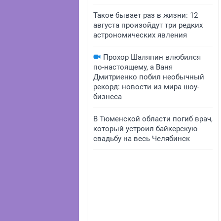
Такое бывает раз в жизни: 12
августа произойдут три редких
астрономических явления
Прохор Шаляпин влюбился
по-настоящему, а Ваня
Дмитриенко побил необычный
рекорд: новости из мира шоу-
бизнеса
В Тюменской области погиб врач,
который устроил байкерскую
свадьбу на весь Челябинск