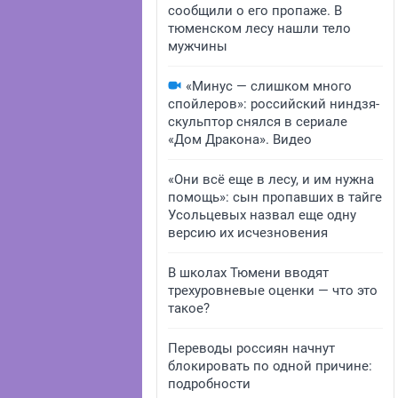
сообщили о его пропаже. В
тюменском лесу нашли тело
мужчины
«Минус — слишком много
спойлеров»: российский ниндзя-
скульптор снялся в сериале
«Дом Дракона». Видео
«Они всё еще в лесу, и им нужна
помощь»: сын пропавших в тайге
Усольцевых назвал еще одну
версию их исчезновения
В школах Тюмени вводят
трехуровневые оценки — что это
такое?
Переводы россиян начнут
блокировать по одной причине:
подробности