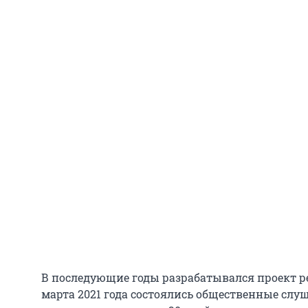
В последующие годы разрабатывался проект ре
марта 2021 года состоялись общественные слуш