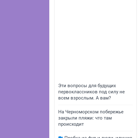
Эти вопросы для будущих
первоклассников под силу не
всем взрослым. А вам?
На Черноморском побережье
закрыли пляжи: что там
происходит