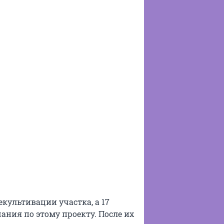
культивации участка, а 17
ания по этому проекту. После их