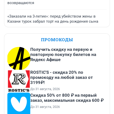
возвращаются
«Заказали на 3-летие»: перед убийством жены в
Казани турок забрал торт на день рождения сына
ПРОМОКОДЫ
Получить скидку на первую и
повторную покупку билетов на
Яндекс Афише
ROSTIC'S - скидка 20% по
промокоду на любой заказ от
3199₽!
До 31 августа, 2026
Скидка 50% от 800 ₽ на первый
заказ, максимальная скидка 600 ₽
До 31 августа, 2026