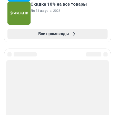
Скидка 10% на все товары
До 31 августа, 2026
Все промокоды