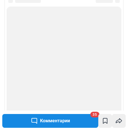
35
Комментарии