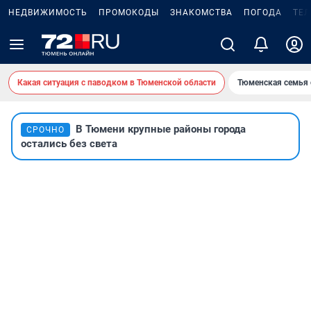
НЕДВИЖИМОСТЬ
ПРОМОКОДЫ
ЗНАКОМСТВА
ПОГОДА
ТЕ
Какая ситуация с паводком в Тюменской области
Тюменская семья 
В Тюмени крупные районы города
СРОЧНО
остались без света