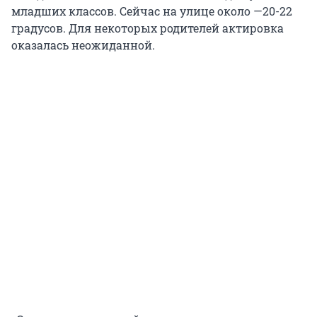
младших классов. Сейчас на улице около —20-22
градусов. Для некоторых родителей актировка
оказалась неожиданной.