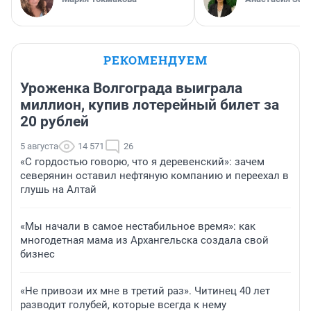
РЕКОМЕНДУЕМ
Уроженка Волгограда выиграла
миллион, купив лотерейный билет за
20 рублей
5 августа
14 571
26
«С гордостью говорю, что я деревенский»: зачем
северянин оставил нефтяную компанию и переехал в
глушь на Алтай
«Мы начали в самое нестабильное время»: как
многодетная мама из Архангельска создала свой
бизнес
«Не привози их мне в третий раз». Читинец 40 лет
разводит голубей, которые всегда к нему