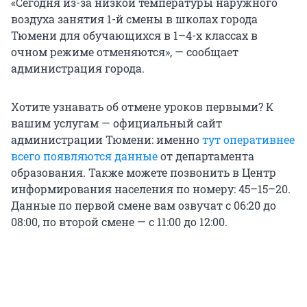
«Сегодня из-за низкой температуры наружного
воздуха занятия 1-й смены в школах города
Тюмени для обучающихся в 1–4-х классах в
очном режиме отменяются», — сообщает
администрация города.
Хотите узнавать об отмене уроков первыми? К
вашим услугам — официальный сайт
администрации Тюмени: именно
тут оперативнее
всего появляются данные
от департамента
образования. Также можете позвонить в Центр
информирования населения по номеру: 45–15–20.
Данные по первой смене вам озвучат с 06:20 до
08:00, по второй смене — с 11:00 до 12:00.