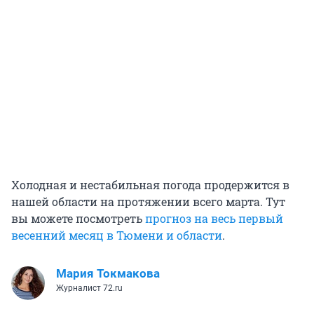
Холодная и нестабильная погода продержится в
нашей области на протяжении всего марта. Тут
вы можете посмотреть
прогноз на весь первый
весенний месяц в Тюмени и области
.
Мария Токмакова
Журналист 72.ru