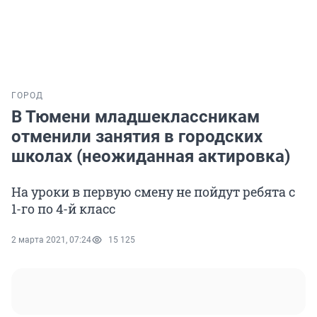
ГОРОД
В Тюмени младшеклассникам
отменили занятия в городских
школах (неожиданная актировка)
На уроки в первую смену не пойдут ребята с
1-го по 4-й класс
2 марта 2021, 07:24
15 125