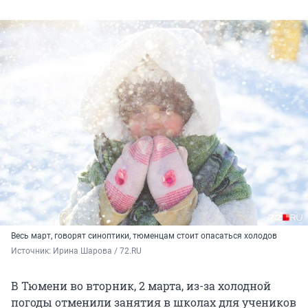
Весь март, говорят синоптики, тюменцам стоит опасаться холодов
Источник: 
Ирина Шарова / 72.RU
В Тюмени во вторник, 2 марта, из-за холодной
погоды отменили занятия в школах для учеников