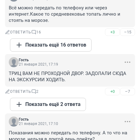
Всё можно передать по телефону или через 
интернет.Какое то средневековье топать лично и 
стоять на морозе.
+3
–15
ОТВЕТИТЬ
16
Показать ещё 16 ответов
Гость
21 января 2021, 17:19
ТРИЦ ВАМ НЕ ПРОХОДНОЙ ДВОР. ЗАДОЛАЛИ СЮДА 
НА ЭКСКУРСИИ ХОДИТЬ.
+0
–7
ОТВЕТИТЬ
2
Показать ещё 2 ответа
Гость
21 января 2021, 17:10
Показания можно передать по телефону. А то что на 
морозе, нельзя в другой день прийти?