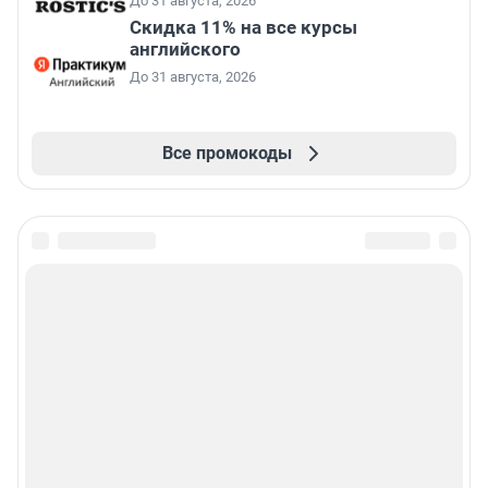
До 31 августа, 2026
Скидка 11% на все курсы
английского
До 31 августа, 2026
Все промокоды