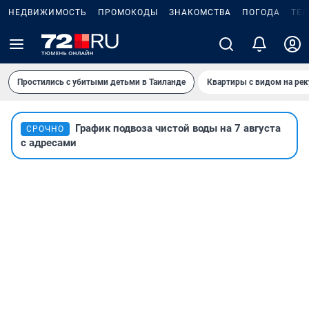
НЕДВИЖИМОСТЬ
ПРОМОКОДЫ
ЗНАКОМСТВА
ПОГОДА
ТЕ
Простились с убитыми детьми в Таиланде
Квартиры с видом на рек
График подвоза чистой воды на 7 августа
СРОЧНО
с адресами