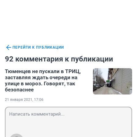
ПЕРЕЙТИ К ПУБЛИКАЦИИ
92 комментария к публикации
Тюменцев не пускали в ТРИЦ,
заставляя ждать очереди на
улице в мороз. Говорят, так
безопаснее
21 января 2021, 17:06