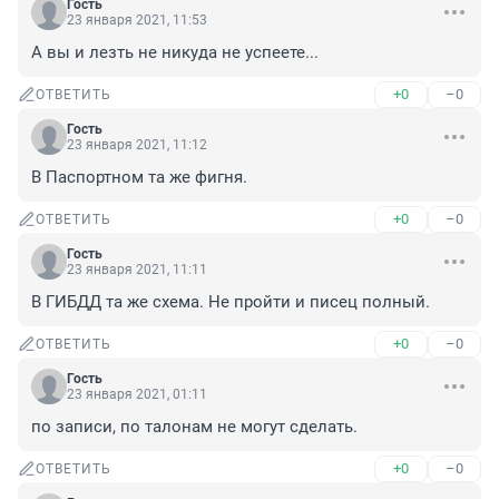
Гость
23 января 2021, 11:53
А вы и лезть не никуда не успеете...
+0
–0
ОТВЕТИТЬ
Гость
23 января 2021, 11:12
В Паспортном та же фигня.
+0
–0
ОТВЕТИТЬ
Гость
23 января 2021, 11:11
В ГИБДД та же схема. Не пройти и писец полный.
+0
–0
ОТВЕТИТЬ
Гость
23 января 2021, 01:11
по записи, по талонам не могут сделать.
+0
–0
ОТВЕТИТЬ