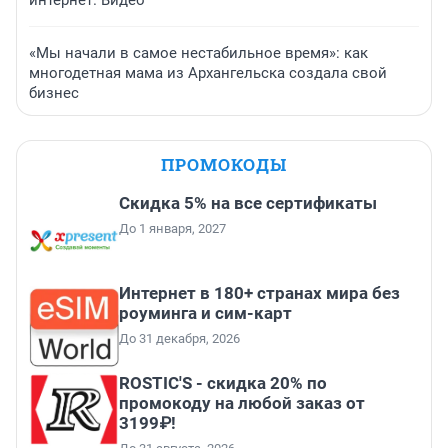
интернет. Видео
«Мы начали в самое нестабильное время»: как
многодетная мама из Архангельска создала свой
бизнес
ПРОМОКОДЫ
Скидка 5% на все сертификаты
До 1 января, 2027
Интернет в 180+ странах мира без
роуминга и сим-карт
До 31 декабря, 2026
ROSTIC'S - скидка 20% по
промокоду на любой заказ от
3199₽!