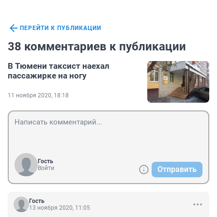
ПЕРЕЙТИ К ПУБЛИКАЦИИ
38 комментариев к публикации
В Тюмени таксист наехал
пассажирке на ногу
11 ноября 2020, 18:18
Гость
Войти
Отправить
Гость
13 ноября 2020, 11:05