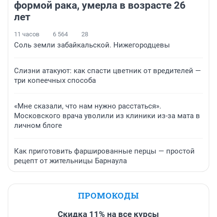
формой рака, умерла в возрасте 26
лет
11 часов
6 564
28
Соль земли забайкальской. Нижегородцевы
Слизни атакуют: как спасти цветник от вредителей —
три копеечных способа
«Мне сказали, что нам нужно расстаться».
Московского врача уволили из клиники из-за мата в
личном блоге
Как приготовить фаршированные перцы — простой
рецепт от жительницы Барнаула
ПРОМОКОДЫ
Скидка 11% на все курсы