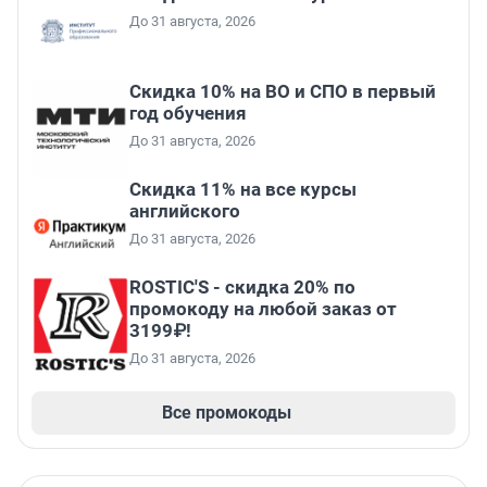
До 31 августа, 2026
Скидка 10% на ВО и СПО в первый
год обучения
До 31 августа, 2026
Скидка 11% на все курсы
английского
До 31 августа, 2026
ROSTIC'S - скидка 20% по
промокоду на любой заказ от
3199₽!
До 31 августа, 2026
Все промокоды