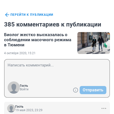
ПЕРЕЙТИ К ПУБЛИКАЦИИ
385 комментариев к публикации
Биолог жестко высказалась о
соблюдении масочного режима
в Тюмени
4 октября 2020, 15:21
Гость
Войти
Отправить
Гость
19 мая 2023, 23:29