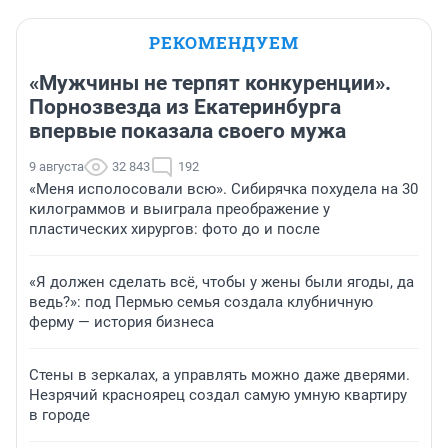
РЕКОМЕНДУЕМ
«Мужчины не терпят конкуренции».
Порнозвезда из Екатеринбурга
впервые показала своего мужа
9 августа
32 843
192
«Меня исполосовали всю». Сибирячка похудела на 30
килограммов и выиграла преображение у
пластических хирургов: фото до и после
«Я должен сделать всё, чтобы у жены были ягоды, да
ведь?»: под Пермью семья создала клубничную
ферму — история бизнеса
Стены в зеркалах, а управлять можно даже дверями.
Незрячий красноярец создал самую умную квартиру
в городе