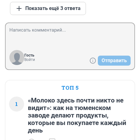
Показать ещё 3 ответа
Гость
Войти
Отправить
ТОП 5
«Молоко здесь почти никто не
1
видит»: как на тюменском
заводе делают продукты,
которые вы покупаете каждый
день