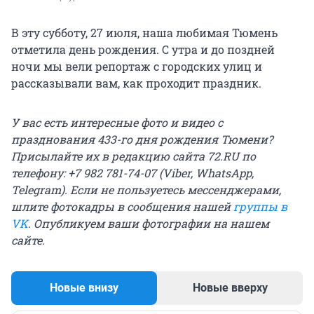
В эту субботу, 27 июля, наша любимая Тюмень
отметила день рождения. С утра и до поздней
ночи мы вели репортаж с городских улиц и
рассказывали вам, как проходит праздник.
У вас есть интересные фото и видео с
празднования 433-го дня рождения Тюмени?
Присылайте их в редакцию сайта 72.RU по
телефону: +7 982 781-74-07 (Viber, WhatsApp,
Telegram).
Если не пользуетесь мессенджерами,
шлите фотокадры в сообщения нашей
группы в
VK
. Опубликуем ваши фотографии на нашем
сайте.
Новые внизу
Новые вверху