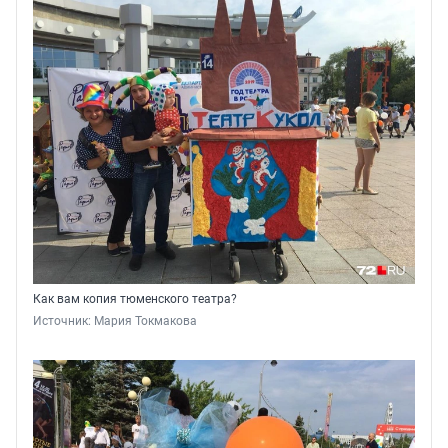
Как вам копия тюменского театра?
Источник: 
Мария Токмакова