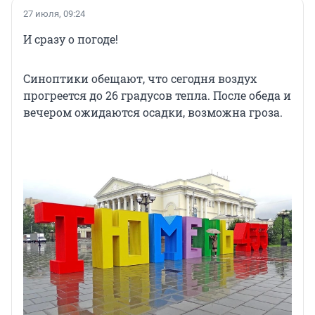
27 июля, 09:24
И сразу о погоде!
Синоптики обещают, что сегодня воздух
прогреется до 26 градусов тепла. После обеда и
вечером ожидаются осадки, возможна гроза.