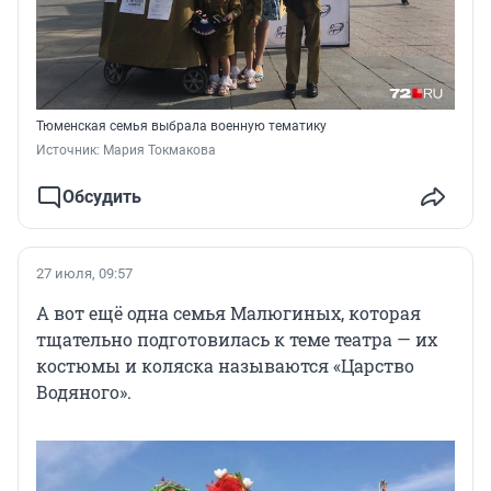
Тюменская семья выбрала военную тематику
Источник: 
Мария Токмакова
Обсудить
27 июля, 09:57
А вот ещё одна семья Малюгиных, которая
тщательно подготовилась к теме театра — их
костюмы и коляска называются «Царство
Водяного».