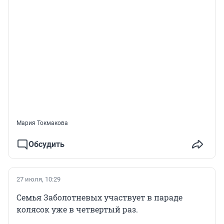
Мария Токмакова
Обсудить
27 июля, 10:29
Семья Заболотневых участвует в параде
колясок уже в четвертый раз.