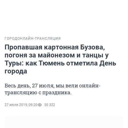
ГОРОД
ОНЛАЙН-ТРАНСЛЯЦИЯ
Пропавшая картонная Бузова,
погоня за майонезом и танцы у
Туры: как Тюмень отметила День
города
Весь день, 27 июля, мы вели онлайн-
трансляцию с праздника.
27 июля 2019, 09:20
50 322