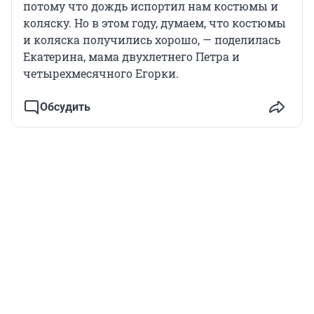
потому что дождь испортил нам костюмы и
коляску. Но в этом году, думаем, что костюмы
и коляска получились хорошо, — поделилась
Екатерина, мама двухлетнего Петра и
четырехмесячного Егорки.
Обсудить