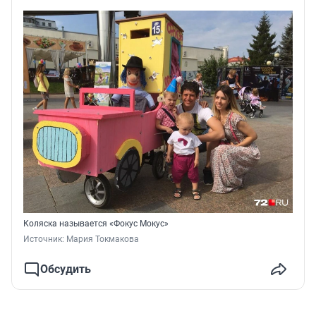
Коляска называется «Фокус Мокус»
Источник: 
Мария Токмакова
Обсудить