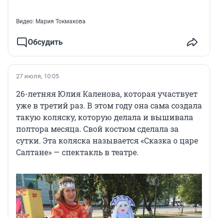
Видео: Мария Токмакова
Обсудить
27 июля, 10:05
26-летняя Юлия Каленова, которая участвует
уже в третий раз. В этом году она сама создала
такую коляску, которую делала и вышивала
полтора месяца. Свой костюм сделала за
сутки. Эта коляска называется «Сказка о царе
Салтане» — спектакль в театре.