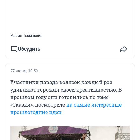
Мария Токмакова
Обсудить
27 июля, 10:50
Участники парада колясок каждый раз
удивляют горожан своей креативностью. В
прошлом году они готовились по теме
«Сказки», посмотрите
на самые интересные
прошлогодние идеи
.