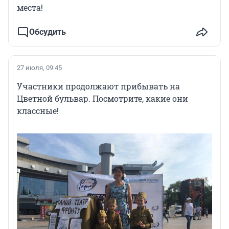
места!
Обсудить
27 июля, 09:45
Участники продолжают прибывать на
Цветной бульвар. Посмотрите, какие они
классные!