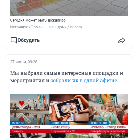
Сегодня может быть дождливо
Источник: 
«Тюмень — наш дом» / vk.com
Обсудить
27 июля, 09:28
Мы выбрали самые интересные площадки и
мероприятия и
собрали их в одной афише
.