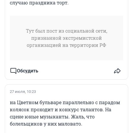
случаю праздника торт.
Тут был пост из социальной сети,
признанной экстремистской
организацией на территории РФ
Обсудить
27 июля, 10:23
на Цветном бульваре параллельно с парадом
колясок проходит и конкурс талантов. На
сцене юные музыканты. Жаль, что
болельщиков у них маловато.