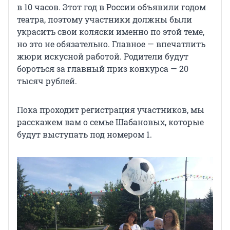
в 10 часов. Этот год в России объявили годом
театра, поэтому участники должны были
украсить свои коляски именно по этой теме,
но это не обязательно. Главное — впечатлить
жюри искусной работой. Родители будут
бороться за главный приз конкурса — 20
тысяч рублей.
Пока проходит регистрация участников, мы
расскажем вам о семье Шабановых, которые
будут выступать под номером 1.