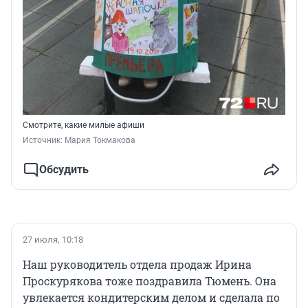
Смотрите, какие милые афиши
Источник: 
Мария Токмакова
Обсудить
27 июля, 10:18
Наш руководитель отдела продаж Ирина
Проскурякова тоже поздравила Тюмень. Она
увлекается кондитерским делом и сделала по