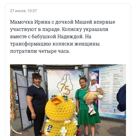
27 июля, 10:37
Мамочка Ирина с дочкой Машей впервые
участвуют в параде. Коляску украшали
вместе с бабушкой Надеждой. На
трансформацию коляски женщины
потратили четыре часа.