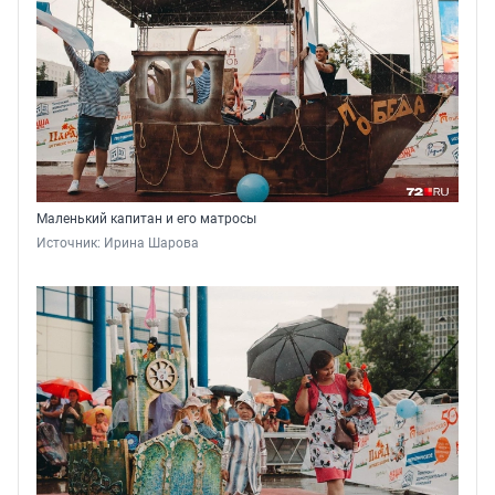
Маленький капитан и его матросы
Источник: 
Ирина Шарова