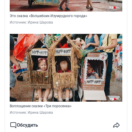
Это сказка «Волшебник Изумрудного города»
Источник: 
Ирина Шарова
Воплощение сказки «Три поросенка»
Источник: 
Ирина Шарова
Обсудить