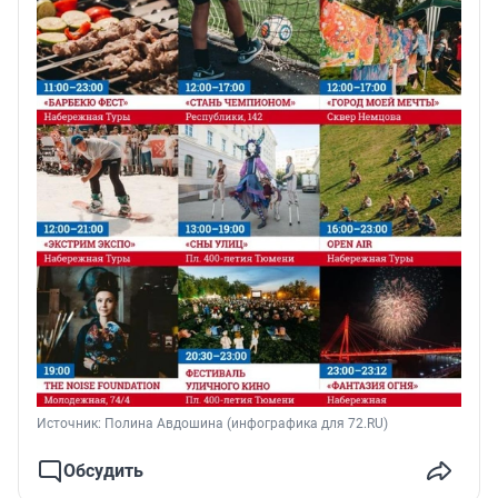
Источник: 
Полина Авдошина (инфографика для 72.RU)
Обсудить