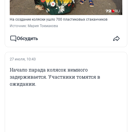
На создание коляски ушло 700 пластиковых стаканчиков
Источник: 
Мария Токмакова
Обсудить
27 июля, 10:43
Начало парада колясок немного
задерживается. Участники томятся в
ожидании.