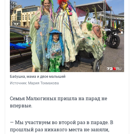
Бабушка, мама и двое малышей
Источник: 
Мария Токмакова
Семья Малюгиных пришла на парад не
впервые.
— Мы участвуем во второй раз в параде. В
прошлый раз никакого места не заняли,