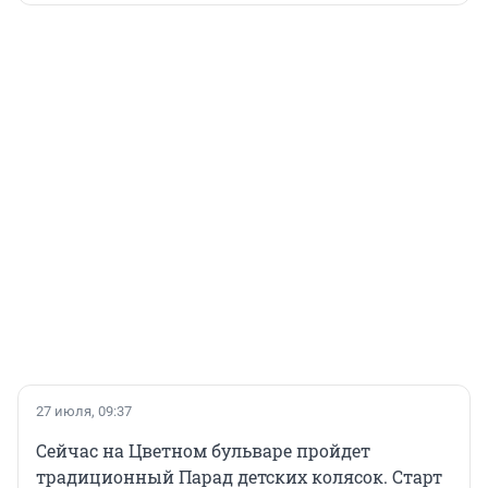
27 июля, 09:37
Сейчас на Цветном бульваре пройдет
традиционный Парад детских колясок. Старт