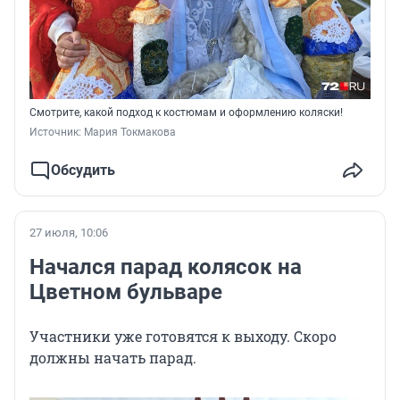
Смотрите, какой подход к костюмам и оформлению коляски!
Источник: 
Мария Токмакова
Обсудить
27 июля, 10:06
Начался парад колясок на
Цветном бульваре
Участники уже готовятся к выходу. Скоро
должны начать парад.