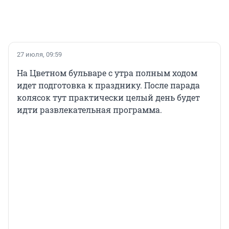
27 июля, 09:59
На Цветном бульваре с утра полным ходом
идет подготовка к празднику. После парада
колясок тут практически целый день будет
идти развлекательная программа.