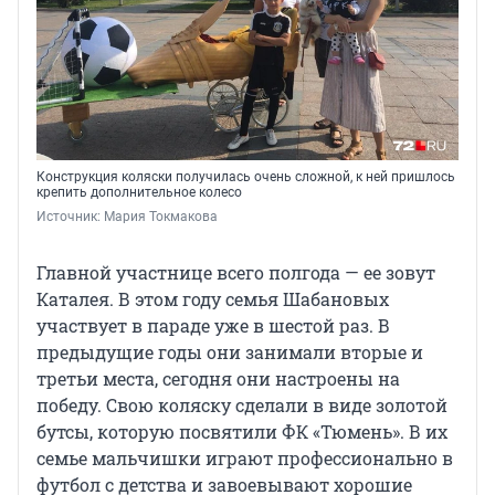
Конструкция коляски получилась очень сложной, к ней пришлось
крепить дополнительное колесо
Источник: 
Мария Токмакова
Главной участнице всего полгода — ее зовут
Каталея. В этом году семья Шабановых
участвует в параде уже в шестой раз. В
предыдущие годы они занимали вторые и
третьи места, сегодня они настроены на
победу. Свою коляску сделали в виде золотой
бутсы, которую посвятили ФК «Тюмень». В их
семье мальчишки играют профессионально в
футбол с детства и завоевывают хорошие