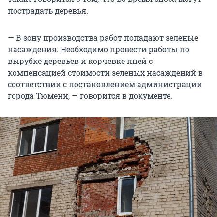
пострадать деревья.
— В зону производства работ попадают зеленые
насаждения. Необходимо провести работы по
вырубке деревьев и корчевке пней с
компенсацией стоимости зеленых насаждений в
соответствии с постановлением администрации
города Тюмени, — говорится в документе.