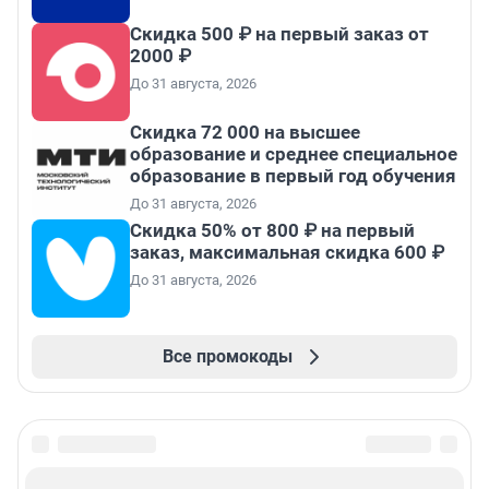
Скидка 500 ₽ на первый заказ от
2000 ₽
До 31 августа, 2026
Скидка 72 000 на высшее
образование и среднее специальное
образование в первый год обучения
До 31 августа, 2026
Скидка 50% от 800 ₽ на первый
заказ, максимальная скидка 600 ₽
До 31 августа, 2026
Все промокоды