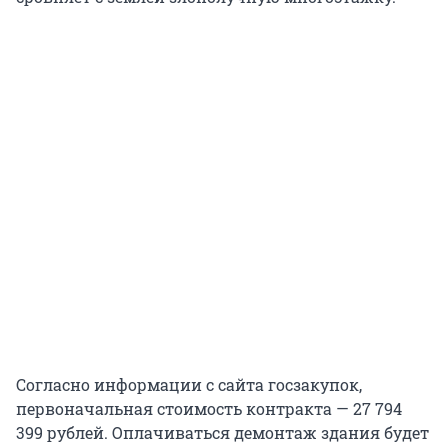
Согласно информации с сайта госзакупок,
первоначальная стоимость контракта — 27 794
399 рублей. Оплачиваться демонтаж здания будет