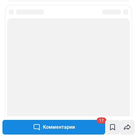
17
Комментарии