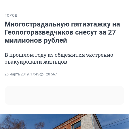
ГОРОД
Многострадальную пятиэтажку на
Геологоразведчиков снесут за 27
миллионов рублей
В прошлом году из общежития экстренно
эвакуировали жильцов
25 марта 2019, 17:45
20 567