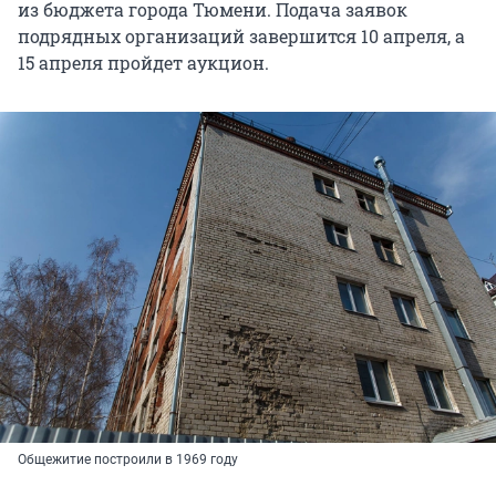
из бюджета города Тюмени. Подача заявок
подрядных организаций завершится 10 апреля, а
15 апреля пройдет аукцион.
Общежитие построили в 1969 году