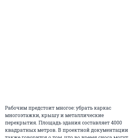
Рабочим предстоит многое: убрать каркас
многоэтажки, крышу и металлические
перекрытия. Площадь здания составляет 4000
квадратных метров. В проектной документации
также говорится о том, что во время сноса могут