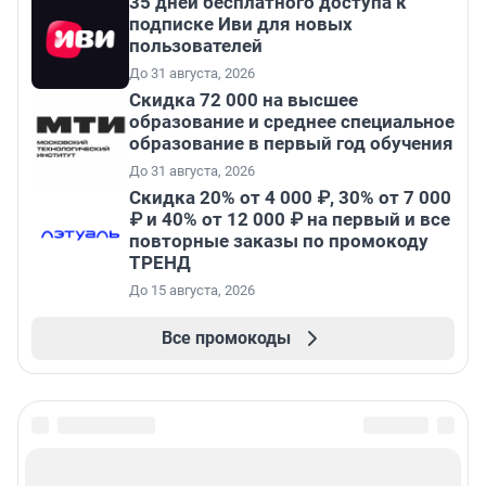
35 дней бесплатного доступа к
подписке Иви для новых
пользователей
До 31 августа, 2026
Скидка 72 000 на высшее
образование и среднее специальное
образование в первый год обучения
До 31 августа, 2026
Скидка 20% от 4 000 ₽, 30% от 7 000
₽ и 40% от 12 000 ₽ на первый и все
повторные заказы по промокоду
ТРЕНД
До 15 августа, 2026
Все промокоды