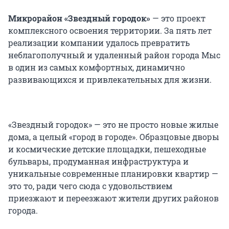
Микрорайон «Звездный городок»
— это проект
комплексного освоения территории. За пять лет
реализации компании удалось превратить
неблагополучный и удаленный район города Мыс
в один из самых комфортных, динамично
развивающихся и привлекательных для жизни.
«Звездный городок» — это не просто новые жилые
дома, а целый «город в городе». Образцовые дворы
и космические детские площадки, пешеходные
бульвары, продуманная инфраструктура и
уникальные современные планировки квартир —
это то, ради чего сюда с удовольствием
приезжают и переезжают жители других районов
города.