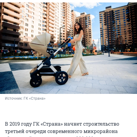
Источник: 
ГК «Страна»
В 2019 году ГК «Страна» начнет строительство
третьей очереди современного микрорайона