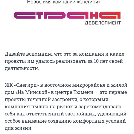
Давайте вспомним, что это за компания и какие
проекты им удалось реализовать за 10 лет своей
деятельности.
ЖК «Снегири» в восточном микрорайоне и жилой
дом «На Минской» в центре Тюмени — это первые
проекты точечной застройки, с которыми
компания вышла на рынок и зарекомендовала
себя как ответственный застройщик, уделяющий
особое внимание созданию комфортных условий
для жизни.