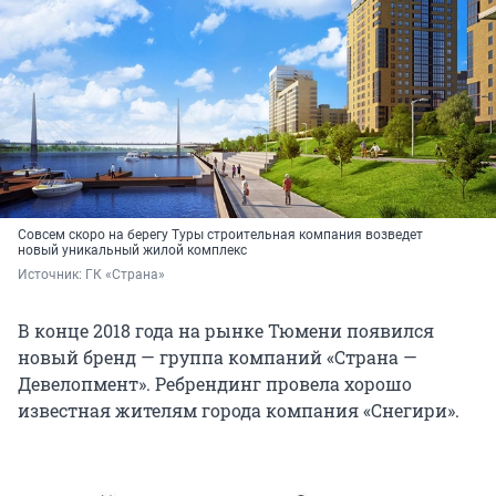
Совсем скоро на берегу Туры строительная компания возведет
новый уникальный жилой комплекс
Источник: 
ГК «Страна»
В конце 2018 года на рынке Тюмени появился
новый бренд — группа компаний «Страна —
Девелопмент». Ребрендинг провела хорошо
известная жителям города компания «Снегири».