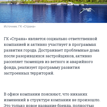
Источник: 
ГК «Страна»
ГК «Страна» является социально ответственной
компанией и активно участвует в программах
развития города. Достраивает проблемные дома
после разорившихся застройщиков, активно
расселяет тюменцев из ветхого и аварийного
фонда, реализует программу развития
застроенных территорий.
В офисе компании поясняют, что никаких
изменений в структуре компании не произошло.
Это только новое название бренда, полностью