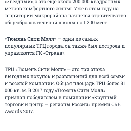
«Звездный», а это еще около 200 000 квадратных
метров комфортного жилья. Уже в этом году на
территории микрорайона начнется строительство
общеобразовательной школы на 1 200 мест.
«Тюмень Сити Молл»
— один из самых
популярных ТРЦ города, он также был построен и
управляется ГК «Страна».
ТРЦ «Тюмень Сити Молл» — это три этажа
выгодных покупок и развлечений для всей семьи
и веселой компании. Общая площадь ТРЦ более 81
000 кв. м. В 2017 году «Тюмень Сити Молл»
признан победителем в номинации «Крупный
торговый центр — регионы России» премии CRE
Awards 2017.