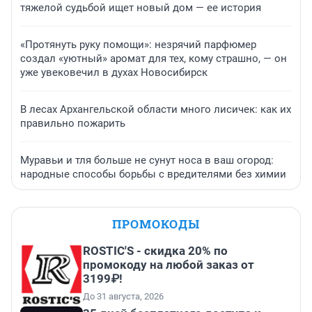
тяжелой судьбой ищет новый дом — ее история
«Протянуть руку помощи»: незрячий парфюмер
создал «уютный» аромат для тех, кому страшно, — он
уже увековечил в духах Новосибирск
В лесах Архангельской области много лисичек: как их
правильно пожарить
Муравьи и тля больше не сунут носа в ваш огород:
народные способы борьбы с вредителями без химии
ПРОМОКОДЫ
ROSTIC'S - скидка 20% по
промокоду на любой заказ от
3199₽!
До 31 августа, 2026