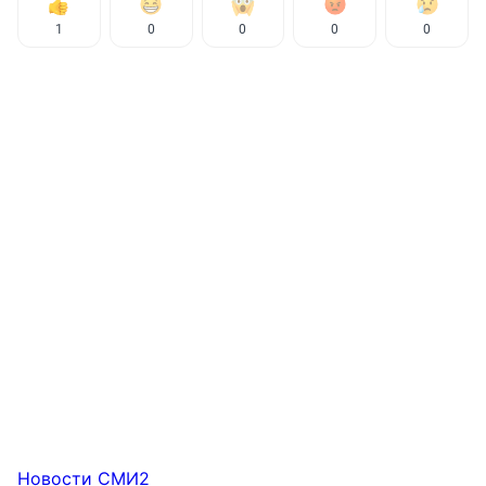
1
0
0
0
0
Новости СМИ2