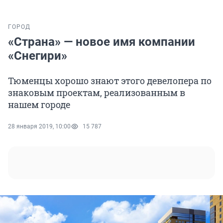
ГОРОД
«Страна» — новое имя компании
«Снегири»
Тюменцы хорошо знают этого девелопера по
знаковым проектам, реализованным в
нашем городе
28 января 2019, 10:00
15 787