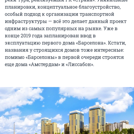
планировки, концептуальное благоустройство,
особый подход к организации транспортной
инфраструктуры — всё это делает данный проект
одним из самых популярных на рынке. Уже в
конце 2019 года запланирован ввод в
эксплуатацию первого дома «Барселона». Кстати,
названия у строящихся домов тоже интересные:
помимо «Барселоны» в первой очереди строятся
еще дома «Амстердам» и «Лиссабон».