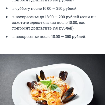
в субботу после 16:00 — 350 рублей;
в воскресенье до 18:00 — 200 рублей (если вы
захотите сделать заказ после 18:00, вас
попросят доплатить 150 рублей);
в воскресенье после 18:00 — 350 рублей.