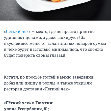
«
Лёгкий чек
» — место, где не просто приятно
удивляют ценами, а даже шокируют! За
вкуснейшее меню от талантливых поваров сумма
в чеке будет настолько минимальна, что сложно
будет поверить своим глазам!
Кстати, по просьбе гостей в меню заведения
добавили пиццу и роллы, а также открыли
ресторан доставки «Легкий чек»!
«Лёгкий чек» в Тюмени:
улица Республики, 81;