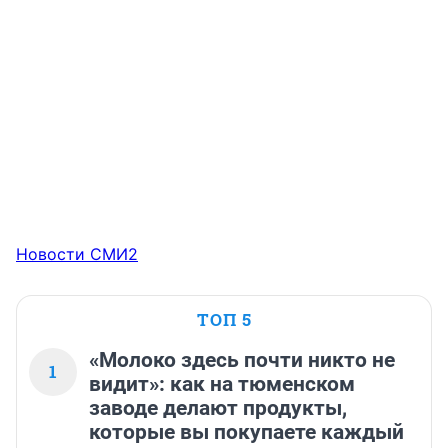
Новости СМИ2
ТОП 5
«Молоко здесь почти никто не
1
видит»: как на тюменском
заводе делают продукты,
которые вы покупаете каждый