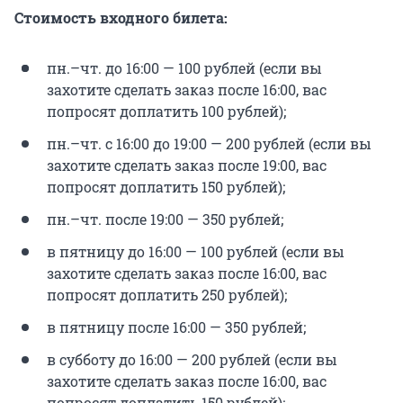
Стоимость входного билета:
пн.–чт. до 16:00 — 100 рублей (если вы
захотите сделать заказ после 16:00, вас
попросят доплатить 100 рублей);
пн.–чт. с 16:00 до 19:00 — 200 рублей (если вы
захотите сделать заказ после 19:00, вас
попросят доплатить 150 рублей);
пн.–чт. после 19:00 — 350 рублей;
в пятницу до 16:00 — 100 рублей (если вы
захотите сделать заказ после 16:00, вас
попросят доплатить 250 рублей);
в пятницу после 16:00 — 350 рублей;
в субботу до 16:00 — 200 рублей (если вы
захотите сделать заказ после 16:00, вас
попросят доплатить 150 рублей);