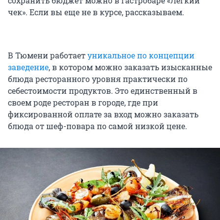
сохранить бюджет можно в гастробаре «Легкий
чек». Если вы еще не в курсе, рассказываем.
В Тюмени работает
уникальное по концепции
заведение
, в котором можно заказать изысканные
блюда ресторанного уровня практически по
себестоимости продуктов. Это единственный в
своем роде ресторан в городе, где при
фиксированной оплате за вход можно заказать
блюда от шеф-повара по самой низкой цене.