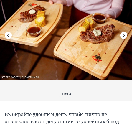
1 из 3
Выбирайте удобный день, чтобы ничто не
отвлекало вас от дегустации вкуснейших блюд.