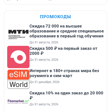
ПРОМОКОДЫ
Скидка 72 000 на высшее
образование и среднее специальное
образование в первый год обучения
До 31 августа, 2026
Скидка 500 ₽ на первый заказ от
2000 ₽
До 31 августа, 2026
Интернет в 180+ странах мира без
роуминга и сим-карт
До 31 декабря, 2026
Скидка 10% на один заказ до 20 000
₽
До 31 августа, 2026