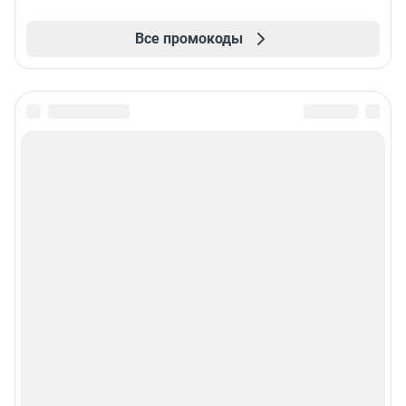
Все промокоды