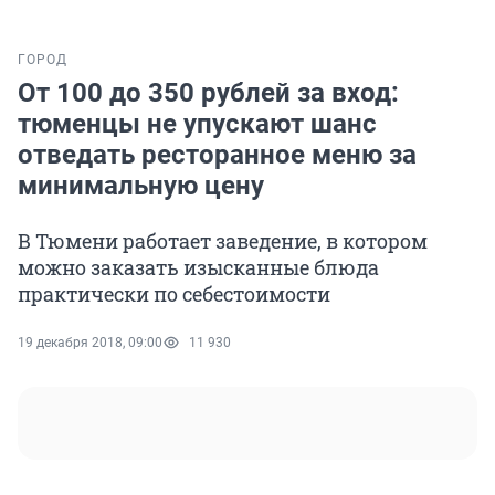
ГОРОД
От 100 до 350 рублей за вход:
тюменцы не упускают шанс
отведать ресторанное меню за
минимальную цену
В Тюмени работает заведение, в котором
можно заказать изысканные блюда
практически по себестоимости
19 декабря 2018, 09:00
11 930