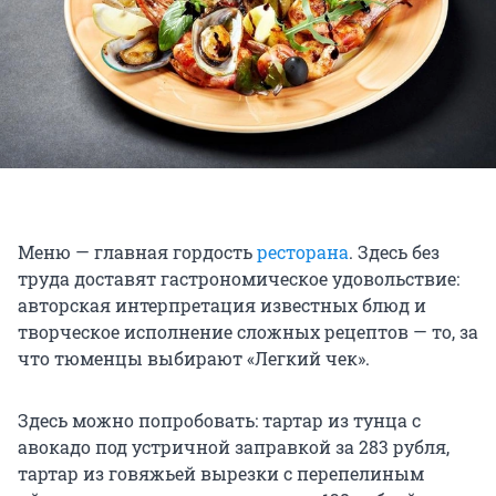
Меню — главная гордость
ресторана
. Здесь без
труда доставят гастрономическое удовольствие:
авторская интерпретация известных блюд и
творческое исполнение сложных рецептов — то, за
что тюменцы выбирают «Легкий чек».
Здесь можно попробовать: тартар из тунца с
авокадо под устричной заправкой за 283 рубля,
тартар из говяжьей вырезки с перепелиным