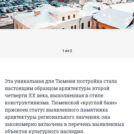
1 из 2
Эта уникальная для Тюмени постройка стала
настоящим образцом архитектуры второй
четверти ХХ века, выполненная в стиле
конструктивизма. Тюменской «круглой бане»
присвоен статус выявленного памятника
архитектуры регионального значения, она
закономерно включена в перечень выявленных
объектов культурного наследия.