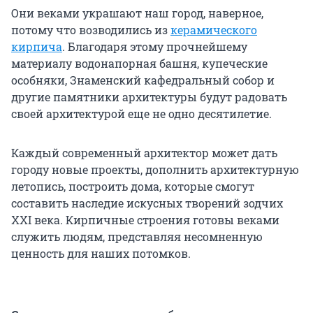
Они веками украшают наш город, наверное,
потому что возводились из
керамического
кирпича
. Благодаря этому прочнейшему
материалу водонапорная башня, купеческие
особняки, Знаменский кафедральный собор и
другие памятники архитектуры будут радовать
своей архитектурой еще не одно десятилетие.
Каждый современный архитектор может дать
городу новые проекты, дополнить архитектурную
летопись, построить дома, которые смогут
составить наследие искусных творений зодчих
XXI века. Кирпичные строения готовы веками
служить людям, представляя несомненную
ценность для наших потомков.