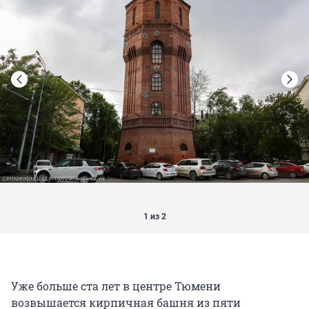
1 из 2
Уже больше ста лет в центре Тюмени
возвышается кирпичная башня из пяти