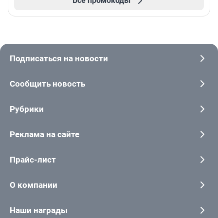
Все промокоды
Подписаться на новости
Сообщить новость
Рубрики
Реклама на сайте
Прайс-лист
О компании
Наши награды