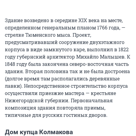
Здание возведено в середине XIX века на месте,
определенном генеральным планом 1766 года, —
стрелке Тюменского мыса. Проект,
предусматривавший сооружение двухэтажного
корпуса в виде замкнутого каре, выполнил в 1822
году губернский архитектор Михайло Малышев. К
1848 году была закончена северо-восточная часть
здания. Вторая половина так и не была достроена
(долгое время там располагались деревянные
лавки). Непосредственное строительство корпуса
осуществили приезжие мастера — крестьяне
Нижегородской губернии. Первоначальная
композиция здания повторяла приемы,
типичные для русских гостиных дворов.
Дом купца Колмакова