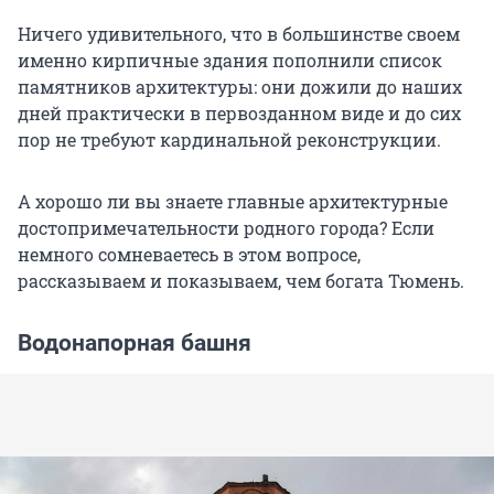
Ничего удивительного, что в большинстве своем
именно кирпичные здания пополнили список
памятников архитектуры: они дожили до наших
дней практически в первозданном виде и до сих
пор не требуют кардинальной реконструкции.
А хорошо ли вы знаете главные архитектурные
достопримечательности родного города? Если
немного сомневаетесь в этом вопросе,
рассказываем и показываем, чем богата Тюмень.
Водонапорная башня