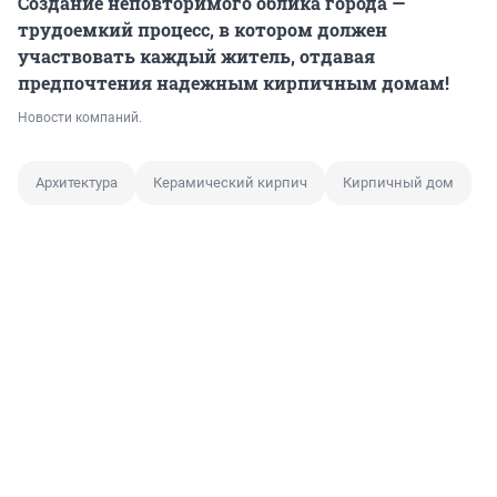
Создание неповторимого облика города
—
трудоемкий процесс, в котором должен
участвовать каждый житель,
отдавая
предпочтения надежным кирпичным домам!
Новости компаний.
Архитектура
Керамический кирпич
Кирпичный дом