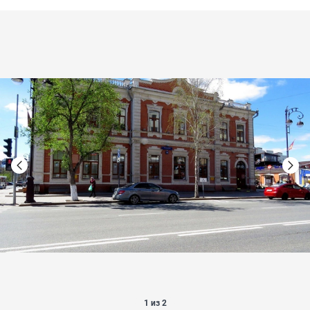
1 из 2