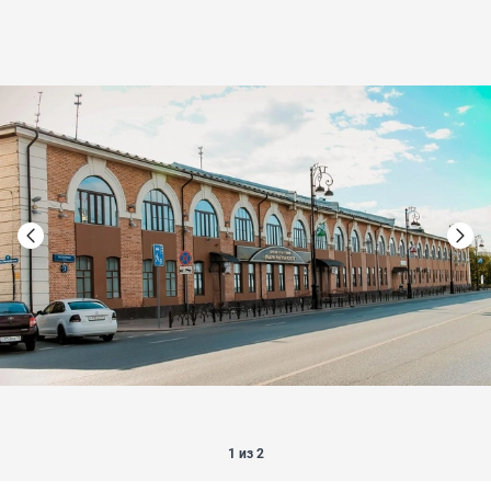
1 из 2