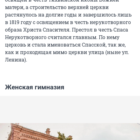
матери, а строительство верхней церкви
растянулось на долгие годы и завершилось лишь
в 1819 году с освящением в честь нерукотворного
образа Христа Спасителя. Престол в честь Спаса
Нерукотворного считался главным. По нему
церковь и стала именоваться Спасской, так же,
как и проходящая мимо церкви улица (ныне ул.
Ленина).
Женская гимназия