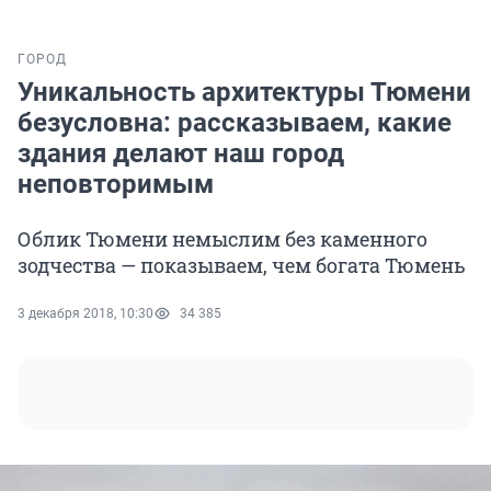
ГОРОД
Уникальность архитектуры Тюмени
безусловна: рассказываем, какие
здания делают наш город
неповторимым
Облик Тюмени немыслим без каменного
зодчества — показываем, чем богата Тюмень
3 декабря 2018, 10:30
34 385