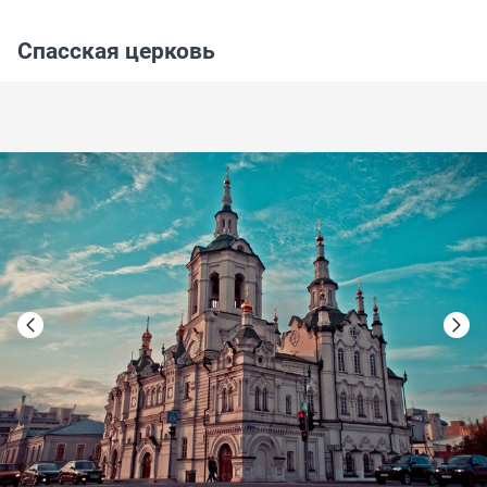
Спасская церковь