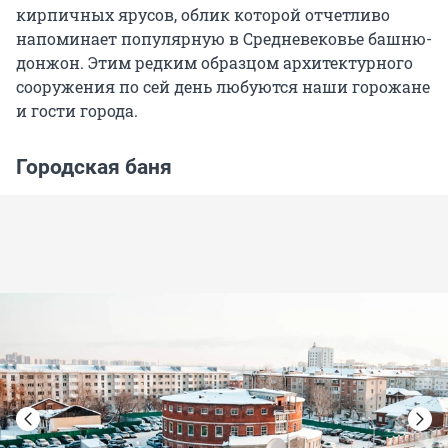
кирпичных ярусов, облик которой отчетливо
напоминает популярную в Средневековье башню-
донжон. Этим редким образцом архитектурного
сооружения по сей день любуются наши горожане
и гости города.
Городская баня