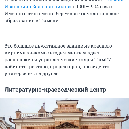
Ивановича Колокольникова
в 1901–1904 годах.
Именно с этого места берет свое начало женское
образование в Тюмени.
Это большое двухэтажное здание из красного
кирпича знакомо сегодня многим: здесь
расположены управленческие кадры ТюмГУ:
кабинеты ректора, проректоров, президента
университета и другие.
Литературно-краеведческий центр