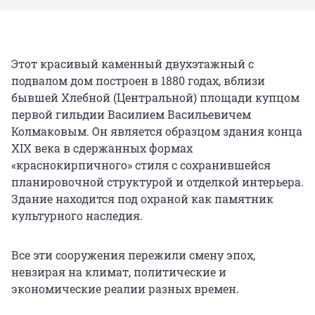
Этот красивый каменный двухэтажный с
подвалом дом построен в 1880 годах, вблизи
бывшей Хлебной (Центральной) площади купцом
первой гильдии Василием Васильевичем
Колмаковым. Он является образцом здания конца
XIX века в сдержанных формах
«краснокирпичного» стиля с сохранившейся
планировочной структурой и отделкой интерьера.
Здание находится под охраной как памятник
культурного наследия.
Все эти сооружения пережили смену эпох,
невзирая на климат, политические и
экономические реалии разных времен.