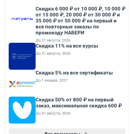
Скидка 6 000 ₽ от 10 000 ₽, 10 000 ₽
от 15 000 ₽, 20 000 ₽ от 30 000 ₽ и
35 000 ₽ от 50 000 ₽ на первый и
все повторные заказы по
промокоду НАБЕРИ
До 31 августа, 2026
Скидка 11% на все курсы
До 31 августа, 2026
Скидка 5% на все сертификаты
До 1 января, 2027
Скидка 50% от 800 ₽ на первый
заказ, максимальная скидка 600 ₽
До 31 августа, 2026