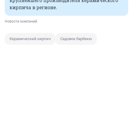
крупнейшего производителя керамического
кирпича в регионе.
Новости компаний.
Керамический кирпич
Садовое барбекю