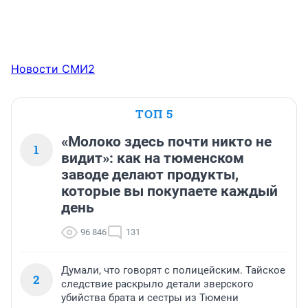
Новости СМИ2
ТОП 5
«Молоко здесь почти никто не
1
видит»: как на тюменском
заводе делают продукты,
которые вы покупаете каждый
день
96 846
131
Думали, что говорят с полицейским. Тайское
2
следствие раскрыло детали зверского
убийства брата и сестры из Тюмени