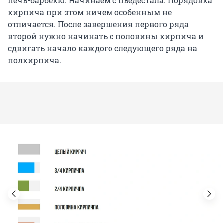
печь-барбекю. Начинаем с пьедестала. Порядовка
кирпича при этом ничем особенным не
отличается. После завершения первого ряда
второй нужно начинать с половины кирпича и
сдвигать начало каждого следующего ряда на
полкирпича.