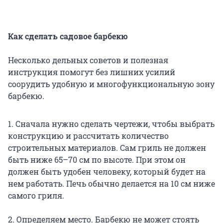
Как сделать садовое барбекю
Несколько дельных советов и полезная
инструкция помогут без лишних усилий
соорудить удобную и многофункциональную зону
барбекю.
1. Сначала нужно сделать чертежи, чтобы выбрать
конструкцию и рассчитать количество
строительных материалов. Сам гриль не должен
быть ниже 65–70 см по высоте. При этом он
должен быть удобен человеку, который будет на
нем работать. Печь обычно делается на 10 см ниже
самого гриля.
2. Определяем место. Барбекю не может стоять