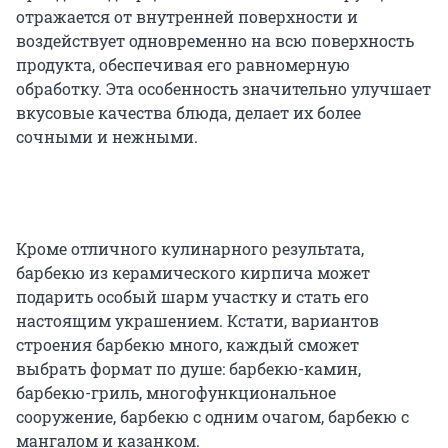
отражается от внутренней поверхности и
воздействует одновременно на всю поверхность
продукта, обеспечивая его равномерную
обработку. Эта особенность значительно улучшает
вкусовые качества блюда, делает их более
сочными и нежными.
Кроме отличного кулинарного результата,
барбекю из керамического кирпича может
подарить особый шарм участку и стать его
настоящим украшением. Кстати, вариантов
строения барбекю много, каждый сможет
выбрать формат по душе: барбекю-камин,
барбекю-гриль, многофункциональное
сооружение, барбекю с одним очагом, барбекю с
мангалом и казанком.