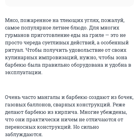
Мясо, пожаренное на тлеющих углях, пожалуй,
самое популярное летнее блюдо. Для многих
гурманов приготовление еды на гриле — это не
просто череда суетливых действий, а особенный
ритуал. Чтобы получить удовольствие от своих
кулинарных импровизаций, нужно, чтобы зона
барбекю была правильно оборудована и удобна в
эксплуатации.
Очень часто мангалы и барбекю создают из бочек,
газовых баллонов, сварных конструкций. Реже
делают барбекю из кирпича. Многие убеждены,
что они практически ничем не отличаются от
переносных конструкций. Но сильно
заблуждаются.