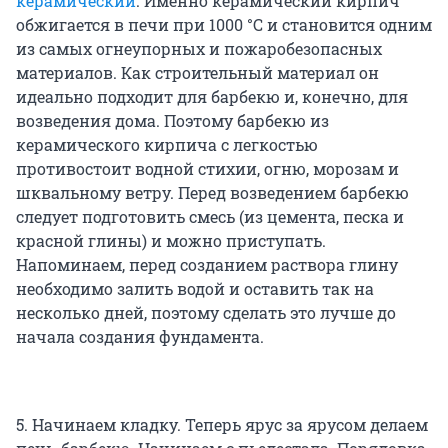
керамический
. Именно керамический кирпич
обжигается в печи при 1000 °C и становится одним
из самых огнеупорных и пожаробезопасных
материалов. Как строительный материал он
идеально подходит для барбекю и, конечно, для
возведения дома. Поэтому барбекю из
керамического кирпича с легкостью
противостоит водной стихии, огню, морозам и
шквальному ветру. Перед возведением барбекю
следует подготовить смесь (из цемента, песка и
красной глины) и можно приступать.
Напоминаем, перед созданием раствора глину
необходимо залить водой и оставить так на
несколько дней, поэтому сделать это лучше до
начала создания фундамента.
5. Начинаем кладку. Теперь ярус за ярусом делаем