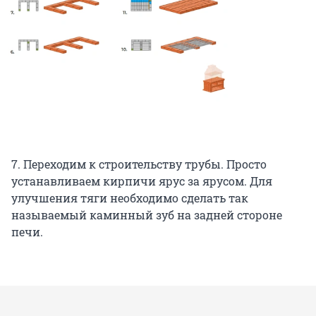
7. Переходим к строительству трубы. Просто
устанавливаем кирпичи ярус за ярусом. Для
улучшения тяги необходимо сделать так
называемый каминный зуб на задней стороне
печи.