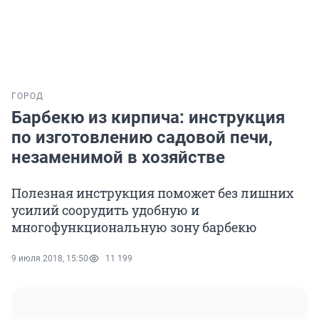
ГОРОД
Барбекю из кирпича: инструкция
по изготовлению садовой печи,
незаменимой в хозяйстве
Полезная инструкция поможет без лишних
усилий соорудить удобную и
многофункциональную зону барбекю
9 июля 2018, 15:50
11 199