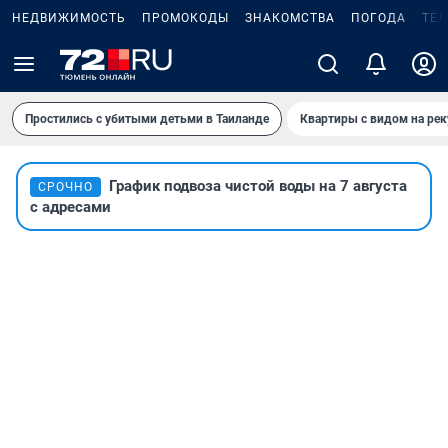
НЕДВИЖИМОСТЬ
ПРОМОКОДЫ
ЗНАКОМСТВА
ПОГОДА
ТЕ
Простились с убитыми детьми в Таиланде
Квартиры с видом на рек
График подвоза чистой воды на 7 августа
СРОЧНО
с адресами