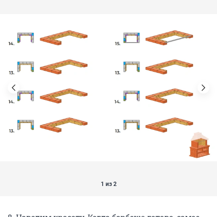
1 из 2