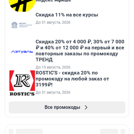
Скидка 11% на все курсы
До 31 августа, 2026
Скидка 20% от 4 000 ₽, 30% от 7 000
₽ и 40% от 12 000 ₽ на первый и все
повторные заказы по промокоду
ТРЕНД
До 15 августа, 2026
ROSTIC'S - скидка 20% по
промокоду на любой заказ от
3199₽!
До 31 августа, 2026
Все промокоды