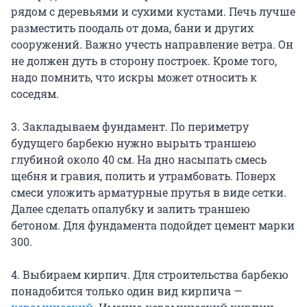
рядом с деревьями и сухими кустами. Печь лучше
разместить поодаль от дома, бани и других
сооружений. Важно учесть направление ветра. Он
не должен дуть в сторону построек. Кроме того,
надо помнить, что искры может относить к
соседям.
3. Закладываем фундамент. По периметру
будущего барбекю нужно вырыть траншею
глубиной около 40 см. На дно насыпать смесь
щебня и гравия, полить и утрамбовать. Поверх
смеси уложить арматурные прутья в виде сетки.
Далее сделать опалубку и залить траншею
бетоном. Для фундамента подойдет цемент марки
300.
4. Выбираем кирпич. Для строительства барбекю
понадобится только один вид кирпича —