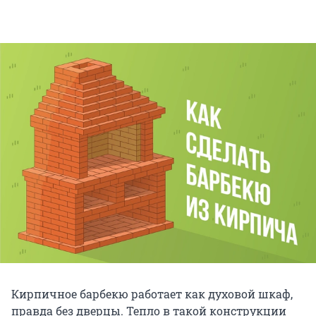
Кирпичное барбекю работает как духовой шкаф,
правда без дверцы. Тепло в такой конструкции