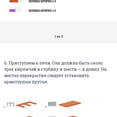
1 из 2
6. Приступаем к печи. Она должна быть около
трех кирпичей в глубину и шести — в длину. На
местах перекрытия следует установить
арматурные прутья.