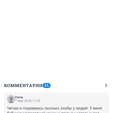
КОММЕНТАРИИ
45
Гость
7 мая 2018, 11:35
Читаю и поражаюсь сколько злобы у людей. У меня 