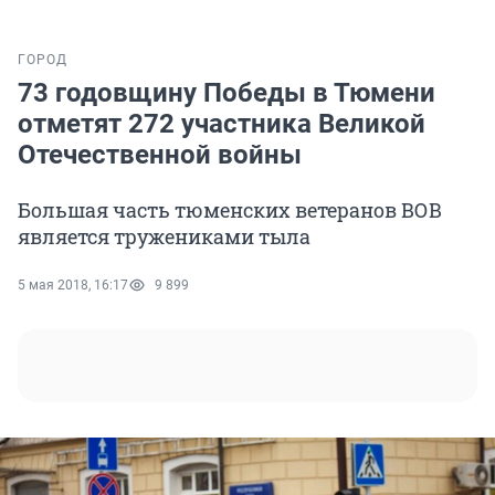
ГОРОД
73 годовщину Победы в Тюмени
отметят 272 участника Великой
Отечественной войны
Большая часть тюменских ветеранов ВОВ
является тружениками тыла
5 мая 2018, 16:17
9 899