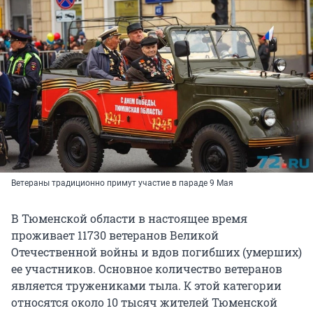
Ветераны традиционно примут участие в параде 9 Мая
В Тюменской области в настоящее время
проживает 11730 ветеранов Великой
Отечественной войны и вдов погибших (умерших)
ее участников. Основное количество ветеранов
является тружениками тыла. К этой категории
относятся около 10 тысяч жителей Тюменской