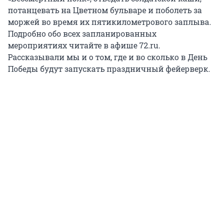
потанцевать на Цветном бульваре и поболеть за
моржей во время их пятикилометрового заплыва.
Подробно обо всех запланированных
мероприятиях читайте в афише 72.ru.
Рассказывали мы и о том, где и во сколько в День
Победы будут запускать праздничный фейерверк.