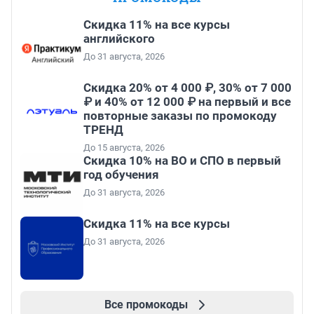
Скидка 11% на все курсы
английского
До 31 августа, 2026
Скидка 20% от 4 000 ₽, 30% от 7 000
₽ и 40% от 12 000 ₽ на первый и все
повторные заказы по промокоду
ТРЕНД
До 15 августа, 2026
Скидка 10% на ВО и СПО в первый
год обучения
До 31 августа, 2026
Скидка 11% на все курсы
До 31 августа, 2026
Все промокоды