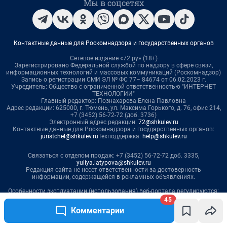
45
Комментарии