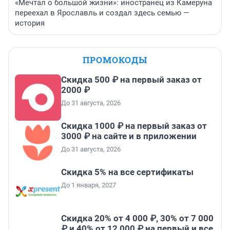
«Мечтал о большой жизни»: иностранец из Камеруна
переехал в Ярославль и создал здесь семью —
история
ПРОМОКОДЫ
Скидка 500 ₽ на первый заказ от
2000 ₽
До 31 августа, 2026
Скидка 1000 ₽ на первый заказ от
3000 ₽ на сайте и в приложении
До 31 августа, 2026
Скидка 5% на все сертификаты
До 1 января, 2027
Скидка 20% от 4 000 ₽, 30% от 7 000
₽ и 40% от 12 000 ₽ на первый и все