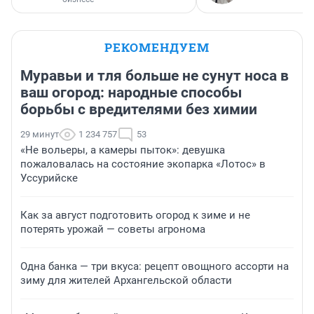
РЕКОМЕНДУЕМ
Муравьи и тля больше не сунут носа в
ваш огород: народные способы
борьбы с вредителями без химии
29 минут
1 234 757
53
«Не вольеры, а камеры пыток»: девушка
пожаловалась на состояние экопарка «Лотос» в
Уссурийске
Как за август подготовить огород к зиме и не
потерять урожай — советы агронома
Одна банка — три вкуса: рецепт овощного ассорти на
зиму для жителей Архангельской области