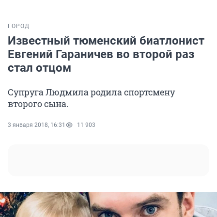
ГОРОД
Известный тюменский биатлонист
Евгений Гараничев во второй раз
стал отцом
Супруга Людмила родила спортсмену
второго сына.
3 января 2018, 16:31
11 903