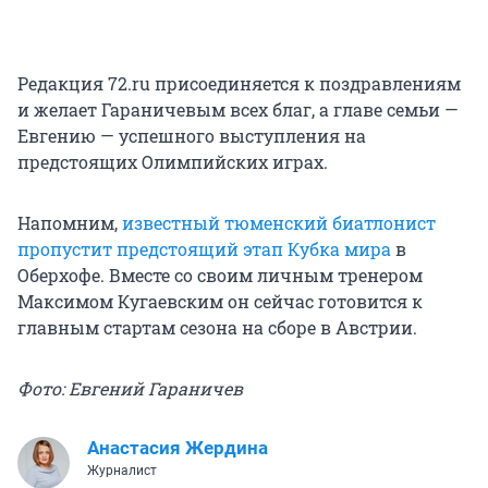
Редакция 72.ru присоединяется к поздравлениям
и желает Гараничевым всех благ, а главе семьи —
Евгению — успешного выступления на
предстоящих Олимпийских играх.
Напомним,
известный тюменский биатлонист
пропустит предстоящий этап Кубка мира
в
Оберхофе. Вместе со своим личным тренером
Максимом Кугаевским он сейчас готовится к
главным стартам сезона на сборе в Австрии.
Фото: Евгений Гараничев
Анастасия Жердина
Журналист