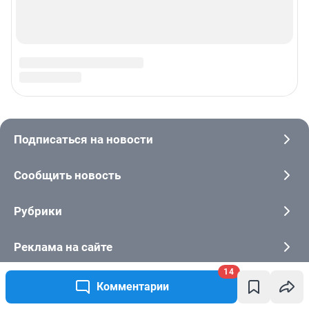
14
Комментарии