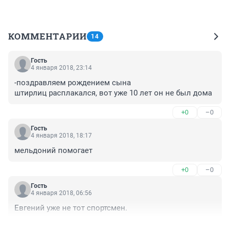
КОММЕНТАРИИ
14
Гость
4 января 2018, 23:14
-поздравляем рождением сына

штирлиц расплакался, вот уже 10 лет он не был дома
+0
–0
Гость
4 января 2018, 18:17
мельдоний помогает
+0
–0
Гость
4 января 2018, 06:56
Евгений уже не тот спортсмен.
+0
–0