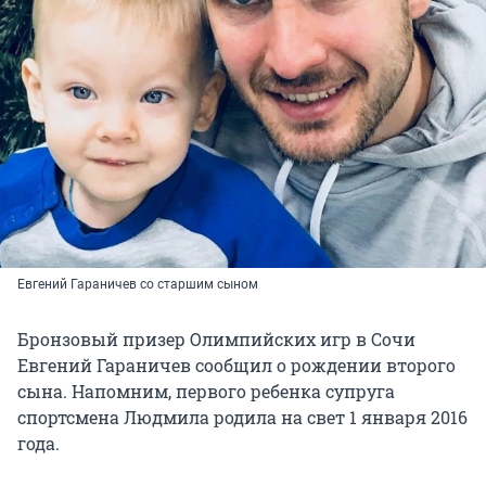
Евгений Гараничев со старшим сыном
Бронзовый призер Олимпийских игр в Сочи
Евгений Гараничев сообщил о рождении второго
сына. Напомним, первого ребенка супруга
спортсмена Людмила родила на свет 1 января 2016
года.