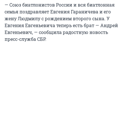
— Союз биатлонистов России и вся биатлонная
семья поздравляет Евгения Гараничева и его
жену Людмилу с рождением второго сына. У
Евгения Евгеньевича теперь есть брат — Андрей
Евгеньевич, — сообщила радостную новость
пресс-служба СБР.