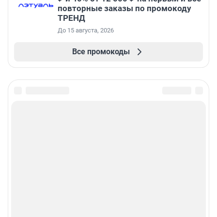
повторные заказы по промокоду
ТРЕНД
До 15 августа, 2026
Все промокоды