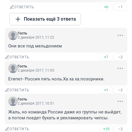
+0
–1
ОТВЕТИТЬ
Показать ещё 3 ответа
Гость
2 декабря 2017, 11:22
Они все под мельдонием
+7
–2
ОТВЕТИТЬ
Гость
2 декабря 2017, 11:03
Египет- Россия пять ноль.Ха ха ха.позорники.
+1
–2
ОТВЕТИТЬ
Гость
2 декабря 2017, 10:51
Жаль, но команда России даже из группы не выйдет, 
а потом поедет бухать и рекламировать чипсы.
+10
–2
ОТВЕТИТЬ