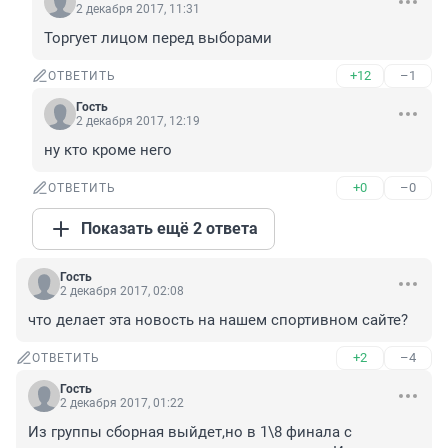
2 декабря 2017, 11:31
Торгует лицом перед выборами
+12
–1
ОТВЕТИТЬ
Гость
2 декабря 2017, 12:19
ну кто кроме него
+0
–0
ОТВЕТИТЬ
Показать ещё 2 ответа
Гость
2 декабря 2017, 02:08
что делает эта новость на нашем спортивном сайте?
+2
–4
ОТВЕТИТЬ
Гость
2 декабря 2017, 01:22
Из группы сборная выйдет,но в 1\8 финала с 