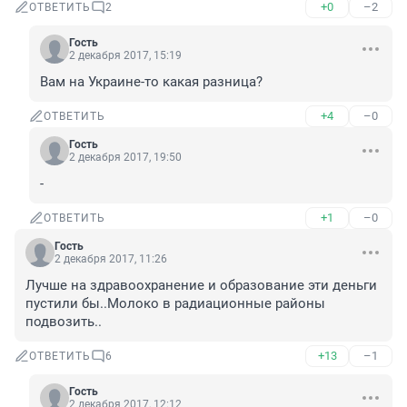
+0
–2
ОТВЕТИТЬ
2
Гость
2 декабря 2017, 15:19
Вам на Украине-то какая разница?
+4
–0
ОТВЕТИТЬ
Гость
2 декабря 2017, 19:50
-
+1
–0
ОТВЕТИТЬ
Гость
2 декабря 2017, 11:26
Лучше на здравоохранение и образование эти деньги 
пустили бы..Молоко в радиационные районы 
подвозить..
+13
–1
ОТВЕТИТЬ
6
Гость
2 декабря 2017, 12:12