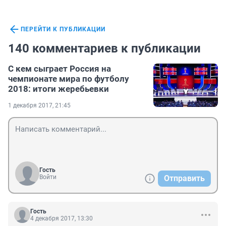
ПЕРЕЙТИ К ПУБЛИКАЦИИ
140 комментариев к публикации
С кем сыграет Россия на
чемпионате мира по футболу
2018: итоги жеребьевки
1 декабря 2017, 21:45
Гость
Войти
Отправить
Гость
4 декабря 2017, 13:30