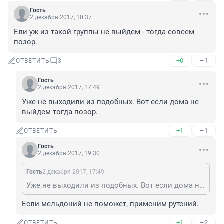
Гость
2 декабря 2017, 10:37
Ели уж из такой группы не выйдем - тогда совсем 
позор.
+0
–1
ОТВЕТИТЬ
3
Гость
2 декабря 2017, 17:49
Уже не выходили из подобных. Вот если дома не 
выйдем тогда позор.
+1
–1
ОТВЕТИТЬ
Гость
2 декабря 2017, 19:30
Гость
2 декабря 2017, 17:49
Уже не выходили из подобных. Вот если дома не выйдем тогда позор.
Если мельдоний не поможет, применим рутений.
+1
–2
ОТВЕТИТЬ