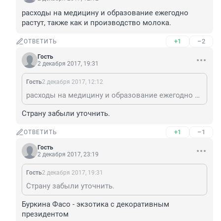
расходы на медицину и образование ежегодно 
растут, также как и производство молока.
+1
–2
ОТВЕТИТЬ
Гость
2 декабря 2017, 19:31
Гость
2 декабря 2017, 12:12
расходы на медицину и образование ежегодно растут, также как и производство молока.
Страну забыли уточнить.
+1
–1
ОТВЕТИТЬ
Гость
2 декабря 2017, 23:19
Гость
2 декабря 2017, 19:31
Страну забыли уточнить.
Буркина Фасо - экзотика с декоративным 
президентом