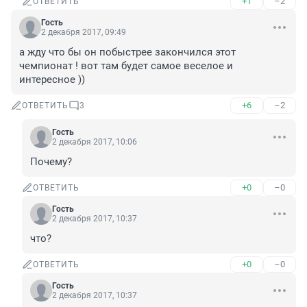
+1
–2
ОТВЕТИТЬ
Гость
2 декабря 2017, 09:49
а жду что бы он побыстрее закончился этот 
чемпионат ! вот там будет самое веселое и 
интересное ))
+6
–2
ОТВЕТИТЬ
3
Гость
2 декабря 2017, 10:06
Почему?
+0
–0
ОТВЕТИТЬ
Гость
2 декабря 2017, 10:37
что?
+0
–0
ОТВЕТИТЬ
Гость
2 декабря 2017, 10:37