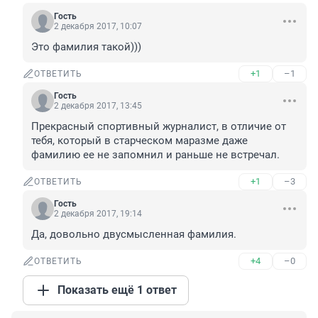
Гость
2 декабря 2017, 10:07
Это фамилия такой)))
+1
–1
ОТВЕТИТЬ
Гость
2 декабря 2017, 13:45
Прекрасный спортивный журналист, в отличие от 
тебя, который в старческом маразме даже 
фамилию ее не запомнил и раньше не встречал.
+1
–3
ОТВЕТИТЬ
Гость
2 декабря 2017, 19:14
Да, довольно двусмысленная фамилия.
+4
–0
ОТВЕТИТЬ
Показать ещё 1 ответ