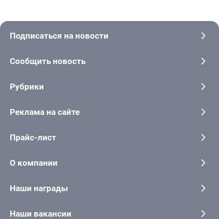
Подписаться на новости
Сообщить новость
Рубрики
Реклама на сайте
Прайс-лист
О компании
Наши награды
Наши вакансии