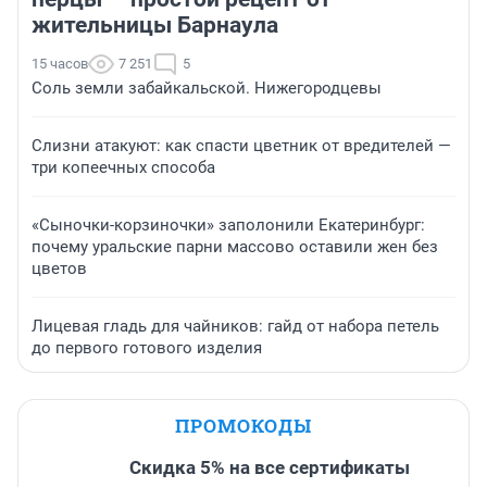
жительницы Барнаула
15 часов
7 251
5
Соль земли забайкальской. Нижегородцевы
Слизни атакуют: как спасти цветник от вредителей —
три копеечных способа
«Сыночки-корзиночки» заполонили Екатеринбург:
почему уральские парни массово оставили жен без
цветов
Лицевая гладь для чайников: гайд от набора петель
до первого готового изделия
ПРОМОКОДЫ
Скидка 5% на все сертификаты