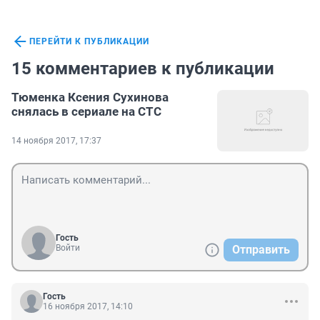
ПЕРЕЙТИ К ПУБЛИКАЦИИ
15 комментариев к публикации
Тюменка Ксения Сухинова
снялась в сериале на СТС
14 ноября 2017, 17:37
Гость
Войти
Отправить
Гость
16 ноября 2017, 14:10