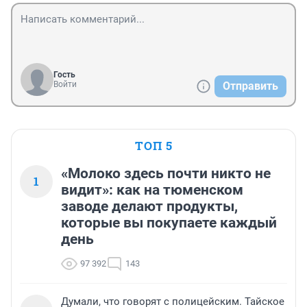
Гость
Войти
Отправить
ТОП 5
«Молоко здесь почти никто не
1
видит»: как на тюменском
заводе делают продукты,
которые вы покупаете каждый
день
97 392
143
Думали, что говорят с полицейским. Тайское