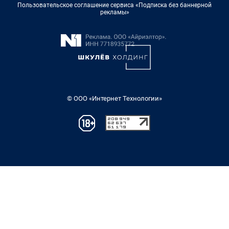
Пользовательское соглашение сервиса «Подписка без баннерной
рекламы»
© ООО «Интернет Технологии»