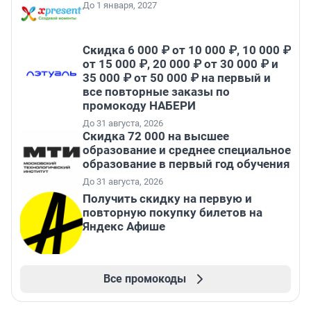
До 1 января, 2027
Скидка 6 000 ₽ от 10 000 ₽, 10 000 ₽
от 15 000 ₽, 20 000 ₽ от 30 000 ₽ и
35 000 ₽ от 50 000 ₽ на первый и
все повторные заказы по
промокоду НАБЕРИ
До 31 августа, 2026
Скидка 72 000 на высшее
образование и среднее специальное
образование в первый год обучения
До 31 августа, 2026
Получить скидку на первую и
повторную покупку билетов на
Яндекс Афише
Все промокоды