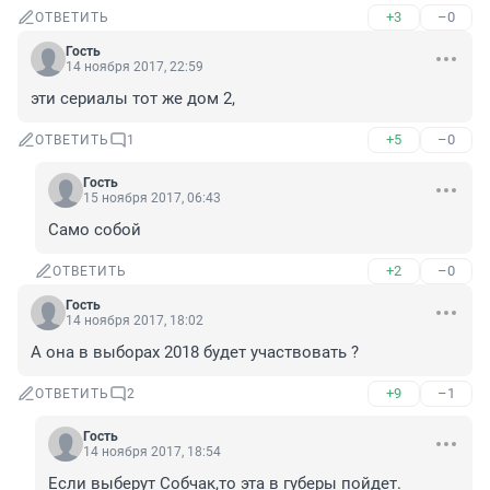
+3
–0
ОТВЕТИТЬ
Гость
14 ноября 2017, 22:59
эти сериалы тот же дом 2,
+5
–0
ОТВЕТИТЬ
1
Гость
15 ноября 2017, 06:43
Само собой
+2
–0
ОТВЕТИТЬ
Гость
14 ноября 2017, 18:02
А она в выборах 2018 будет участвовать ?
+9
–1
ОТВЕТИТЬ
2
Гость
14 ноября 2017, 18:54
Если выберут Собчак,то эта в губеры пойдет.