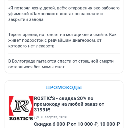
«Я потерял жену, детей, всё»: откровения экс-рабочего
уфимской «Лампочки» о долгах по зарплате и
закрытии завода
Теряет зрение, но гоняет на мотоцикле и скейте. Как
живет подросток с редчайшим диагнозом, от
которого нет лекарств
В Волгограде пытаются спасти от страшной смерти
оставшихся без мамы ежат
ПРОМОКОДЫ
ROSTIC'S - скидка 20% по
промокоду на любой заказ от
3199₽!
До 31 августа, 2026
Скидка 6 000 ₽ от 10 000 ₽, 10 000 ₽