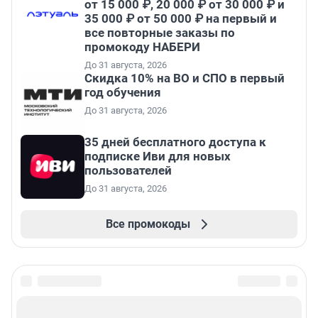
от 15 000 ₽, 20 000 ₽ от 30 000 ₽ и
35 000 ₽ от 50 000 ₽ на первый и
все повторные заказы по
промокоду НАБЕРИ
До 31 августа, 2026
Скидка 10% на ВО и СПО в первый
год обучения
До 31 августа, 2026
35 дней бесплатного доступа к
подписке Иви для новых
пользователей
До 31 августа, 2026
Все промокоды