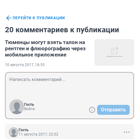
ПЕРЕЙТИ К ПУБЛИКАЦИИ
20 комментариев к публикации
Тюменцы могут взять талон на
рентген и флюорографию через
мобильное приложение
10 августа 2017, 18:55
Гость
Войти
Отправить
Гость
11 августа 2017, 22:02