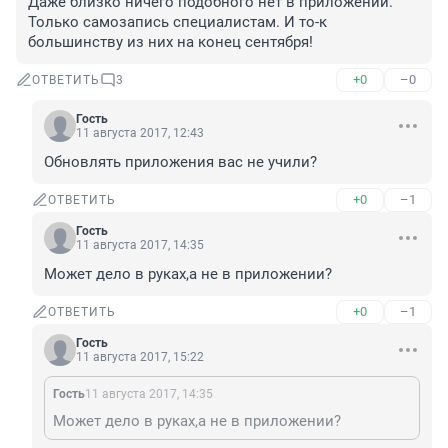
Даже близко ничего подобного нет в приложении. 
Только самозапись специалистам. И то-к 
большинству из них на конец сентября!
+0
–0
ОТВЕТИТЬ
3
Гость
11 августа 2017, 12:43
Обновлять приложения вас не учили?
+0
–1
ОТВЕТИТЬ
Гость
11 августа 2017, 14:35
Может дело в руках,а не в приложении?
+0
–1
ОТВЕТИТЬ
Гость
11 августа 2017, 15:22
Гость
11 августа 2017, 14:35
Может дело в руках,а не в приложении?