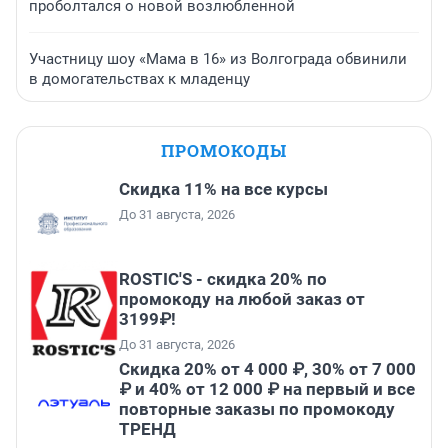
проболтался о новой возлюбленной
Участницу шоу «Мама в 16» из Волгограда обвинили
в домогательствах к младенцу
ПРОМОКОДЫ
Скидка 11% на все курсы
До 31 августа, 2026
ROSTIC'S - скидка 20% по
промокоду на любой заказ от
3199₽!
До 31 августа, 2026
Скидка 20% от 4 000 ₽, 30% от 7 000
₽ и 40% от 12 000 ₽ на первый и все
повторные заказы по промокоду
ТРЕНД