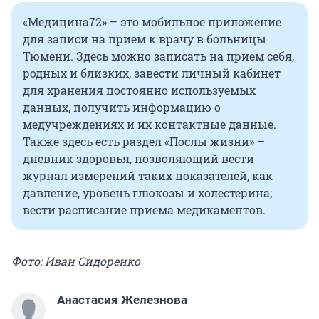
«Медицина72» – это мобильное приложение
для записи на прием к врачу в больницы
Тюмени. Здесь можно записать на прием себя,
родных и близких, завести личный кабинет
для хранения постоянно используемых
данных, получить информацию о
медучреждениях и их контактные данные.
Также здесь есть раздел «Послы жизни» –
дневник здоровья, позволяющий вести
журнал измерений таких показателей, как
давление, уровень глюкозы и холестерина;
вести расписание приема медикаментов.
Фото: Иван Сидоренко
Анастасия Железнова