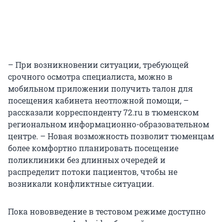
– При возникновении ситуации, требующей
срочного осмотра специалиста, можно в
мобильном приложении получить талон для
посещения кабинета неотложной помощи, –
рассказали корреспонденту 72.ru в тюменском
региональном информационно-образовательном
центре. – Новая возможность позволит тюменцам
более комфортно планировать посещение
поликлиники без длинных очередей и
распределит потоки пациентов, чтобы не
возникали конфликтные ситуации.
Пока нововведение в тестовом режиме доступно