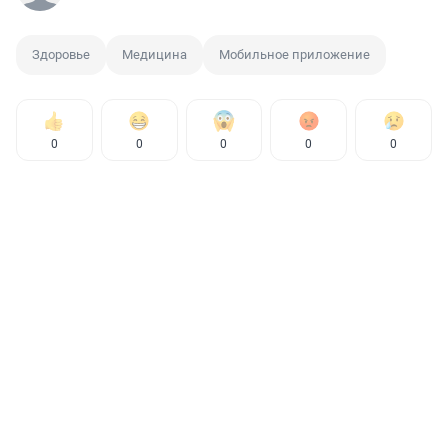
Здоровье
Медицина
Мобильное приложение
0
0
0
0
0