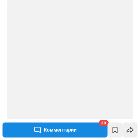
20
Комментарии