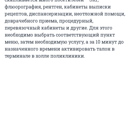
флюорография, рентген, кабинеты выписки
рецептов, диспансеризации, неотложной помощи,
доврачебного приема, процедурный,
перевязочный кабинеты и другие. Для этого
необходимо выбрать соответствующий пункт
меню, затем необходимую услугу, а за 10 минут до
назначенного времени активировать талон в
терминале в холле поликлиники.