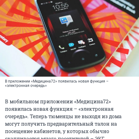
В приложении «Медицина72» появилась новая функция –
«электронная очередь»
В мобильном приложении «Медицина72»
появилась новая функция – «электронная
очередь». Теперь тюменцы не выходя из дома
могут получить предварительный талон на
посещение кабинетов, у которых обычно
скапливается много посетителей – ЭКГ,