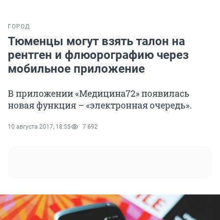
ГОРОД
Тюменцы могут взять талон на
рентген и флюорографию через
мобильное приложение
В приложении «Медицина72» появилась
новая функция – «электронная очередь».
10 августа 2017, 18:55
7 692