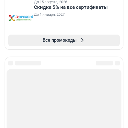
До 15 августа, 2026
Скидка 5% на все сертификаты
До 1 января, 2027
Все промокоды