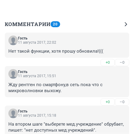
КОММЕНТАРИИ
20
Гость
11 августа 2017, 22:02
Нет такой функции, хотя прошу обновила!(((
+0
–0
Гость
11 августа 2017, 15:51
Жду рентген по смартфону,в сеть пока что с 
микроволновки выхожу.
+0
–0
Гость
11 августа 2017, 15:18
На втором шаге "выберете мед.учреждение" обрубает, 
пишет: "нет доступных мед.учреждений". 
