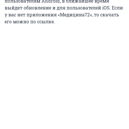
пользователям Android, в ближайшее время
выйдет обновление и для пользователей iOS. Если
у вас нет приложения «Медицина72», то скачать
его можно по ссылке.