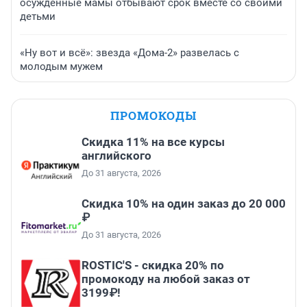
осужденные мамы отбывают срок вместе со своими
детьми
«Ну вот и всё»: звезда «Дома-2» развелась с
молодым мужем
ПРОМОКОДЫ
Скидка 11% на все курсы
английского
До 31 августа, 2026
Скидка 10% на один заказ до 20 000
₽
До 31 августа, 2026
ROSTIC'S - скидка 20% по
промокоду на любой заказ от
3199₽!