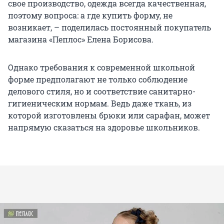
свое производство, одежда всегда качественная,
поэтому вопроса: а где купить форму, не
возникает, – поделилась постоянный покупатель
магазина «Пеплос» Елена Борисова.
Однако требования к современной школьной
форме предполагают не только соблюдение
делового стиля, но и соответствие санитарно-
гигиеническим нормам. Ведь даже ткань, из
которой изготовлены брюки или сарафан, может
напрямую сказаться на здоровье школьников.