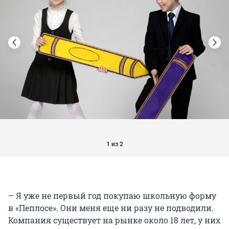
1 из 2
– Я уже не первый год покупаю школьную форму
в «Пеплосе». Они меня еще ни разу не подводили.
Компания существует на рынке около 18 лет, у них