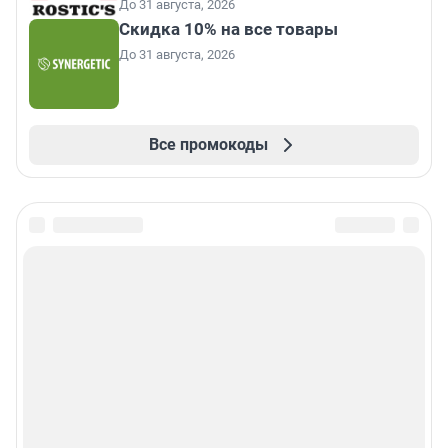
До 31 августа, 2026
Скидка 10% на все товары
До 31 августа, 2026
Все промокоды