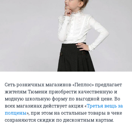
Сеть розничных магазинов «Пеплос» предлагает
жителям Тюмени приобрести качественную и
модную школьную форму по выгодной цене. Во
всех магазинах действует акция «
Третья вещь за
полцены
», при этом на остальные товары в чеке
сохраняются скидки по дисконтным картам.