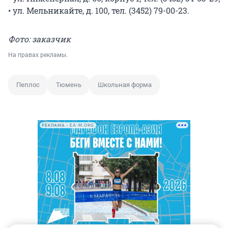
• ул. Мельникайте, д. 100, тел. (3452) 79-00-23.
Фото: заказчик
На правах рекламы.
Пеплос
Тюмень
Школьная форма
РЕКЛАМА • EA-M.ORG