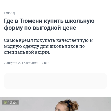
ГОРОД
Где в Тюмени купить школьную
форму по выгодной цене
Самое время покупать качественную и
модную одежду для школьников по
специальной акции.
7 августа 2017, 09:00
17 812