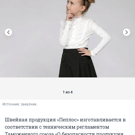
1 из 4
Источник: 
заказчик
Швейная продукция «Пеплос» изготавливается в
соответствии с техническим регламентом
Таможенного союза «О безопасности продукции,