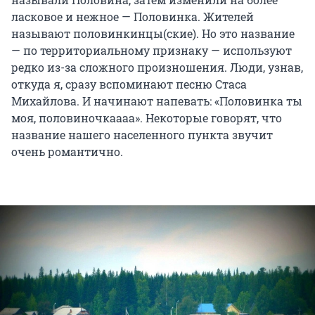
ласковое и нежное — Половинка. Жителей
называют половинкинцы(ские). Но это название
— по территориальному признаку — используют
редко из-за сложного произношения. Люди, узнав,
откуда я, сразу вспоминают песню Стаса
Михайлова. И начинают напевать: «Половинка ты
моя, половиночкаааа». Некоторые говорят, что
название нашего населенного пункта звучит
очень романтично.