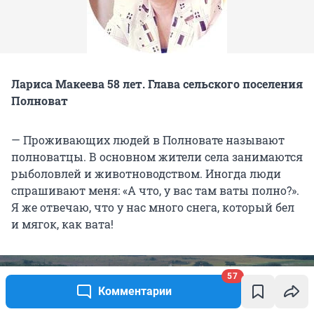
Лариса Макеева 58 лет. Глава сельского поселения
Полноват
— Проживающих людей в Полновате называют
полноватцы. В основном жители села занимаются
рыболовлей и животноводством. Иногда люди
спрашивают меня: «А что, у вас там ваты полно?».
Я же отвечаю, что у нас много снега, который бел
и мягок, как вата!
57
Комментарии