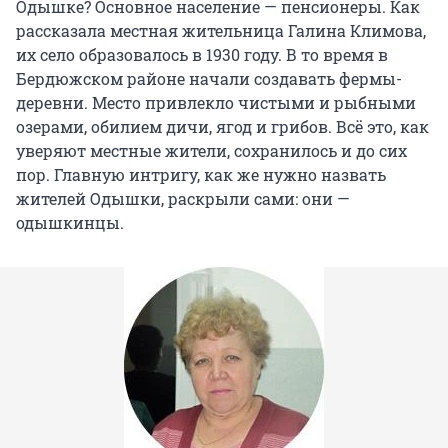
Одышке? Основное население — пенсионеры. Как
рассказала местная жительница Галина Климова,
их село образовалось в 1930 году. В то время в
Бердюжском районе начали создавать фермы-
деревни. Место привлекло чистыми и рыбными
озерами, обилием дичи, ягод и грибов. Всё это, как
уверяют местные жители, сохранилось и до сих
пор. Главную интригу, как же нужно назвать
жителей Одышки, раскрыли сами: они —
одышкинцы.