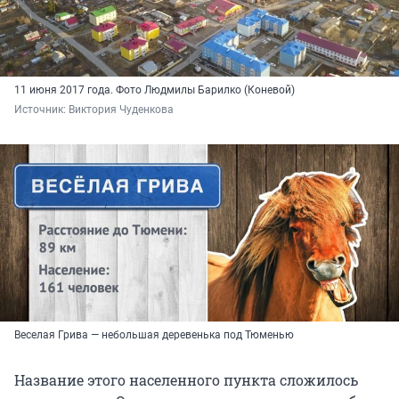
11 июня 2017 года. Фото Людмилы Барилко (Коневой)
Источник: 
Виктория Чуденкова
Веселая Грива — небольшая деревенька под Тюменью
Название этого населенного пункта сложилось