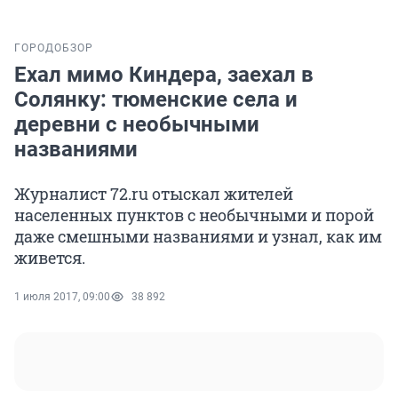
ГОРОД
ОБЗОР
Ехал мимо Киндера, заехал в
Солянку: тюменские села и
деревни с необычными
названиями
Журналист 72.ru отыскал жителей
населенных пунктов с необычными и порой
даже смешными названиями и узнал, как им
живется.
1 июля 2017, 09:00
38 892