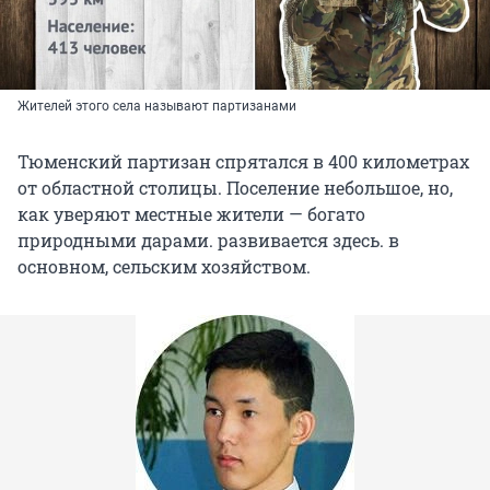
Жителей этого села называют партизанами
Тюменский партизан спрятался в 400 километрах
от областной столицы. Поселение небольшое, но,
как уверяют местные жители — богато
природными дарами. развивается здесь. в
основном, сельским хозяйством.