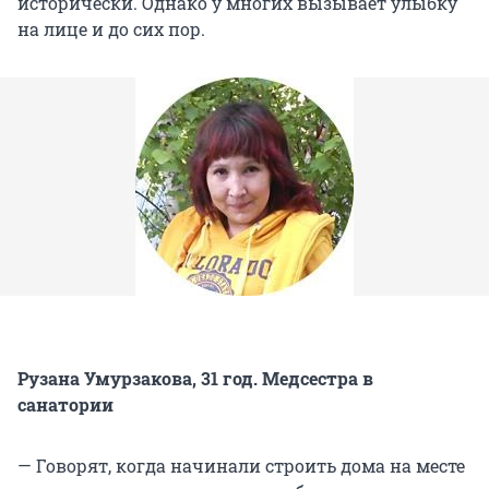
исторически. Однако у многих вызывает улыбку
на лице и до сих пор.
Рузана Умурзакова, 31 год. Медсестра в
санатории
— Говорят, когда начинали строить дома на месте