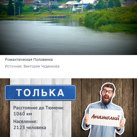
Романтическая Половинка
Источник: 
Виктория Чуденкова