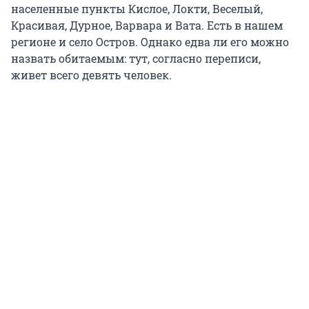
населенные пункты Кислое, Локти, Веселый,
Красивая, Дурное, Варвара и Вата. Есть в нашем
регионе и село Остров. Однако едва ли его можно
назвать обитаемым: тут, согласно переписи,
живет всего девять человек.