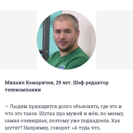
Михаил Комаричев, 29 лет. Шеф-редактор
телекомпании
— Людям приходится долго объяснять, где это и
что это такое. Шутка про мужей и жён, по-моему,
самая очевидная, поэтому уже поднадоела. Как
шутят? Например, говорят: «А туда что,