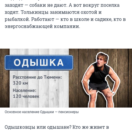
заходят — собаки не дают. А вот вокруг поселка
ходят. Толькинцы занимаются охотой и
рыбалкой. Работают — кто в школе и садике, кто в
энергоснабжающей компании.
Основное население Одышки — пенсионеры
Одышковцы или одышане? Кто же живет в