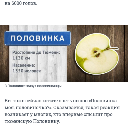
на 6000 голов.
В Половинке живут половинкинцы
Вы тоже сейчас хотите спеть песню «Половинка
моя, половиночка?». Оказывается, такая реакция
возникает у многих, кто впервые слышит про
тюменскую Половинку.