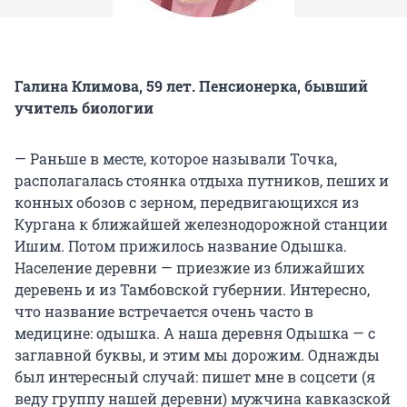
Галина Климова, 59 лет. Пенсионерка, бывший
учитель биологии
— Раньше в месте, которое называли Точка,
располагалась стоянка отдыха путников, пеших и
конных обозов с зерном, передвигающихся из
Кургана к ближайшей железнодорожной станции
Ишим. Потом прижилось название Одышка.
Население деревни — приезжие из ближайших
деревень и из Тамбовской губернии. Интересно,
что название встречается очень часто в
медицине: одышка. А наша деревня Одышка — с
заглавной буквы, и этим мы дорожим. Однажды
был интересный случай: пишет мне в соцсети (я
веду группу нашей деревни) мужчина кавказской