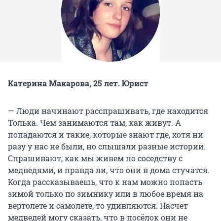
Катерина Макарова, 25 лет. Юрист
— Люди начинают расспрашивать, где находится
Толька. Чем занимаются там, как живут. А
попадаются и такие, которые знают где, хотя ни
разу у нас не были, но слышали разные истории.
Спрашивают, как мы живем по соседству с
медведями, и правда ли, что они в дома стучатся.
Когда рассказываешь, что к нам можно попасть
зимой только по зимнику или в любое время на
вертолете и самолете, то удивляются. Насчет
медведей могу сказать, что в посёлок они не