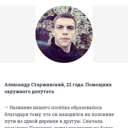
Александр Старжинский, 22 года. Помощник
окружного депутата
— Название нашего посёлка образовалось
благодаря тому, что он находился на половине
пути из одной деревни в другую. Сначала
называли Половина, затем изменили на более