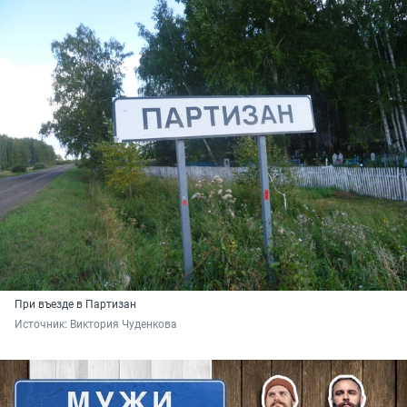
При въезде в Партизан
Источник: 
Виктория Чуденкова