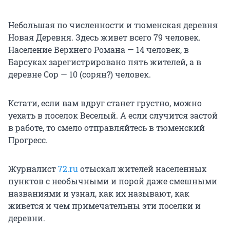
Небольшая по численности и тюменская деревня
Новая Деревня. Здесь живет всего 79 человек.
Население Верхнего Романа — 14 человек, в
Барсуках зарегистрировано пять жителей, а в
деревне Сор — 10 (сорян?) человек.
Кстати, если вам вдруг станет грустно, можно
уехать в поселок Веселый. А если случится застой
в работе, то смело отправляйтесь в тюменский
Прогресс.
Журналист
72.ru
отыскал жителей населенных
пунктов с необычными и порой даже смешными
названиями и узнал, как их называют, как
живется и чем примечательны эти поселки и
деревни.