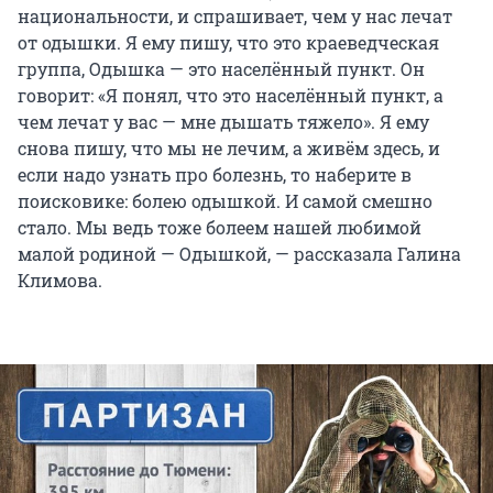
национальности, и спрашивает, чем у нас лечат
от одышки. Я ему пишу, что это краеведческая
группа, Одышка — это населённый пункт. Он
говорит: «Я понял, что это населённый пункт, а
чем лечат у вас — мне дышать тяжело». Я ему
снова пишу, что мы не лечим, а живём здесь, и
если надо узнать про болезнь, то наберите в
поисковике: болею одышкой. И самой смешно
стало. Мы ведь тоже болеем нашей любимой
малой родиной — Одышкой, — рассказала Галина
Климова.