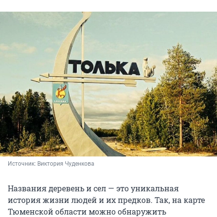
Источник: 
Виктория Чуденкова
Названия деревень и сел — это уникальная
история жизни людей и их предков. Так, на карте
Тюменской области можно обнаружить