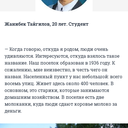
Жанибек Тайгилов, 20 лет. Студент
— Когда говорю, откуда я родом, люди очень
удивляются. Интересуются, откуда взялось такое
название. Наш поселок образован в 1936 году. К
сожалению, мне неизвестно, в честь чего он
назван. Населенный пункт у нас небольшой: всего
восемь улиц. Живет здесь около 400 человек. В
основном, это старики, которые занимаются
домашним хозяйством. В поселке есть две
молоканки, куда люди сдают коровье молоко за
деньги.