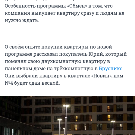
Особенность программы «Обмен» в том, что
компания выкупает квартиру сразу и людям не
нужно ждать.
О своём опыте покупки квартиры по новой
программе рассказал покупатель Юрий, который
поменял свою двухкомнатную квартиру в
панельном доме на трёхкомнатную в
Бруснике
.
Они выбрали квартиру в квартале «Новин», дом
№4 будет сдан весной.