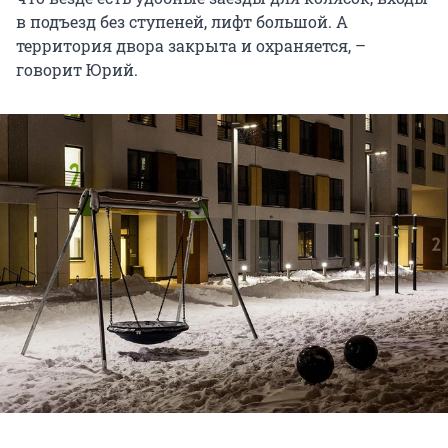
в подъезд без ступеней, лифт большой. А
территория двора закрыта и охраняется, –
говорит Юрий.