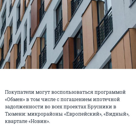
Покупатели могут воспользоваться программой
«Обмен» в том числе с погашением ипотечной
задолженности во всех проектах Брусники в
Тюмени: микрорайоны «Европейский», «Видный»,
квартале «Новин».