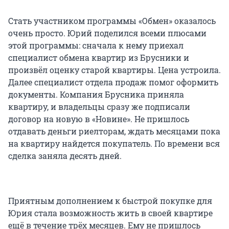
Стать участником программы «Обмен» оказалось
очень просто. Юрий поделился всеми плюсами
этой программы: сначала к нему приехал
специалист обмена квартир из Брусники и
произвёл оценку старой квартиры. Цена устроила.
Далее специалист отдела продаж помог оформить
документы. Компания Брусника приняла
квартиру, и владельцы сразу же подписали
договор на новую в «Новине». Не пришлось
отдавать деньги риелторам, ждать месяцами пока
на квартиру найдется покупатель. По времени вся
сделка заняла десять дней.
Приятным дополнением к быстрой покупке для
Юрия стала возможность жить в своей квартире
ещё в течение трёх месяцев. Ему не пришлось