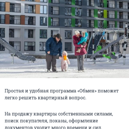
Простая и удобная программа «Обмен» поможет
легко решить квартирный вопрос.
На продажу квартиры собственными силами,
поиск покупателя, показы, оформление
документов уходит много времени и сил.