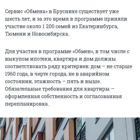
Сервис «Обмена» в Бруснике существует уже
шесть лет, и за это время в программе приняли
участие около 1 200 семей из Екатеринбурга,
Тюмени и Новосибирска.
Для участия в программе «Обмен», в том числе с
выкупом ипотеки, квартира и дом должны
соответствовать ряду критериев: дом – не старше
1960 года, в черте города, не в аварийном
состоянии, этажность – пять и выше.
Обязательные требования для квартиры –
оформленная собственность и согласованная
перепланировка.