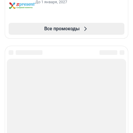
До 1 января, 2027
Все промокоды