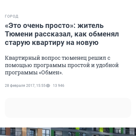
ГОРОД
«Это очень просто»: житель
Тюмени рассказал, как обменял
старую квартиру на новую
Квартирный вопрос тюменец решил с
помощью программы простой и удобной
программы «Обмен».
28 февраля 2017, 15:55
13 946