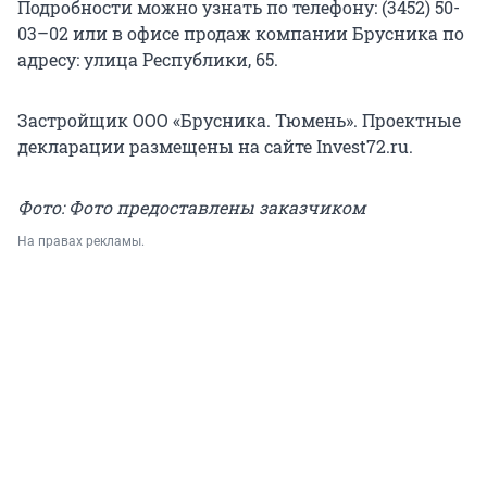
Подробности можно узнать по телефону: (3452) 50-
03–02 или в офисе продаж компании Брусника по
адресу: улица Республики, 65.
Застройщик ООО «Брусника. Тюмень». Проектные
декларации размещены на сайте Invest72.ru.
Фото: Фото предоставлены заказчиком
На правах рекламы.