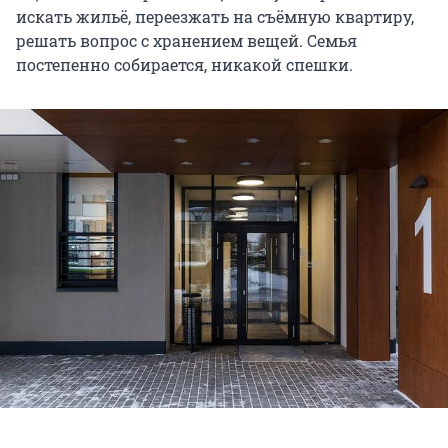
искать жильё, переезжать на съёмную квартиру,
решать вопрос с хранением вещей. Семья
постепенно собирается, никакой спешки.