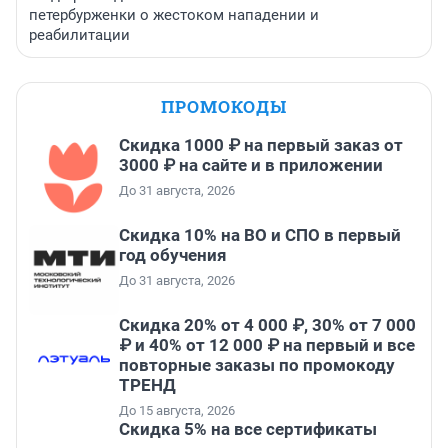
петербурженки о жестоком нападении и
реабилитации
ПРОМОКОДЫ
Скидка 1000 ₽ на первый заказ от
3000 ₽ на сайте и в приложении
До 31 августа, 2026
Скидка 10% на ВО и СПО в первый
год обучения
До 31 августа, 2026
Скидка 20% от 4 000 ₽, 30% от 7 000
₽ и 40% от 12 000 ₽ на первый и все
повторные заказы по промокоду
ТРЕНД
До 15 августа, 2026
Скидка 5% на все сертификаты