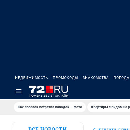
НЕДВИЖИМОСТЬ
ПРОМОКОДЫ
ЗНАКОМСТВА
ПОГОДА
Как поселок встретил паводок — фото
Квартиры с видом на р
ВСЕ НОВОСТИ