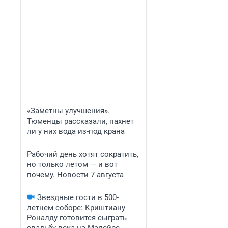
«Заметны улучшения».
Тюменцы рассказали, пахнет
ли у них вода из-под крана
Рабочий день хотят сократить,
но только летом — и вот
почему. Новости 7 августа
Звездные гости в 500-
летнем соборе: Криштиану
Роналду готовится сыграть