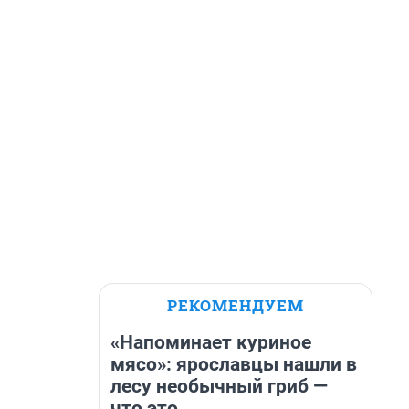
РЕКОМЕНДУЕМ
«Напоминает куриное
мясо»: ярославцы нашли в
лесу необычный гриб —
что это