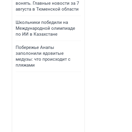
вонять. Главные новости за 7
августа в Тюменской области
Школьники победили на
Международной олимпиаде
по ИИ в Казахстане
Побережье Анапы
заполонили ядовитые
медузы: что происходит с
пляжами