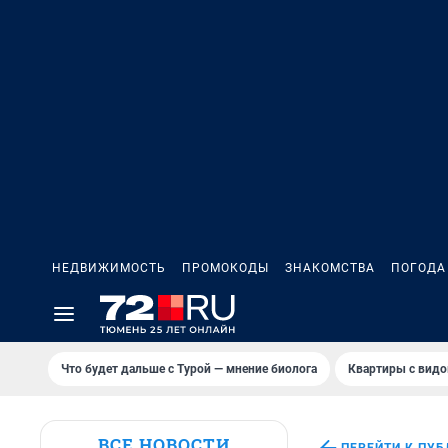
НЕДВИЖИМОСТЬ
ПРОМОКОДЫ
ЗНАКОМСТВА
ПОГОДА
Что будет дальше с Турой — мнение биолога
Квартиры с видо
ВСЕ НОВОСТИ