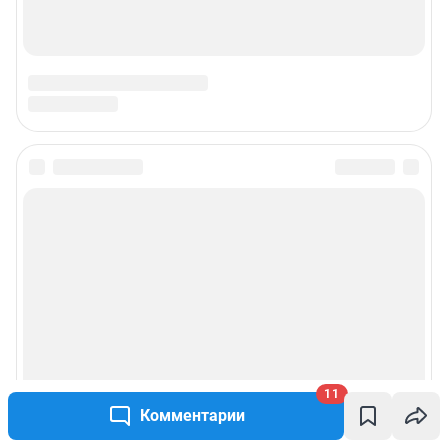
11
Комментарии