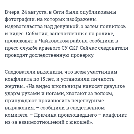
Вчера, 24 августа, в Сети были опубликованы
фотографии, на которых изображены
издевательства над девушкой, а затем появилось
и видео. События, запечатленные на ролике,
происходят в Чайковском районе, сообщили в
пресс-службе краевого СУ СКР. Сейчас следователи
проводят доследственную проверку.
Следователи выяснили, что всем участницам
конфликта по 15 лет, и установили личность
жертвы. «На видео школьницы наносят девушке
удары руками и ногами, хватают за волосы,
принуждают произносить нецензурные
выражения, – сообщили в следственном
комитете. – Причина произошедшего – конфликт
из-за взаимоотношений с юношей».