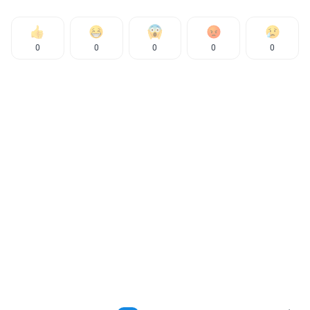
0
0
0
0
0