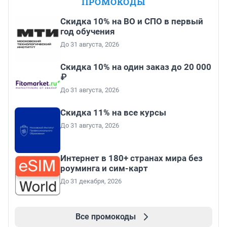
ПРОМОКОДЫ
Скидка 10% на ВО и СПО в первый
год обучения
До 31 августа, 2026
Скидка 10% на один заказ до 20 000
₽
До 31 августа, 2026
Скидка 11% на все курсы
До 31 августа, 2026
Интернет в 180+ странах мира без
роуминга и сим-карт
До 31 декабря, 2026
Все промокоды