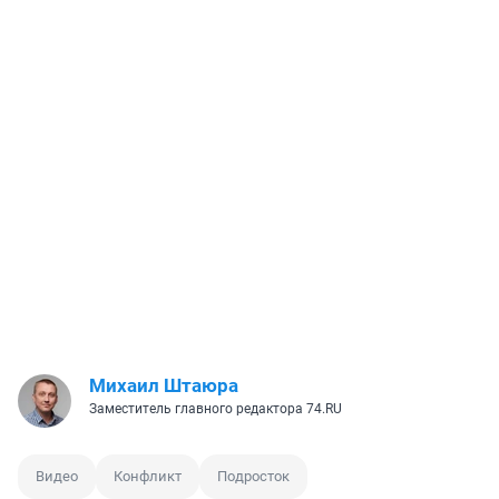
Михаил Штаюра
Заместитель главного редактора 74.RU
Видео
Конфликт
Подросток