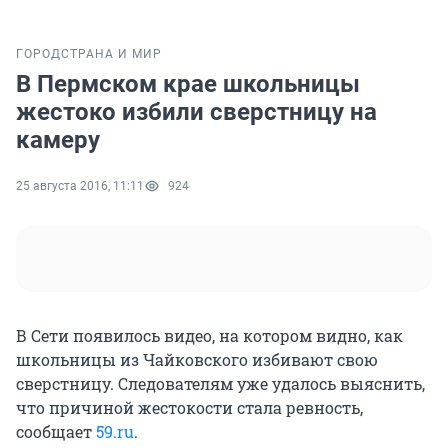
ГОРОД
СТРАНА И МИР
В Пермском крае школьницы
жестоко избили сверстницу на
камеру
25 августа 2016, 11:11
924
В Сети появилось видео, на котором видно, как
школьницы из Чайковского избивают свою
сверстницу. Следователям уже удалось выяснить,
что причиной жестокости стала ревность,
сообщает
59.ru
.