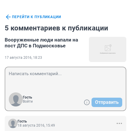
ПЕРЕЙТИ К ПУБЛИКАЦИИ
5 комментариев к публикации
Вооруженные люди напали на
пост ДПС в Подмосковье
17 августа 2016, 18:23
Гость
Войти
Отправить
Гость
18 августа 2016, 15:49