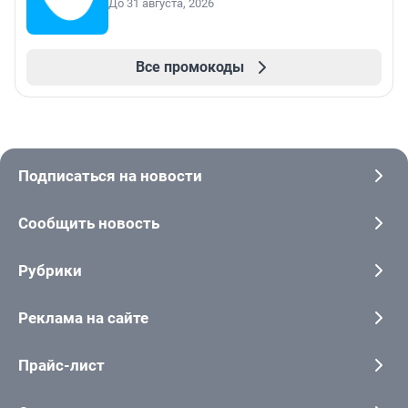
До 31 августа, 2026
Все промокоды
Подписаться на новости
Сообщить новость
Рубрики
Реклама на сайте
Прайс-лист