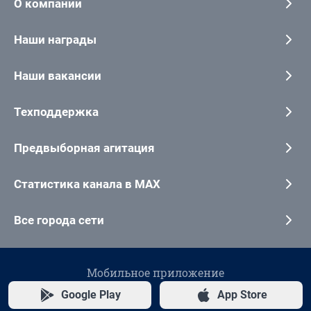
О компании
Наши награды
Наши вакансии
Техподдержка
Предвыборная агитация
Статистика канала в MAX
Все города сети
Мобильное приложение
Google Play
App Store