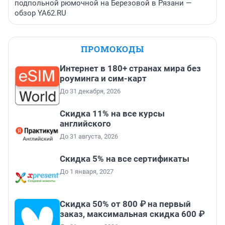
подпольной рюмочной на Березовой в Рязани —
обзор YA62.RU
ПРОМОКОДЫ
Интернет в 180+ странах мира без
роуминга и сим-карт
До 31 декабря, 2026
Скидка 11% на все курсы
английского
До 31 августа, 2026
Скидка 5% на все сертификаты
До 1 января, 2027
Скидка 50% от 800 ₽ на первый
заказ, максимальная скидка 600 ₽