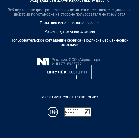
конфиденциальности персональных данных
Веб-портал распространяется в виде интернет-сервиса, специальные
действия по установке на стороне пользователя не требуются
Политика использования cookies
Рекомендательные системы
Пользовательское соглашение сервиса «Подписка без баннерной
рекламы»
© ООО «Интернет Технологии»