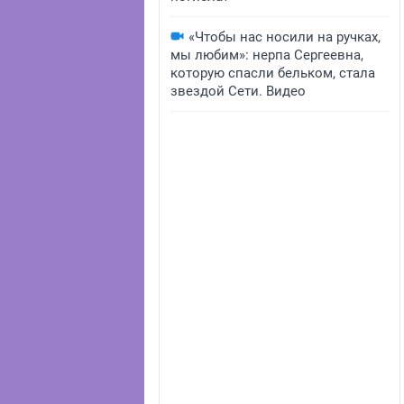
«Чтобы нас носили на ручках,
мы любим»: нерпа Сергеевна,
которую спасли бельком, стала
звездой Сети. Видео