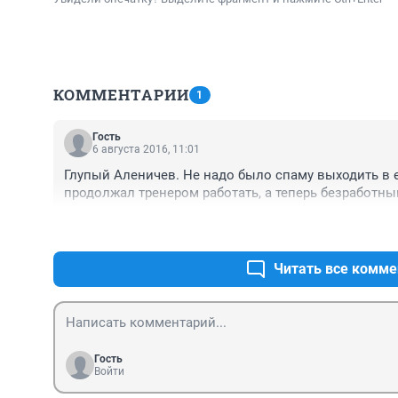
КОММЕНТАРИИ
1
Гость
6 августа 2016, 11:01
Глупый Аленичев. Не надо было спаму выходить в е
продолжал тренером работать, а теперь безработны
Читать все комме
Гость
Войти