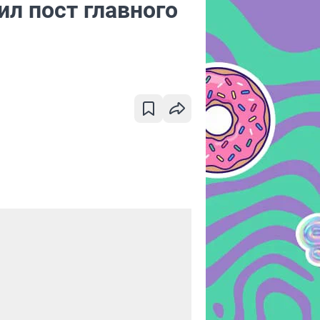
л пост главного