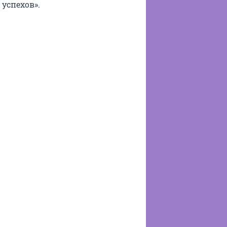
успехов».