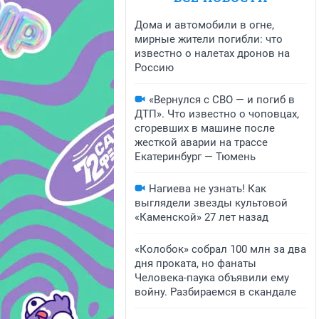
Дома и автомобили в огне,
мирные жители погибли: что
известно о налетах дронов на
Россию
«Вернулся с СВО — и погиб в
ДТП». Что известно о чоповцах,
сгоревших в машине после
жесткой аварии на трассе
Екатеринбург — Тюмень
Нагиева не узнать! Как
выглядели звезды культовой
«Каменской» 27 лет назад
«Колобок» собрал 100 млн за два
дня проката, но фанаты
Человека-паука объявили ему
войну. Разбираемся в скандале