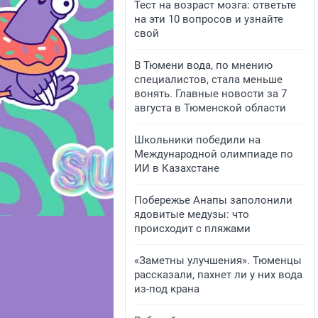
Тест на возраст мозга: ответьте
на эти 10 вопросов и узнайте
свой
В Тюмени вода, по мнению
специалистов, стала меньше
вонять. Главные новости за 7
августа в Тюменской области
Школьники победили на
Международной олимпиаде по
ИИ в Казахстане
Побережье Анапы заполонили
ядовитые медузы: что
происходит с пляжами
«Заметны улучшения». Тюменцы
рассказали, пахнет ли у них вода
из-под крана