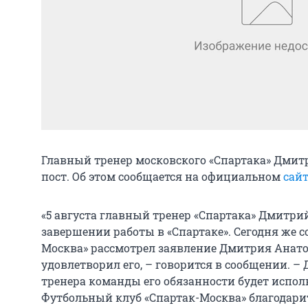
Главный тренер московского «Спартака» Дмит
пост. Об этом сообщается на официальном
сайт
«5 августа главный тренер «Спартака» Дмитр
завершении работы в «Спартаке». Сегодня же с
Москва» рассмотрел заявление Дмитрия Анато
удовлетворил его, – говорится в сообщении. –
тренера команды его обязанности будет испол
Футбольный клуб «Спартак-Москва» благодари