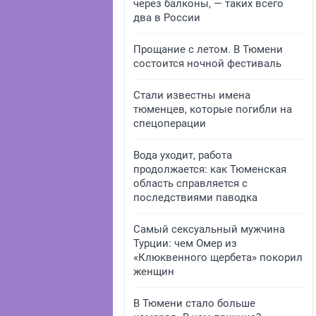
через балконы, — таких всего
два в России
Прощание с летом. В Тюмени
состоится ночной фестиваль
Стали известны имена
тюменцев, которые погибли на
спецоперации
Вода уходит, работа
продолжается: как Тюменская
область справляется с
последствиями паводка
Самый сексуальный мужчина
Турции: чем Омер из
«Клюквенного щербета» покорил
женщин
В Тюмени стало больше