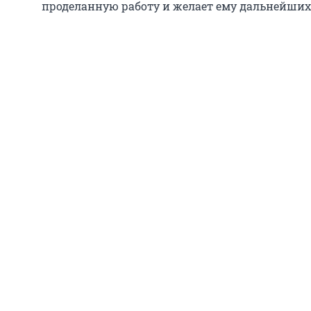
проделанную работу и желает ему дальнейших 