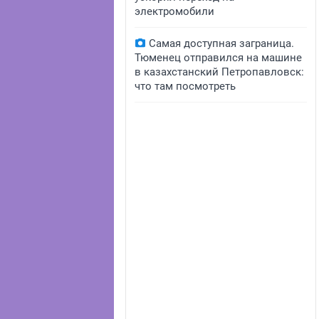
электромобили
Самая доступная заграница.
Тюменец отправился на машине
в казахстанский Петропавловск:
что там посмотреть