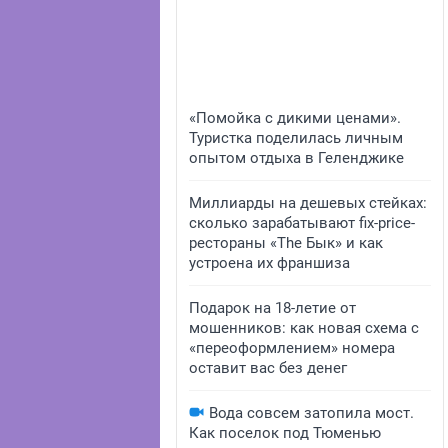
«Помойка с дикими ценами».
Туристка поделилась личным
опытом отдыха в Геленджике
Миллиарды на дешевых стейках:
сколько зарабатывают fix-price-
рестораны «The Бык» и как
устроена их франшиза
Подарок на 18-летие от
мошенников: как новая схема с
«переоформлением» номера
оставит вас без денег
Вода совсем затопила мост.
Как поселок под Тюменью