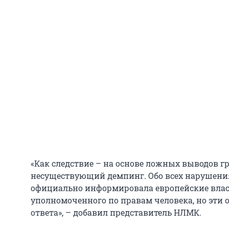
«Как следствие – на основе ложных выводов 
несуществующий демпинг. Обо всех нарушени
официально информировала европейские власт
уполномоченного по правам человека, но эти 
ответа», – добавил представитель НЛМК.