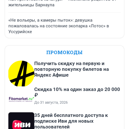
жительницы Барнаула
«Не вольеры, а камеры пыток»: девушка
пожаловалась на состояние экопарка «Лотос» в
Уссурийске
ПРОМОКОДЫ
Получить скидку на первую и
повторную покупку билетов на
Яндекс Афише
Скидка 10% на один заказ до 20 000
₽
До 31 августа, 2026
35 дней бесплатного доступа к
подписке Иви для новых
пользователей