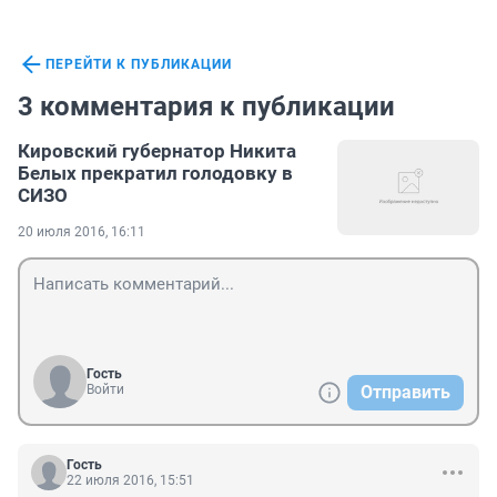
ПЕРЕЙТИ К ПУБЛИКАЦИИ
3 комментария к публикации
Кировский губернатор Никита
Белых прекратил голодовку в
СИЗО
20 июля 2016, 16:11
Гость
Войти
Отправить
Гость
22 июля 2016, 15:51