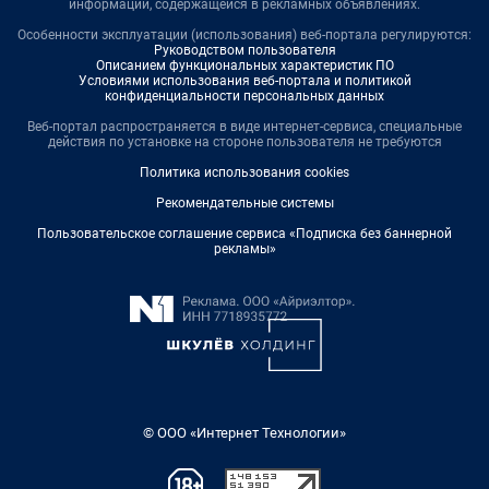
информации, содержащейся в рекламных объявлениях.
Особенности эксплуатации (использования) веб-портала регулируются:
Руководством пользователя
Описанием функциональных характеристик ПО
Условиями использования веб-портала и политикой
конфиденциальности персональных данных
Веб-портал распространяется в виде интернет-сервиса, специальные
действия по установке на стороне пользователя не требуются
Политика использования cookies
Рекомендательные системы
Пользовательское соглашение сервиса «Подписка без баннерной
рекламы»
© ООО «Интернет Технологии»