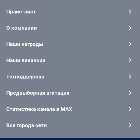
Прайс-лист
О компании
Наши награды
Наши вакансии
Техподдержка
Предвыборная агитация
Статистика канала в MAX
Все города сети