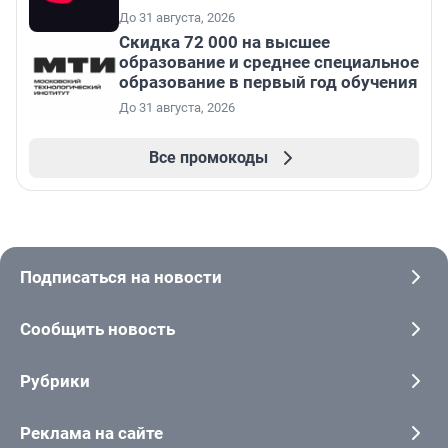
До 31 августа, 2026
Скидка 72 000 на высшее
образование и среднее специальное
образование в первый год обучения
До 31 августа, 2026
Все промокоды
Подписаться на новости
Сообщить новость
Рубрики
Реклама на сайте