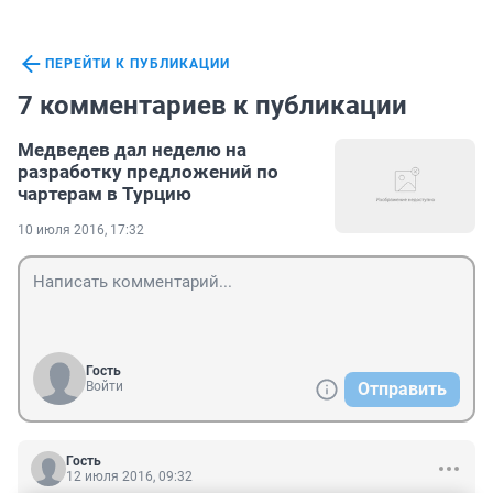
ПЕРЕЙТИ К ПУБЛИКАЦИИ
7 комментариев к публикации
Медведев дал неделю на
разработку предложений по
чартерам в Турцию
10 июля 2016, 17:32
Гость
Войти
Отправить
Гость
12 июля 2016, 09:32