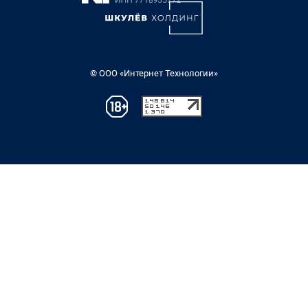
© ООО «Интернет Технологии»