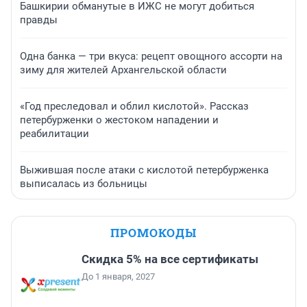
Башкирии обманутые в ИЖС не могут добиться
правды
Одна банка — три вкуса: рецепт овощного ассорти на
зиму для жителей Архангельской области
«Год преследовал и облил кислотой». Рассказ
петербурженки о жестоком нападении и
реабилитации
Выжившая после атаки с кислотой петербурженка
выписалась из больницы
ПРОМОКОДЫ
Скидка 5% на все сертификаты
До 1 января, 2027