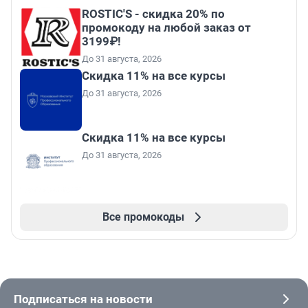
ROSTIC'S - скидка 20% по
промокоду на любой заказ от
3199₽!
До 31 августа, 2026
Скидка 11% на все курсы
До 31 августа, 2026
Скидка 11% на все курсы
До 31 августа, 2026
Все промокоды
Подписаться на новости