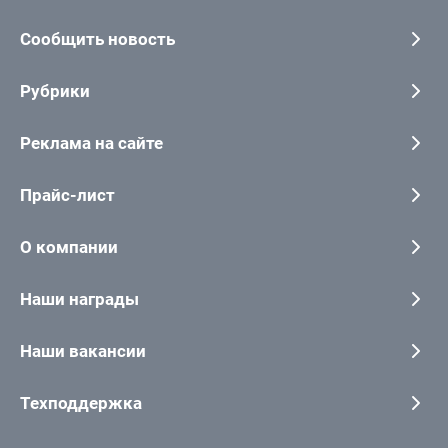
Сообщить новость
Рубрики
Реклама на сайте
Прайс-лист
О компании
Наши награды
Наши вакансии
Техподдержка