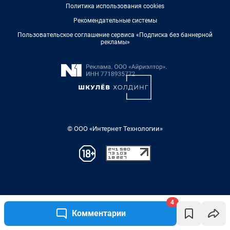
4
Комментарии