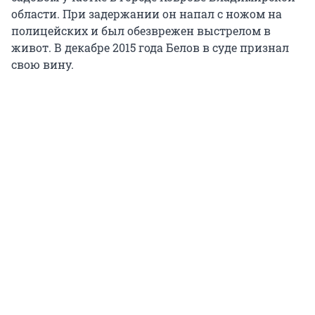
области. При задержании он напал с ножом на
полицейских и был обезврежен выстрелом в
живот. В декабре 2015 года Белов в суде признал
свою вину.