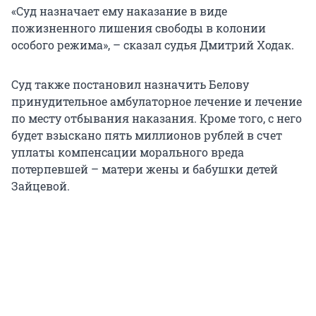
«Суд назначает ему наказание в виде
пожизненного лишения свободы в колонии
особого режима», – сказал судья Дмитрий Ходак.
Суд также постановил назначить Белову
принудительное амбулаторное лечение и лечение
по месту отбывания наказания. Кроме того, с него
будет взыскано пять миллионов рублей в счет
уплаты компенсации морального вреда
потерпевшей – матери жены и бабушки детей
Зайцевой.