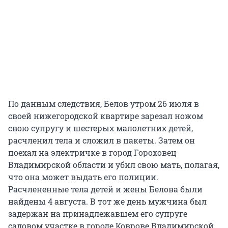
По данным следствия, Белов утром 26 июля в
своей нижегородской квартире зарезал ножом
свою супругу и шестерых малолетних детей,
расчленил тела и сложил в пакеты. Затем он
поехал на электричке в город Гороховец
Владимирской области и убил свою мать, полагая,
что она может выдать его полиции.
Расчлененные тела детей и жены Белова были
найдены 4 августа. В тот же день мужчина был
задержан на принадлежавшем его супруге
садовом участке в городе Коврове Владимирской