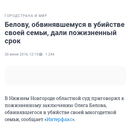
ГОРОД
СТРАНА И МИР
Белову, обвинявшемуся в убийстве
своей семьи, дали пожизненный
срок
30 июня 2016, 12:15
1 244
В Нижнем Новгороде областной суд приговорил к
пожизненному заключению Олега Белова,
обвинявшегося в убийстве своей многодетной
семьи, сообщает «
Интерфакс
».