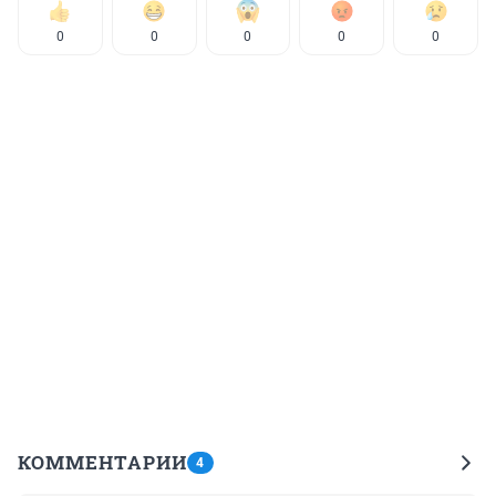
0
0
0
0
0
КОММЕНТАРИИ
4