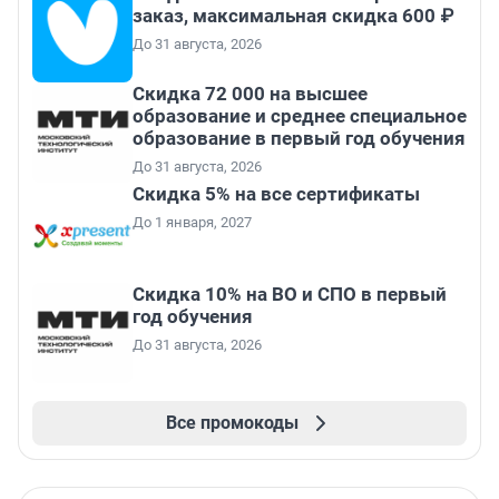
заказ, максимальная скидка 600 ₽
До 31 августа, 2026
Скидка 72 000 на высшее
образование и среднее специальное
образование в первый год обучения
До 31 августа, 2026
Скидка 5% на все сертификаты
До 1 января, 2027
Скидка 10% на ВО и СПО в первый
год обучения
До 31 августа, 2026
Все промокоды