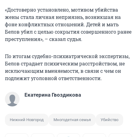
«Достоверно установлено, мотивом убийства
жены стала личная неприязнь, возникшая на
фоне конфликтных отношений. Детей и мать
Белов убил с целью сокрытия совершенного ранее
преступления», – сказал судья.
По итогам судебно-психиатрической экспертизы,
Белов страдает психическим расстройством, не
исключающим вменяемости, в связи с чем он
подлежит уголовной ответственности.
Екатерина Гвоздикова
Нижний Новгород
Многодетная семья
Убийство