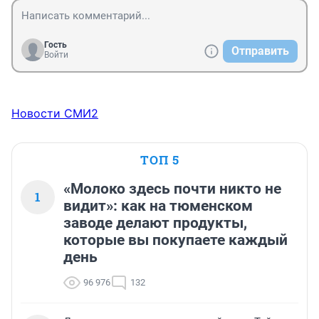
Гость
Отправить
Войти
Новости СМИ2
ТОП 5
«Молоко здесь почти никто не
1
видит»: как на тюменском
заводе делают продукты,
которые вы покупаете каждый
день
96 976
132