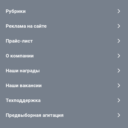
Рубрики
Реклама на сайте
Прайс-лист
О компании
Наши награды
Наши вакансии
Техподдержка
Предвыборная агитация