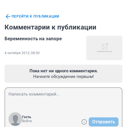
ПЕРЕЙТИ К ПУБЛИКАЦИИ
Комментарии к публикации
Беременность на запоре
4 октября 2013, 08:00
Пока нет ни одного комментария.
Начните обсуждение первым!
Гость
Войти
Отправить