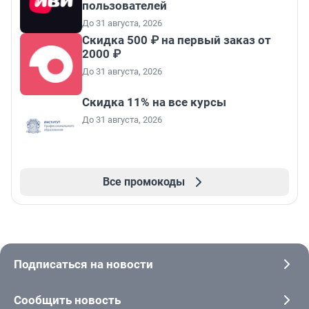
пользователей
До 31 августа, 2026
Скидка 500 ₽ на первый заказ от
2000 ₽
До 31 августа, 2026
Скидка 11% на все курсы
До 31 августа, 2026
Все промокоды
Подписаться на новости
Сообщить новость