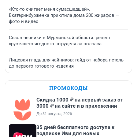
«Кто-то считает меня сумасшедшей».
Екатеринбурженка приютила дома 200 жирафов —
фото и видео
Сезон черники в Мурманской области: рецепт
хрустящего ягодного штруделя за полчаса
Лицевая гладь для чайников: гайд от набора петель
до первого готового изделия
ПРОМОКОДЫ
Скидка 1000 ₽ на первый заказ от
3000 ₽ на сайте и в приложении
До 31 августа, 2026
35 дней бесплатного доступа к
подписке Иви для новых