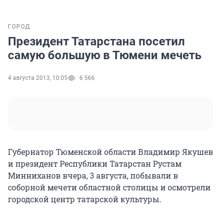
ГОРОД
Президент Татарстана посетил
самую большую в Тюмени мечеть
4 августа 2013, 10:05
6 566
Губернатор Тюменской области Владимир Якушев
и президент Республики Татарстан Рустам
Минниханов вчера, 3 августа, побывали в
соборной мечети областной столицы и осмотрели
городской центр татарской культуры.