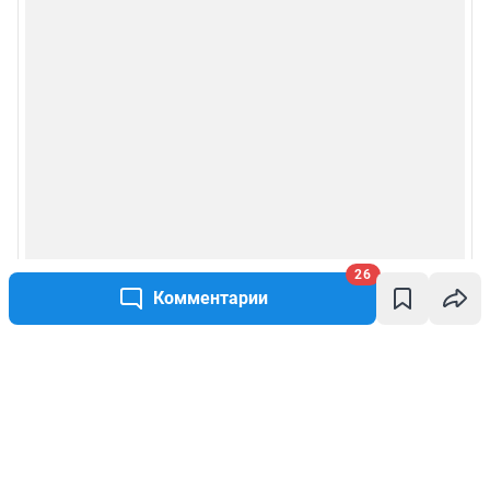
26
Комментарии
Написать комментарий