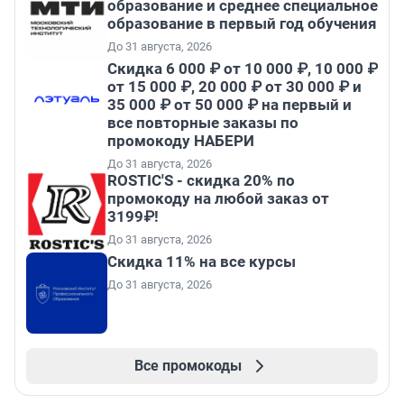
образование и среднее специальное
образование в первый год обучения
До 31 августа, 2026
Скидка 6 000 ₽ от 10 000 ₽, 10 000 ₽
от 15 000 ₽, 20 000 ₽ от 30 000 ₽ и
35 000 ₽ от 50 000 ₽ на первый и
все повторные заказы по
промокоду НАБЕРИ
До 31 августа, 2026
ROSTIC'S - скидка 20% по
промокоду на любой заказ от
3199₽!
До 31 августа, 2026
Скидка 11% на все курсы
До 31 августа, 2026
Все промокоды