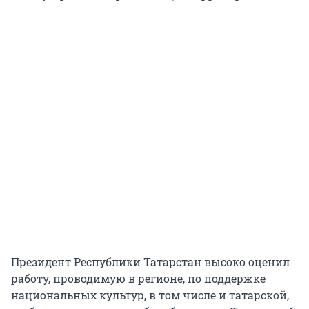
Президент Республики Татарстан высоко оценил
работу, проводимую в регионе, по поддержке
национальных культур, в том числе и татарской,