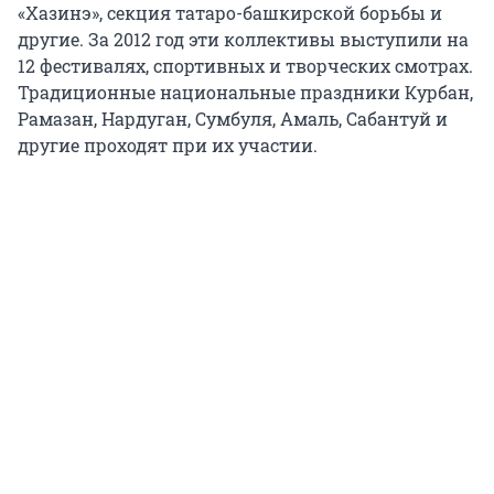
«Хазинэ», секция татаро-башкирской борьбы и
другие. За 2012 год эти коллективы выступили на
12 фестивалях, спортивных и творческих смотрах.
Традиционные национальные праздники Курбан,
Рамазан, Нардуган, Сумбуля, Амаль, Сабантуй и
другие проходят при их участии.