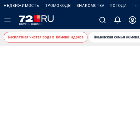
НЕДВИЖИМОСТЬ
ПРОМОКОДЫ
ЗНАКОМСТВА
ПОГОДА
ТЕ
Бесплатная чистая вода в Тюмени: адреса
Тюменская семья обменя