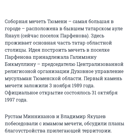
Соборная мечеть Тюмени – самая большая в
городе – расположена в бывшем татарском ауле
Янаул (сейчас поселок Парфенова). Здесь
проживает основная часть татар областной
столицы. Идея построить мечеть в поселке
Парфенова принадлежала Галимзяну
Бикмуллину – председателю Централизованной
религиозной организации Духовное управление
мусульман Тюменской области. Первый камень
мечети заложили 3 ноября 1989 года.
Официальное открытие состоялось 31 октября
1997 года.
Рустам Минниханов и Владимир Якушев
побеседовали с имамом мечети, обсудили планы
благоустройства прилегающей территории.