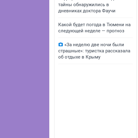
тайны обнаружились в
дневниках доктора Фаучи
Какой будет погода в Тюмени на
следующей неделе — прогноз
«За неделю две ночи были
страшные»: туристка рассказала
об отдыхе в Крыму