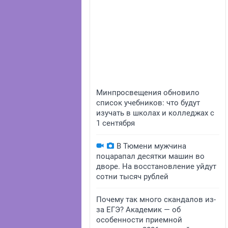
Минпросвещения обновило
список учебников: что будут
изучать в школах и колледжах с
1 сентября
В Тюмени мужчина
поцарапал десятки машин во
дворе. На восстановление уйдут
сотни тысяч рублей
Почему так много скандалов из-
за ЕГЭ? Академик — об
особенности приемной