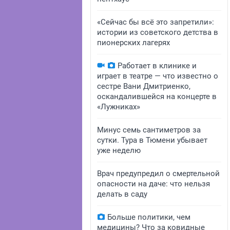
«Сейчас бы всё это запретили»:
истории из советского детства в
пионерских лагерях
Работает в клинике и
играет в театре — что известно о
сестре Вани Дмитриенко,
оскандалившейся на концерте в
«Лужниках»
Минус семь сантиметров за
сутки. Тура в Тюмени убывает
уже неделю
Врач предупредил о смертельной
опасности на даче: что нельзя
делать в саду
Больше политики, чем
медицины? Что за ковидные