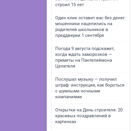
строил 15 лет
Один клик оставит вас без денег:
мошенники нацелились на
родителей школьников в
преддверии 1 сентября
Погода 9 августа подскажет,
когда ждать заморозков —
приметы на Пантелеймона
Целителя
Послушал музыку — получил
штраф: инструкция, как бороться
с шумными ночными
компаниями
Открытки на День строителя: 20
красивых поздравлений в
картинках