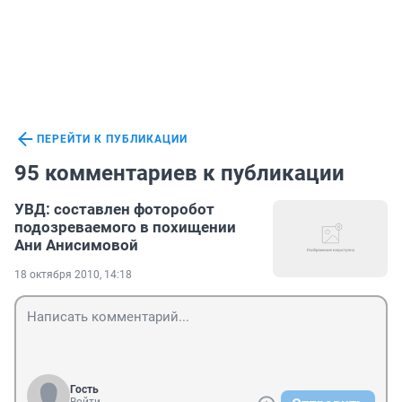
ПЕРЕЙТИ К ПУБЛИКАЦИИ
95 комментариев к публикации
УВД: составлен фоторобот
подозреваемого в похищении
Ани Анисимовой
18 октября 2010, 14:18
Гость