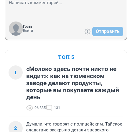
Гость
Войти
Отправить
ТОП 5
«Молоко здесь почти никто не
1
видит»: как на тюменском
заводе делают продукты,
которые вы покупаете каждый
день
96 835
131
Думали, что говорят с полицейским. Тайское
2
следствие раскрыло детали зверского