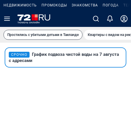
НЕДВИЖИМОСТЬ
ПРОМОКОДЫ
ЗНАКОМСТВА
ПОГОДА
ТЕ
Простились с убитыми детьми в Таиланде
Квартиры с видом на рек
График подвоза чистой воды на 7 августа
СРОЧНО
с адресами