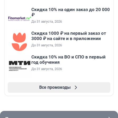
Скидка 10% на один заказ до 20 000
₽
До 31 августа, 2026
Скидка 1000 ₽ на первый заказ от
3000 ₽ на сайте и в приложении
До 31 августа, 2026
Скидка 10% на ВО и СПО в первый
год обучения
До 31 августа, 2026
Все промокоды