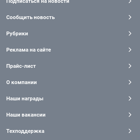
Подписаться на новости
Сообщить новость
Рубрики
Реклама на сайте
Прайс-лист
О компании
Наши награды
Наши вакансии
Техподдержка