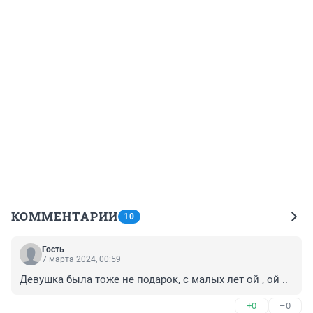
КОММЕНТАРИИ
10
Гость
7 марта 2024, 00:59
Девушка была тоже не подарок, с малых лет ой , ой ..
+0
–0