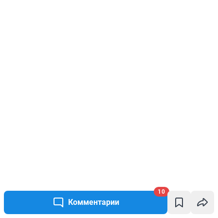
10
Комментарии