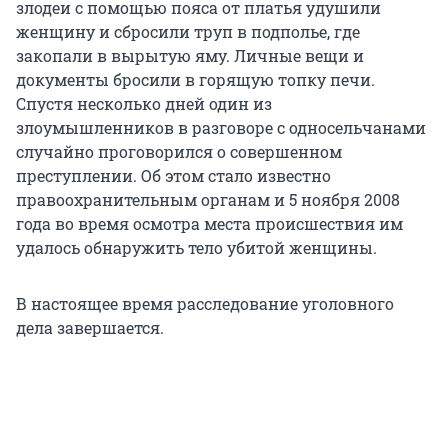
злодеи с помощью пояса от платья удушили
женщину и сбросили труп в подполье, где
закопали в вырытую яму. Личные вещи и
документы бросили в горящую топку печи.
Спустя несколько дней один из
злоумышленников в разговоре с односельчанами
случайно проговорился о совершенном
преступлении. Об этом стало известно
правоохранительным органам и 5 ноября 2008
года во время осмотра места происшествия им
удалось обнаружить тело убитой женщины.
В настоящее время расследование уголовного
дела завершается.