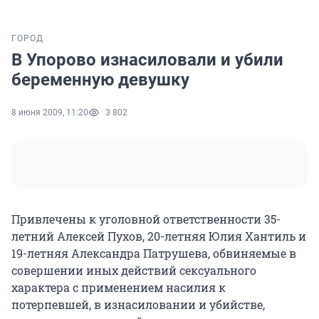
ГОРОД
В Упорово изнасиловали и убили
беременную девушку
8 июня 2009, 11:20
3 802
Привлечены к уголовной ответственности 35-
летний Алексей Пухов, 20-летняя Юлия Хантиль и
19-летняя Александра Патрушева, обвиняемые в
совершении иных действий сексуального
характера с применением насилия к
потерпевшей, в изнасиловании и убийстве,