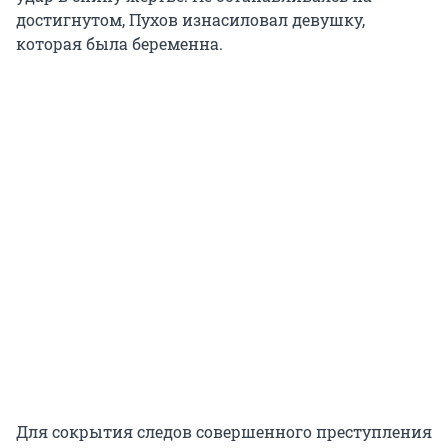
достигнутом, Пухов изнасиловал девушку,
которая была беременна.
Для сокрытия следов совершенного преступления