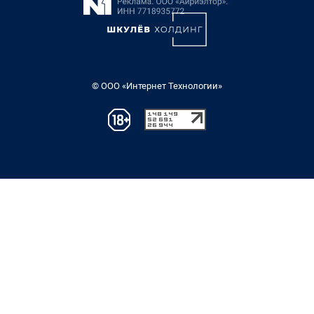
© ООО «Интернет Технологии»