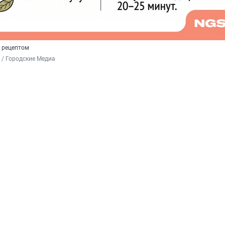
с рецептом
 / Городские Медиа