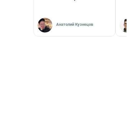
Анатолий Кузнецов