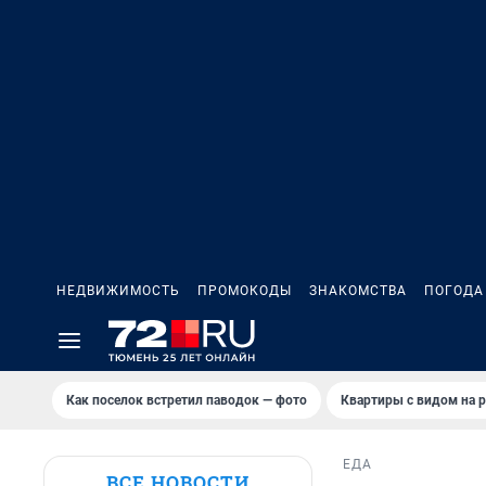
НЕДВИЖИМОСТЬ
ПРОМОКОДЫ
ЗНАКОМСТВА
ПОГОДА
Как поселок встретил паводок — фото
Квартиры с видом на р
ЕДА
ВСЕ НОВОСТИ