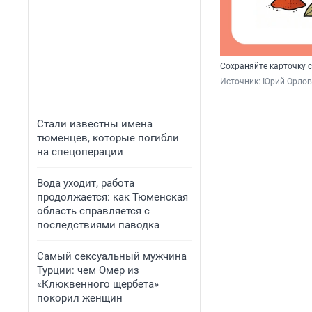
Сохраняйте карточку 
Источник: 
Юрий Орлов
Стали известны имена
тюменцев, которые погибли
на спецоперации
Вода уходит, работа
продолжается: как Тюменская
область справляется с
последствиями паводка
Самый сексуальный мужчина
Турции: чем Омер из
«Клюквенного щербета»
покорил женщин