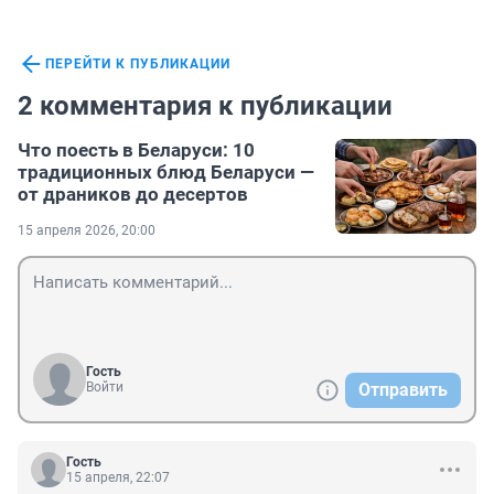
ПЕРЕЙТИ К ПУБЛИКАЦИИ
2 комментария к публикации
Что поесть в Беларуси: 10
традиционных блюд Беларуси —
от драников до десертов
15 апреля 2026, 20:00
Гость
Войти
Отправить
Гость
15 апреля, 22:07