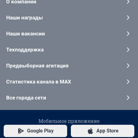
О компании
Наши награды
Наши вакансии
Техподдержка
Предвыборная агитация
Статистика канала в MAX
Все города сети
Мобильное приложение
Google Play
App Store