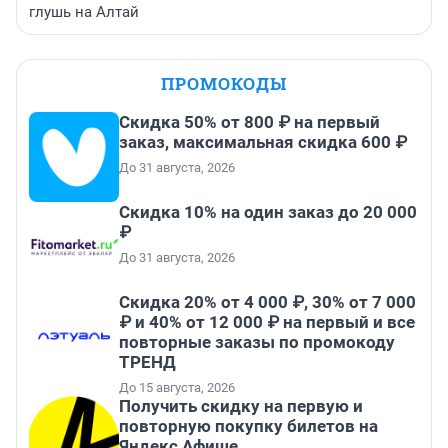
глушь на Алтай
ПРОМОКОДЫ
Скидка 50% от 800 ₽ на первый
заказ, максимальная скидка 600 ₽
До 31 августа, 2026
Скидка 10% на один заказ до 20 000
₽
До 31 августа, 2026
Скидка 20% от 4 000 ₽, 30% от 7 000
₽ и 40% от 12 000 ₽ на первый и все
повторные заказы по промокоду
ТРЕНД
До 15 августа, 2026
Получить скидку на первую и
повторную покупку билетов на
Яндекс Афише