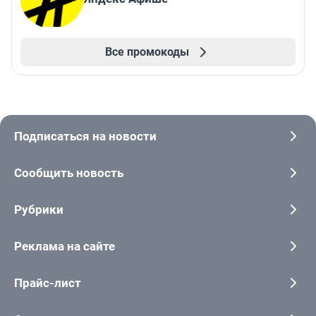
Все промокоды
Подписаться на новости
Сообщить новость
Рубрики
Реклама на сайте
Прайс-лист