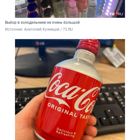
Выбор в холодильнике не очень большой
Источник: 
Анатолий Кузнецов / 72.RU