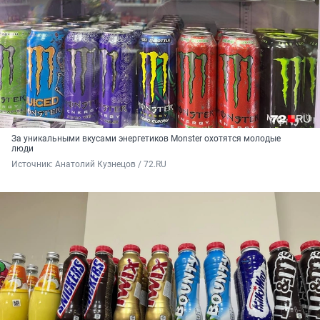
За уникальными вкусами энергетиков Monster охотятся молодые
люди
Источник: 
Анатолий Кузнецов / 72.RU