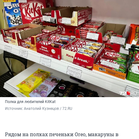
Полка для любителей KitKat
Источник: 
Анатолий Кузнецов / 72.RU
Рядом на полках печеньки Oreo, макаруны в