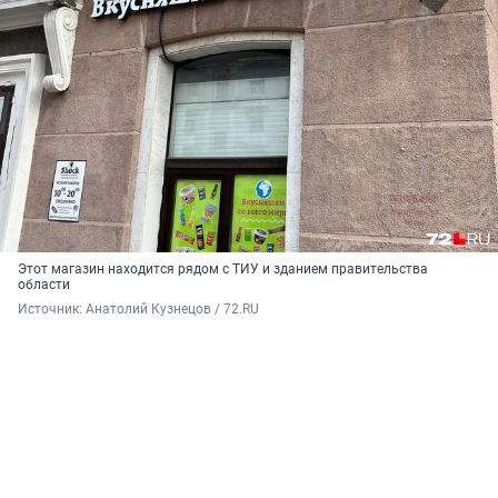
Этот магазин находится рядом с ТИУ и зданием правительства
области
Источник: 
Анатолий Кузнецов / 72.RU