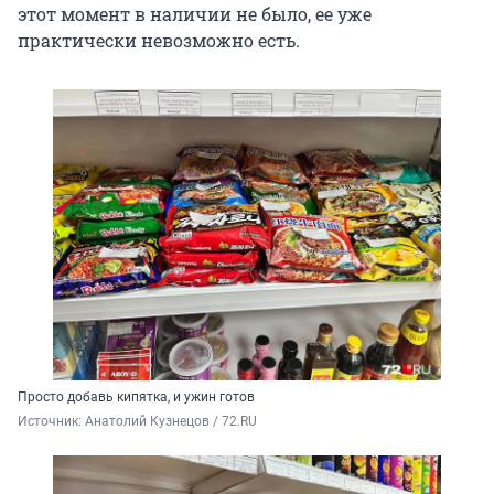
этот момент в наличии не было, ее уже
практически невозможно есть.
Просто добавь кипятка, и ужин готов
Источник: 
Анатолий Кузнецов / 72.RU