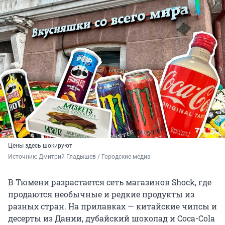
Цены здесь шокируют
Источник: 
Дмитрий Гладышев / Городские медиа
В Тюмени разрастается сеть магазинов Shock, где
продаются необычные и редкие продукты из
разных стран. На прилавках — китайские чипсы и
десерты из Дании, дубайский шоколад и Coca-Cola