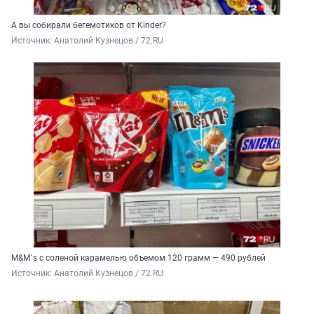
А вы собирали бегемотиков от Kinder?
Источник: 
Анатолий Кузнецов / 72.RU
M&M`s с соленой карамелью объемом 120 грамм — 490 рублей
Источник: 
Анатолий Кузнецов / 72.RU