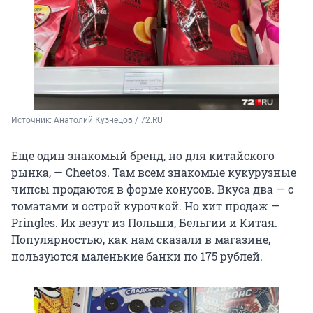
Источник: 
Анатолий Кузнецов / 72.RU
Еще один знакомый бренд, но для китайского
рынка, — Cheetos. Там всем знакомые кукурузные
чипсы продаются в форме конусов. Вкуса два — с
томатами и острой курочкой. Но хит продаж —
Pringles. Их везут из Польши, Бельгии и Китая.
Популярностью, как нам сказали в магазине,
пользуются маленькие банки по 175 рублей.