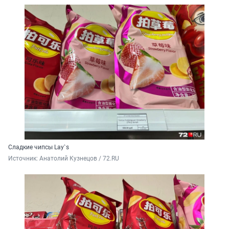
Сладкие чипсы Lay`s
Источник: 
Анатолий Кузнецов / 72.RU