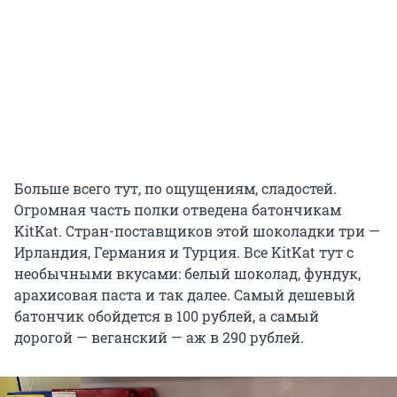
Больше всего тут, по ощущениям, сладостей.
Огромная часть полки отведена батончикам
KitKat. Стран-поставщиков этой шоколадки три —
Ирландия, Германия и Турция. Все KitKat тут с
необычными вкусами: белый шоколад, фундук,
арахисовая паста и так далее. Самый дешевый
батончик обойдется в 100 рублей, а самый
дорогой — веганский — аж в 290 рублей.