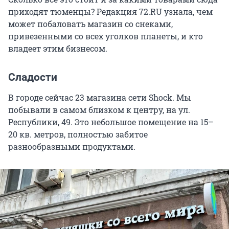
приходят тюменцы? Редакция 72.RU узнала, чем
может побаловать магазин со снеками,
привезенными со всех уголков планеты, и кто
владеет этим бизнесом.
Сладости
В городе сейчас 23 магазина сети Shock. Мы
побывали в самом близком к центру, на ул.
Республики, 49. Это небольшое помещение на 15–
20 кв. метров, полностью забитое
разнообразными продуктами.