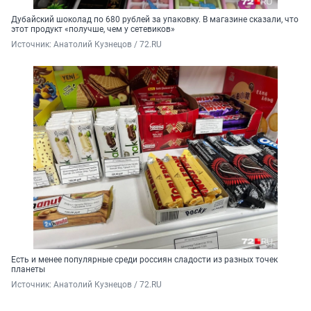
Дубайский шоколад по 680 рублей за упаковку. В магазине сказали, что
этот продукт «получше, чем у сетевиков»
Источник: 
Анатолий Кузнецов / 72.RU
Есть и менее популярные среди россиян сладости из разных точек
планеты
Источник: 
Анатолий Кузнецов / 72.RU