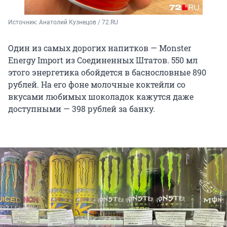
Источник: 
Анатолий Кузнецов / 72.RU
Один из самых дорогих напитков — Monster
Energy Import из Соединенных Штатов. 550 мл
этого энергетика обойдется в баснословные 890
рублей. На его фоне молочные коктейли со
вкусами любимых шоколадок кажутся даже
доступными — 398 рублей за банку.