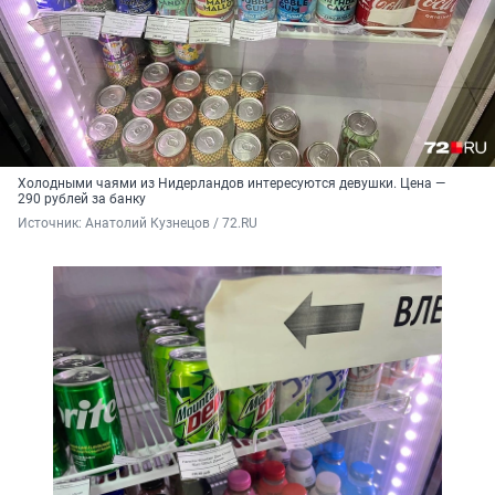
Холодными чаями из Нидерландов интересуются девушки. Цена —
290 рублей за банку
Источник: 
Анатолий Кузнецов / 72.RU