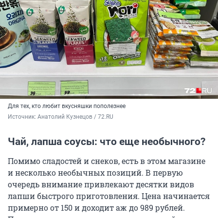
Для тех, кто любит вкусняшки пополезнее
Источник: 
Анатолий Кузнецов / 72.RU
Чай, лапша соусы: что еще необычного?
Помимо сладостей и снеков, есть в этом магазине
и несколько необычных позиций. В первую
очередь внимание привлекают десятки видов
лапши быстрого приготовления. Цена начинается
примерно от 150 и доходит аж до 989 рублей.