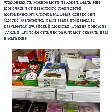
упаковках, пирожное моти из Кореи. Были еще
шоколадки от известного среди детей
американского блогера Mr. Beast, однако они
быстро разлетелись, рассказала продавец. И,
разумеется, дубайский шоколад. Правда, родом из
Турции. Его тоже отлично разбирают, сказали нам
в магазине.