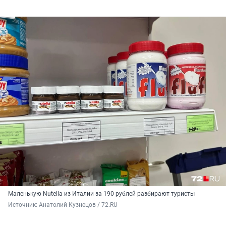
Маленькую Nutella из Италии за 190 рублей разбирают туристы
Источник: 
Анатолий Кузнецов / 72.RU