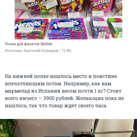
Полка для фанатов Skittles
Источник: 
Анатолий Кузнецов / 72.RU
На нижней полке нашлось место и поистине
впечатляющим лотам. Например, как вам
мармелад из Испании весом почти 1 кг? Стоит
всего ничего — 3900 рублей. Желающих пока не
нашлось, так что товар ждет своего часа.