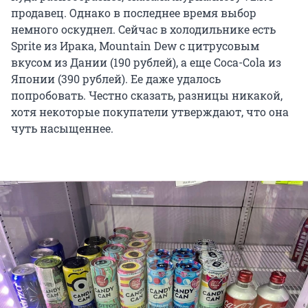
продавец. Однако в последнее время выбор
немного оскуднел. Сейчас в холодильнике есть
Sprite из Ирака, Mountain Dew с цитрусовым
вкусом из Дании (190 рублей), а еще Coca-Cola из
Японии (390 рублей). Ее даже удалось
попробовать. Честно сказать, разницы никакой,
хотя некоторые покупатели утверждают, что она
чуть насыщеннее.