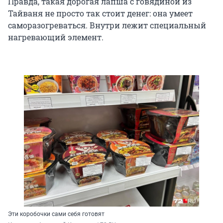
Правда, такая дорогая лапша с говядиной из
Тайваня не просто так стоит денег: она умеет
саморазогреваться. Внутри лежит специальный
нагревающий элемент.
Эти коробочки сами себя готовят