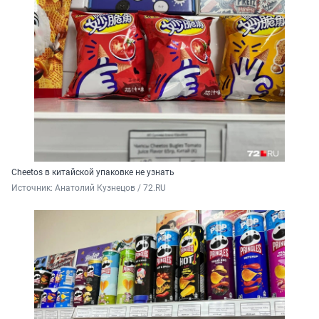
Cheetos в китайской упаковке не узнать
Источник: 
Анатолий Кузнецов / 72.RU