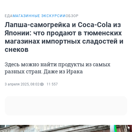
ЕДА
МАГАЗИННЫЕ ЭКСКУРСИИ
ОБЗОР
Лапша-самогрейка и Coca-Cola из
Японии: что продают в тюменских
магазинах импортных сладостей и
снеков
Здесь можно найти продукты из самых
разных стран. Даже из Ирака
3 апреля 2025, 08:02
11 557