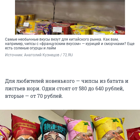
Самые необычные вкусы везут для китайского рынка. Как вам,
например, чипсы с «французским вкусом» — курицей и сморчками? Еще
есть соленые огурцы и лайм
Источник: 
Анатолий Кузнецов / 72.RU
Для любителей новенького — чипсы из батата и
листьев нори. Одни стоят от 580 до 640 рублей,
вторые — от 70 рублей.