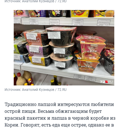
Источник: 
Анатолий Кузнецов / 72.RU
Источник: 
Анатолий Кузнецов / 72.RU
Традиционно лапшой интересуются любители
острой пищи. Весьма обжигающим будет
красный пакетик и лапша в черной коробке из
Кореи. Говорят, есть еда еще острее, однако ее в