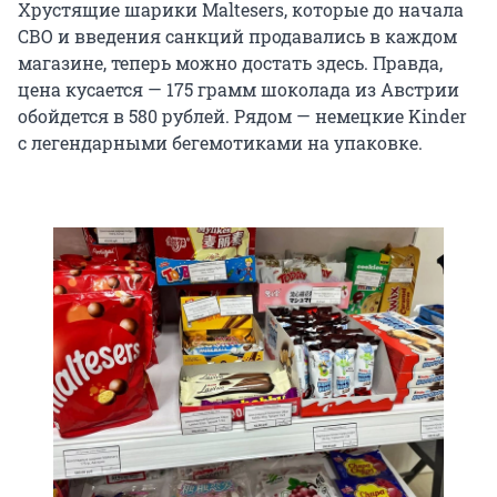
Хрустящие шарики Maltesers, которые до начала
СВО и введения санкций продавались в каждом
магазине, теперь можно достать здесь. Правда,
цена кусается — 175 грамм шоколада из Австрии
обойдется в 580 рублей. Рядом — немецкие Kinder
с легендарными бегемотиками на упаковке.