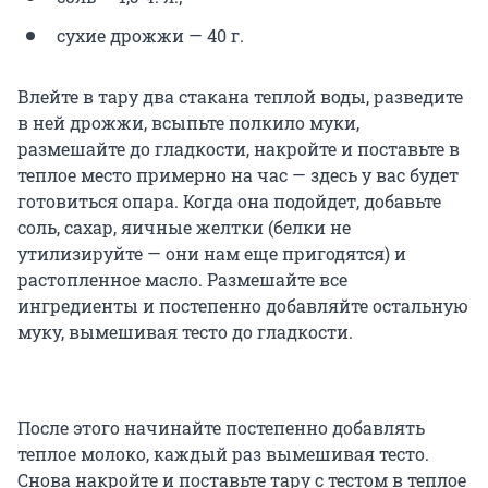
сухие дрожжи — 40 г.
Влейте в тару два стакана теплой воды, разведите
в ней дрожжи, всыпьте полкило муки,
размешайте до гладкости, накройте и поставьте в
теплое место примерно на час — здесь у вас будет
готовиться опара. Когда она подойдет, добавьте
соль, сахар, яичные желтки (белки не
утилизируйте — они нам еще пригодятся) и
растопленное масло. Размешайте все
ингредиенты и постепенно добавляйте остальную
муку, вымешивая тесто до гладкости.
После этого начинайте постепенно добавлять
теплое молоко, каждый раз вымешивая тесто.
Снова накройте и поставьте тару с тестом в теплое