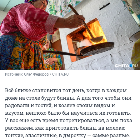
Источник: 
Олег Фёдоров / CHITA.RU
Всё ближе становится тот день, когда в каждом
доме на столе будут блины. А для того чтобы они
радовали и гостей, и хозяев своим видом и
вкусом, неплохо было бы научиться их готовить.
У вас еще есть время потренироваться, а мы пока
расскажем, как приготовить блины на молоке:
тонкие, эластичные, в дырочку — самые разные.