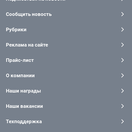
Сообщить новость
Рубрики
Реклама на сайте
Прайс-лист
О компании
Наши награды
Наши вакансии
Техподдержка