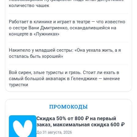
количество чашек
Работает в клинике и играет в театре — что известно
о сестре Вани Дмитриенко, оскандалившейся на
концерте в «Лужниках»
Накипело у младшей сестры: «Она уехала жить, а я
осталась быть хорошей»
Вой сирен, злые туристы и грязь. Стоит ли ехать в
самый большой аквапарк в Геленджике — мнение
туристки
ПРОМОКОДЫ
Скидка 50% от 800 ₽ на первый
заказ, максимальная скидка 600 ₽
До 31 августа, 2026