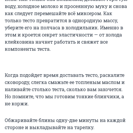
воду, холодное молоко и просеянную муку и снова
как следует перемешайте всё миксером. Как
только тесто превратится в однородную массу,
уберите его на полчаса в холодильник. Именно в
этом и кроется секрет эластичности — от холода
клейковина начнет работать и свяжет все
компоненты теста.
Когда подойдет время доставать тесто, раскалите
сковороду, слегка смажьте ее топленым маслом и
наливайте столько теста, сколько вам захочется.
Но помните, что мы готовим тонкие блинчики, а
не коржи.
Обжаривайте блины одну-две минуты на каждой
стороне и выкладывайте на тарелку.