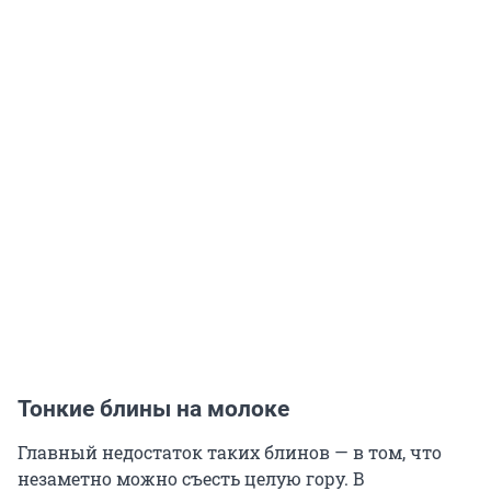
Тонкие блины на молоке
Главный недостаток таких блинов — в том, что
незаметно можно съесть целую гору. В