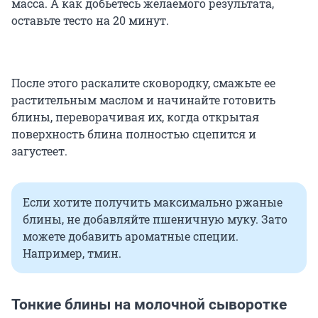
масса. А как добьетесь желаемого результата,
оставьте тесто на
20 минут
.
После этого раскалите сковородку, смажьте ее
растительным маслом и начинайте готовить
блины, переворачивая их, когда открытая
поверхность блина полностью сцепится и
загустеет.
Если хотите получить максимально ржаные
блины, не добавляйте пшеничную муку. Зато
можете добавить ароматные специи.
Например, тмин.
Тонкие блины на молочной сыворотке