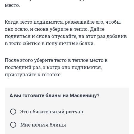
место.
Когда тесто поднимется, размешайте его, чтобы
оно осело, и снова уберите в тепло. Дайте
подняться и снова опускайте, на этот раз добавив
в тесто сбитые в пену яичные белки.
После этого уберите тесто в теплое место в
последний раз, а когда оно поднимется,
приступайте к готовке.
А вы готовите блины на Масленицу?
Это обязательный ритуал
Мне нельзя блины