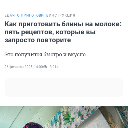
ЕДА
ЧТО ПРИГОТОВИТЬ
ИНСТРУКЦИЯ
Как приготовить блины на молоке:
пять рецептов, которые вы
запросто повторите
Это получится быстро и вкусно
26 февраля 2025, 14:00
3 914