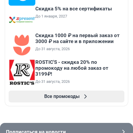
Скидка 5% на все сертификаты
До 1 января, 2027
Скидка 1000 ₽ на первый заказ от
3000 ₽ на сайте и в приложении
До 31 августа, 2026
ROSTIC'S - скидка 20% по
промокоду на любой заказ от
3199₽!
До 31 августа, 2026
Все промокоды
Подписаться на новости