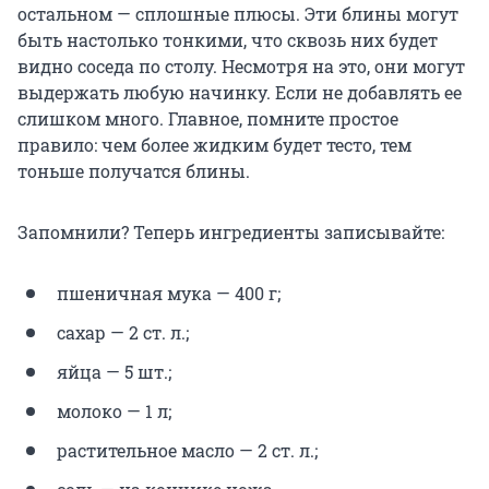
остальном — сплошные плюсы. Эти блины могут
быть настолько тонкими, что сквозь них будет
видно соседа по столу. Несмотря на это, они могут
выдержать любую начинку. Если не добавлять ее
слишком много. Главное, помните простое
правило: чем более жидким будет тесто, тем
тоньше получатся блины.
Запомнили? Теперь ингредиенты записывайте:
пшеничная мука — 400 г;
сахар — 2 ст. л.;
яйца — 5 шт.;
молоко — 1 л;
растительное масло — 2 ст. л.;