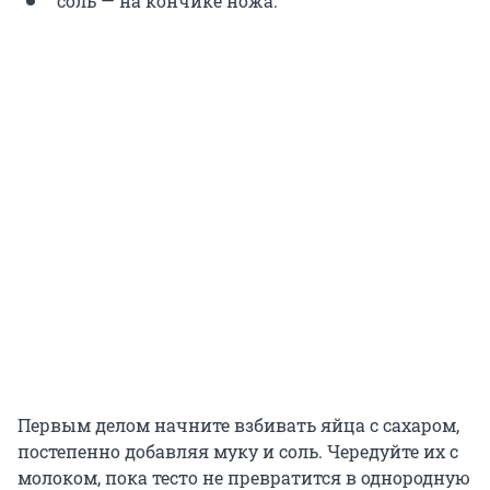
соль — на кончике ножа.
Первым делом начните взбивать яйца с сахаром,
постепенно добавляя муку и соль. Чередуйте их с
молоком, пока тесто не превратится в однородную