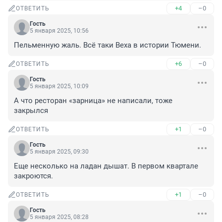
+4
–0
ОТВЕТИТЬ
Гость
5 января 2025, 10:56
Пельменную жаль. Всё таки Веха в истории Тюмени.
+6
–0
ОТВЕТИТЬ
Гость
5 января 2025, 10:09
А что ресторан «зарница» не написали, тоже 
закрылся
+1
–0
ОТВЕТИТЬ
Гость
5 января 2025, 09:30
Еще несколько на ладан дышат. В первом квартале 
закроются.
+1
–0
ОТВЕТИТЬ
Гость
5 января 2025, 08:28