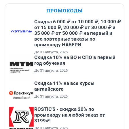
ПРОМОКОДЫ
Скидка 6 000 ₽ от 10 000 ₽, 10 000 ₽
от 15 000 ₽, 20 000 ₽ от 30 000 ₽ и
35 000 ₽ от 50 000 ₽ на первый и
все повторные заказы по
промокоду НАБЕРИ
До 31 августа, 2026
Скидка 10% на ВО и СПО в первый
год обучения
До 31 августа, 2026
Скидка 11% на все курсы
английского
До 31 августа, 2026
ROSTIC'S - скидка 20% по
промокоду на любой заказ от
3199₽!
До 31 августа, 2026