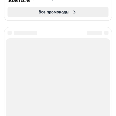
Все промокоды