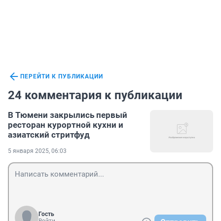
ПЕРЕЙТИ К ПУБЛИКАЦИИ
24 комментария к публикации
В Тюмени закрылись первый
ресторан курортной кухни и
азиатский стритфуд
5 января 2025, 06:03
Гость