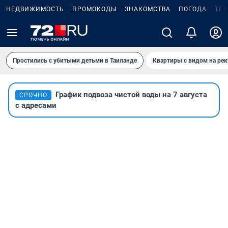
НЕДВИЖИМОСТЬ
ПРОМОКОДЫ
ЗНАКОМСТВА
ПОГОДА
ТЕ
Простились с убитыми детьми в Таиланде
Квартиры с видом на рек
График подвоза чистой воды на 7 августа
СРОЧНО
с адресами