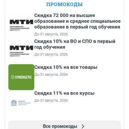
ПРОМОКОДЫ
Скидка 72 000 на высшее
образование и среднее специальное
образование в первый год обучения
До 31 августа, 2026
Скидка 10% на ВО и СПО в первый
год обучения
До 31 августа, 2026
Скидка 10% на все товары
До 31 августа, 2026
Скидка 11% на все курсы
До 31 августа, 2026
Все промокоды