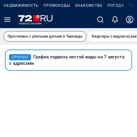
НЕДВИЖИМОСТЬ
ПРОМОКОДЫ
ЗНАКОМСТВА
ПОГОДА
ТЕ
Простились с убитыми детьми в Таиланде
Квартиры с видом на рек
График подвоза чистой воды на 7 августа
СРОЧНО
с адресами