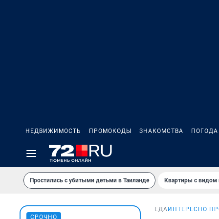
НЕДВИЖИМОСТЬ
ПРОМОКОДЫ
ЗНАКОМСТВА
ПОГОДА
Простились с убитыми детьми в Таиланде
Квартиры с видом 
ЕДА
ИНТЕРЕСНО ПР
СРОЧНО