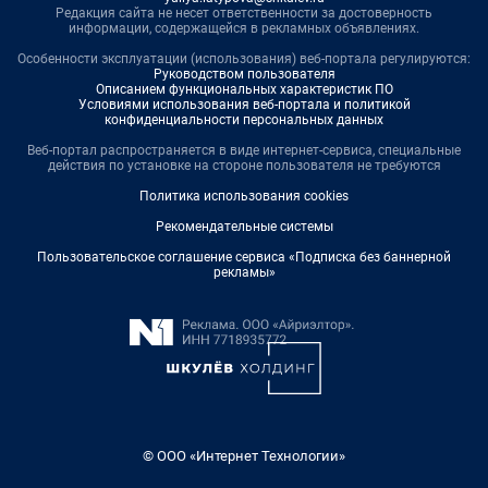
Редакция сайта не несет ответственности за достоверность
информации, содержащейся в рекламных объявлениях.
Особенности эксплуатации (использования) веб-портала регулируются:
Руководством пользователя
Описанием функциональных характеристик ПО
Условиями использования веб-портала и политикой
конфиденциальности персональных данных
Веб-портал распространяется в виде интернет-сервиса, специальные
действия по установке на стороне пользователя не требуются
Политика использования cookies
Рекомендательные системы
Пользовательское соглашение сервиса «Подписка без баннерной
рекламы»
© ООО «Интернет Технологии»