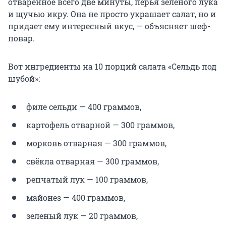
отваренное всего две минуты, перья зеленого лука
и щучью икру. Она не просто украшает салат, но и
придает ему интересный вкус, — объясняет шеф-
повар.
Вот ингредиенты на 10 порций салата «Сельдь под
шубой»:
филе сельди — 400 граммов,
картофель отварной — 300 граммов,
морковь отварная — 300 граммов,
свёкла отварная — 300 граммов,
репчатый лук — 100 граммов,
майонез — 400 граммов,
зеленый лук — 20 граммов,