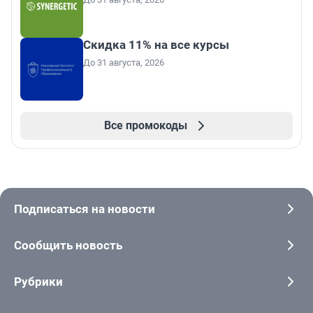
Скидка 11% на все курсы
До 31 августа, 2026
Все промокоды
Подписаться на новости
Сообщить новость
Рубрики