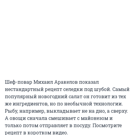
Шеф-повар Михаил Аракелов показал
нестандартный рецепт селедки под шубой. Самый
популярный новогодний салат он готовит из тех
же ингредиентов, но по необычной технологии.
Рыбу, например, выкладывает не на дно, а сверху.
А овощи сначала смешивает с майонезом и
только потом отправляет в посуду. Посмотрите
рецепт в коротком видео.