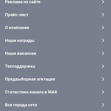
Реклама на сайте
Прайс-лист
О компании
Наши награды
Наши вакансии
Техподдержка
Предвыборная агитация
Статистика канала в MAX
Все города сети