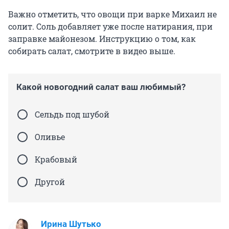
Важно отметить, что овощи при варке Михаил не
солит. Соль добавляет уже после натирания, при
заправке майонезом. Инструкцию о том, как
собирать салат, смотрите в видео выше.
Какой новогодний салат ваш любимый?
Сельдь под шубой
Оливье
Крабовый
Другой
Ирина Шутько