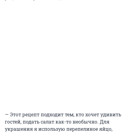
— Этот рецепт подходит тем, кто хочет удивить
гостей, подать салат как-то необычно. Для
украшения я использую перепелиное яйцо,