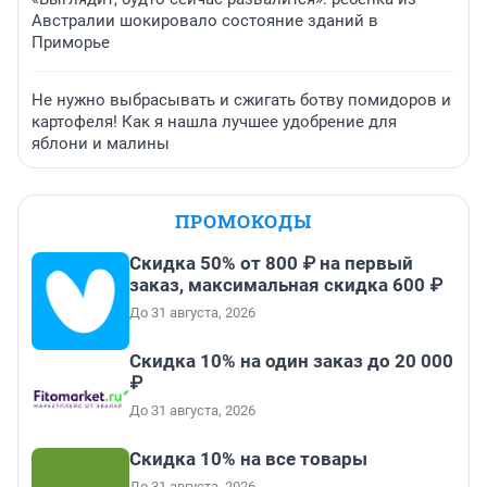
Австралии шокировало состояние зданий в
Приморье
Не нужно выбрасывать и сжигать ботву помидоров и
картофеля! Как я нашла лучшее удобрение для
яблони и малины
ПРОМОКОДЫ
Скидка 50% от 800 ₽ на первый
заказ, максимальная скидка 600 ₽
До 31 августа, 2026
Скидка 10% на один заказ до 20 000
₽
До 31 августа, 2026
Скидка 10% на все товары
До 31 августа, 2026