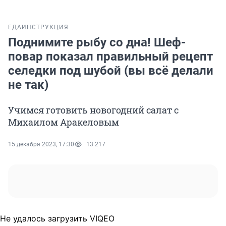
ЕДА
ИНСТРУКЦИЯ
Поднимите рыбу со дна! Шеф-
повар показал правильный рецепт
селедки под шубой (вы всё делали
не так)
Учимся готовить новогодний салат с
Михаилом Аракеловым
15 декабря 2023, 17:30
13 217
Не удалось загрузить VIQEO