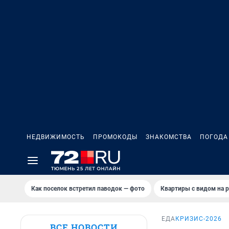
НЕДВИЖИМОСТЬ
ПРОМОКОДЫ
ЗНАКОМСТВА
ПОГОДА
Как поселок встретил паводок — фото
Квартиры с видом на р
ЕДА
КРИЗИС-2026
ВСЕ НОВОСТИ