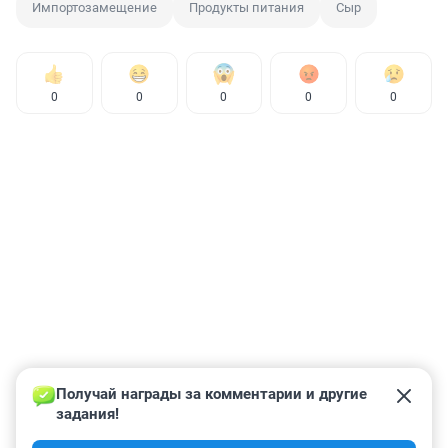
Импортозамещение
Продукты питания
Сыр
0
0
0
0
0
Получай награды за комментарии и другие 
задания!