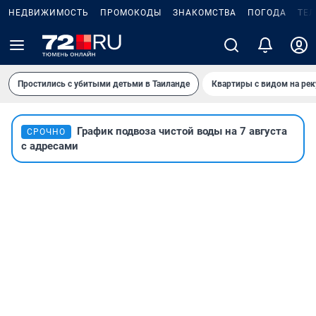
НЕДВИЖИМОСТЬ
ПРОМОКОДЫ
ЗНАКОМСТВА
ПОГОДА
ТЕ
Простились с убитыми детьми в Таиланде
Квартиры с видом на рек
График подвоза чистой воды на 7 августа
СРОЧНО
с адресами