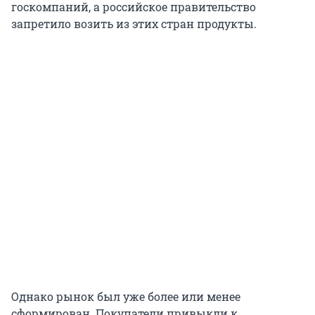
госкомпаний, а российское правительство
запретило возить из этих стран продукты.
Однако рынок был уже более или менее
сформирован. Покупатели привыкли к