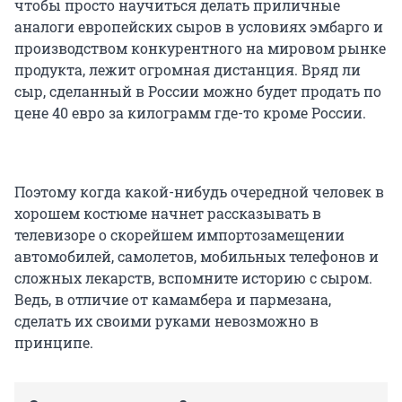
чтобы просто научиться делать приличные
аналоги европейских сыров в условиях эмбарго и
производством конкурентного на мировом рынке
продукта, лежит огромная дистанция. Вряд ли
сыр, сделанный в России можно будет продать по
цене 40 евро за килограмм где-то кроме России.
Поэтому когда какой-нибудь очередной человек в
хорошем костюме начнет рассказывать в
телевизоре о скорейшем импортозамещении
автомобилей, самолетов, мобильных телефонов и
сложных лекарств, вспомните историю с сыром.
Ведь, в отличие от камамбера и пармезана,
сделать их своими руками невозможно в
принципе.