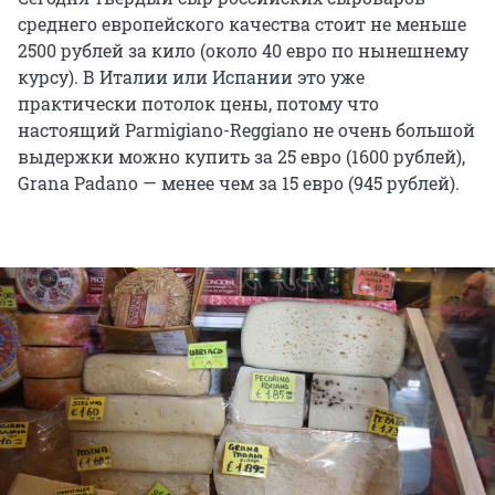
среднего европейского качества стоит не меньше
2500 рублей за кило (около 40 евро по нынешнему
курсу). В Италии или Испании это уже
практически потолок цены, потому что
настоящий Parmigiano-Reggiano не очень большой
выдержки можно купить за 25 евро (1600 рублей),
Grana Padano — менее чем за 15 евро (945 рублей).