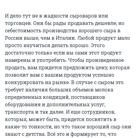
И дело тут не в жадности сыроваров или
торговцев. Они бы рады продавать дешевле, но
себестоимость производства хорошего сыра в
России выше, чем в Италии. Любой продукт мало
просто научиться делать хорошо. Этого
достаточно только если вы сами этот продукт
намерены и употребить. Чтобы произведенное
продать, вам придется предложить цену, которая
позволит вам с вашим продуктом успешно
конкурировать на рынке. В случае с сыром это
требует наличия больших объемов молока
определенных кондиций, поставщиков
оборудования и дополнительных услуг,
транспорта и так далее. И еще сотрудников,
которых, может быть, придется посвятить в
какие-то тонкости, но что такое хороший сыр они
знают с детства. Всё это и формирует то, что