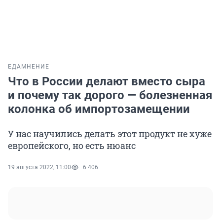
ЕДА
МНЕНИЕ
Что в России делают вместо сыра
и почему так дорого — болезненная
колонка об импортозамещении
У нас научились делать этот продукт не хуже
европейского, но есть нюанс
19 августа 2022, 11:00
6 406