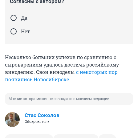
Согласны с автором?
Да
Нет
Несколько больших успехов по сравнению с
сыроварением удалось достичь российскому
виноделию. Свои виноделы
с некоторых пор
появились Новосибирске
.
Мнение автора может не совпадать с мнением редакции
Стас Соколов
Обозреватель