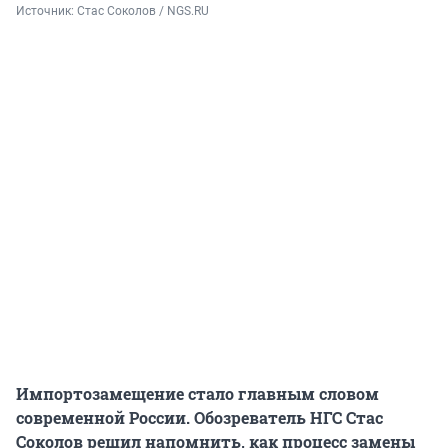
Источник: 
Стас Соколов / NGS.RU
Импортозамещение стало главным словом
современной России. Обозреватель НГС Стас
Соколов решил напомнить, как процесс замены