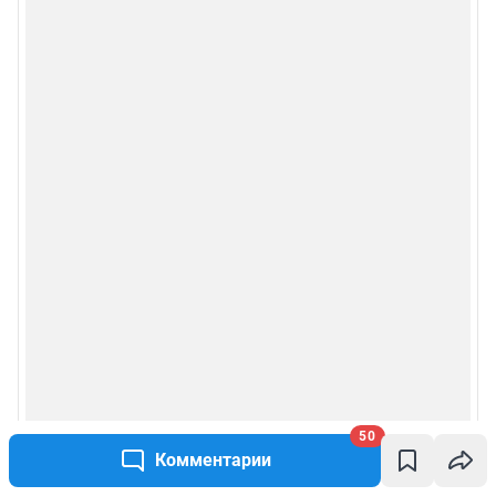
50
Комментарии