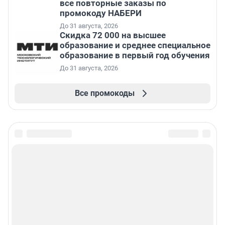
все повторные заказы по
промокоду НАБЕРИ
До 31 августа, 2026
Скидка 72 000 на высшее
образование и среднее специальное
образование в первый год обучения
До 31 августа, 2026
Все промокоды