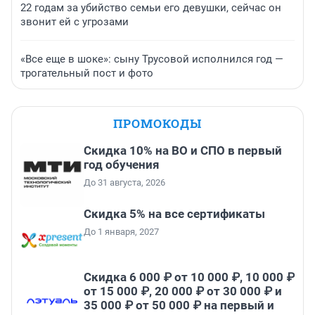
22 годам за убийство семьи его девушки, сейчас он
звонит ей с угрозами
«Все еще в шоке»: сыну Трусовой исполнился год —
трогательный пост и фото
ПРОМОКОДЫ
Скидка 10% на ВО и СПО в первый
год обучения
До 31 августа, 2026
Скидка 5% на все сертификаты
До 1 января, 2027
Скидка 6 000 ₽ от 10 000 ₽, 10 000 ₽
от 15 000 ₽, 20 000 ₽ от 30 000 ₽ и
35 000 ₽ от 50 000 ₽ на первый и