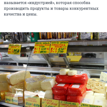
называется «индустрией», которая способна
производить продукты и товары конкурентных
качества и цены.