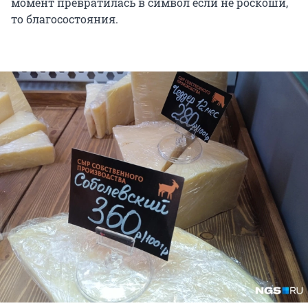
момент превратилась в символ если не роскоши,
то благосостояния.