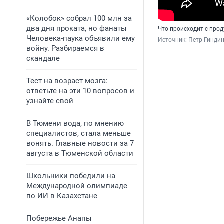
«Колобок» собрал 100 млн за
два дня проката, но фанаты
Что происходит с про
Человека-паука объявили ему
Источник: 
Петр Гиндин
войну. Разбираемся в
скандале
Тест на возраст мозга:
ответьте на эти 10 вопросов и
узнайте свой
В Тюмени вода, по мнению
специалистов, стала меньше
вонять. Главные новости за 7
августа в Тюменской области
Школьники победили на
Международной олимпиаде
по ИИ в Казахстане
Побережье Анапы