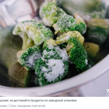
розки: не доставайте продукты из заводской упаковки
ская / Сеть городских порталов