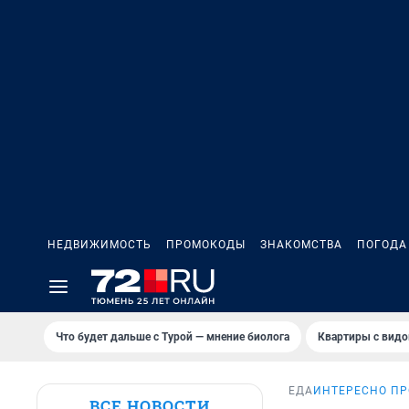
НЕДВИЖИМОСТЬ
ПРОМОКОДЫ
ЗНАКОМСТВА
ПОГОДА
Что будет дальше с Турой — мнение биолога
Квартиры с видо
ЕДА
ИНТЕРЕСНО ПР
ВСЕ НОВОСТИ