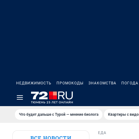
НЕДВИЖИМОСТЬ
ПРОМОКОДЫ
ЗНАКОМСТВА
ПОГОДА
Что будет дальше с Турой — мнение биолога
Квартиры с видо
ЕДА
ВСЕ НОВОСТИ