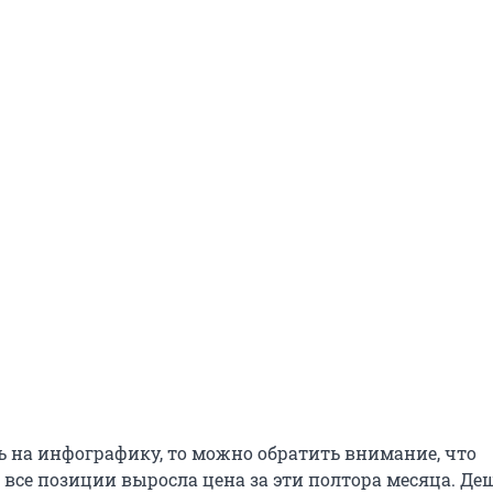
ь на инфографику, то можно обратить внимание, что
 все позиции выросла цена за эти полтора месяца. Де