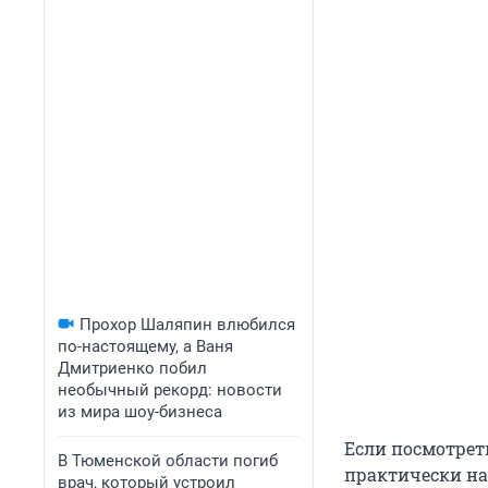
Прохор Шаляпин влюбился
по-настоящему, а Ваня
Дмитриенко побил
необычный рекорд: новости
из мира шоу-бизнеса
Если посмотрет
В Тюменской области погиб
практически на
врач, который устроил