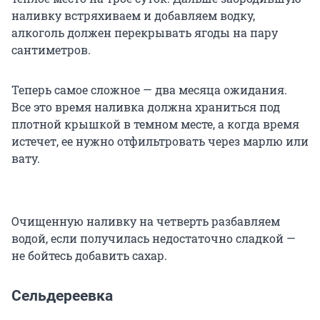
наливку встряхиваем и добавляем водку,
алкоголь должен перекрывать ягоды на пару
сантиметров.
Теперь самое сложное — два месяца ожидания.
Все это время наливка должна храниться под
плотной крышкой в темном месте, а когда время
истечет, ее нужно отфильтровать через марлю или
вату.
Очищенную наливку на четверть разбавляем
водой, если получилась недостаточно сладкой —
не бойтесь добавить сахар.
Сельдереевка