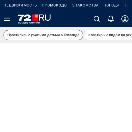
НЕДВИЖИМОСТЬ
ПРОМОКОДЫ
ЗНАКОМСТВА
ПОГОДА
ТЕ
Простились с убитыми детьми в Таиланде
Квартиры с видом на рек