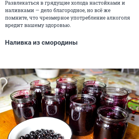
Развлекаться в грядущие холода настойками и
наливками — дело благородное, но всё же
помните, что чрезмерное употребление алкоголя
вредит вашему здоровью.
Наливка из смородины