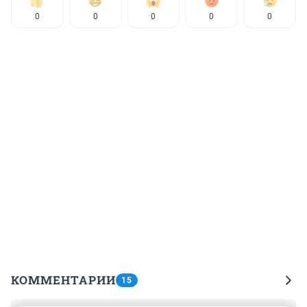
0
0
0
0
0
КОММЕНТАРИИ
15