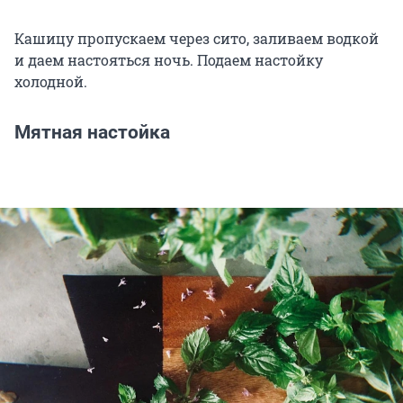
Кашицу пропускаем через сито, заливаем водкой
и даем настояться ночь. Подаем настойку
холодной.
Мятная настойка