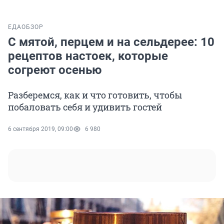
ЕДА
ОБЗОР
С мятой, перцем и на сельдерее: 10
рецептов настоек, которые
согреют осенью
Разберемся, как и что готовить, чтобы
побаловать себя и удивить гостей
6 сентября 2019, 09:00
6 980