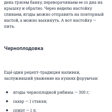
день трясем банку, переворачиваем ее со дна на
крышку и обратно. Через неделю настойку
сливаем, ягоды можно отправить на повторный
настой, а можно выкинуть. А вот настойку —
пить.
Черноплодовка
Ещё один рецепт-традиция наливки,
заслуживший уважение на кухнях форумчан:
ягоды черноплодной рябины — 300 г;
сахар — 1 стакан;
спирт — 1 л;