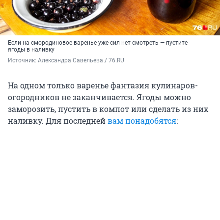
Если на смородиновое варенье уже сил нет смотреть — пустите
ягоды в наливку
Источник: 
Александра Савельева / 76.RU
На одном только варенье фантазия кулинаров-
огородников не заканчивается. Ягоды можно
заморозить, пустить в компот или сделать из них
наливку. Для последней
вам понадобятся
: