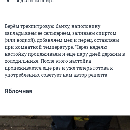
водка или спирт.
Берём трехлитровую банку, наполовину
закладываем ее сельдереем, заливаем спиртом
(или водкой), добавляем мед и перец, оставляем
при комнатной температуре. Через неделю
настойку процеживаем и еще пару дней держим в
холодильнике. После этого настойка
процеживается еще раз и уже теперь готова к
употреблению, советует нам автор рецепта.
Яблочная