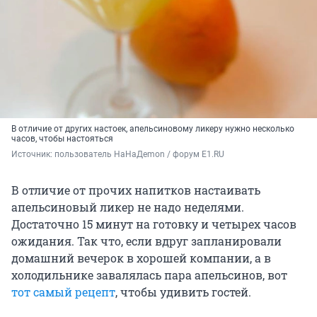
В отличие от других настоек, апельсиновому ликеру нужно несколько
часов, чтобы настояться
Источник: 
пользователь HaHaДemon / форум E1.RU
В отличие от прочих напитков настаивать
апельсиновый ликер не надо неделями.
Достаточно 15 минут на готовку и четырех часов
ожидания. Так что, если вдруг запланировали
домашний вечерок в хорошей компании, а в
холодильнике завалялась пара апельсинов, вот
тот самый рецепт
, чтобы удивить гостей.