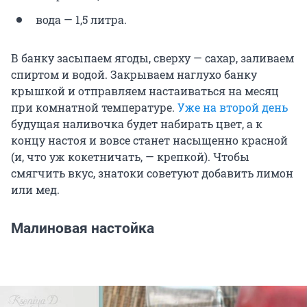
вода — 1,5 литра.
В банку засыпаем ягоды, сверху — сахар, заливаем
спиртом и водой. Закрываем наглухо банку
крышкой и отправляем настаиваться на месяц
при комнатной температуре.
Уже на второй день
будущая наливочка будет набирать цвет, а к
концу настоя и вовсе станет насыщенно красной
(и, что уж кокетничать, — крепкой). Чтобы
смягчить вкус, знатоки советуют добавить лимон
или мед.
Малиновая настойка