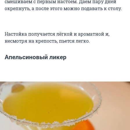
смешиваем с первым настоем. Даем пару дней
окрепнуть, а после этого можно подавать к столу.
Настойка получается лёгкой и ароматной и,
несмотря на крепость, пьется легко.
Апельсиновый ликер