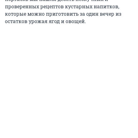
проверенных рецептов кустарных напитков,
которые можно приготовить за один вечер из
остатков урожая ягод и овощей.