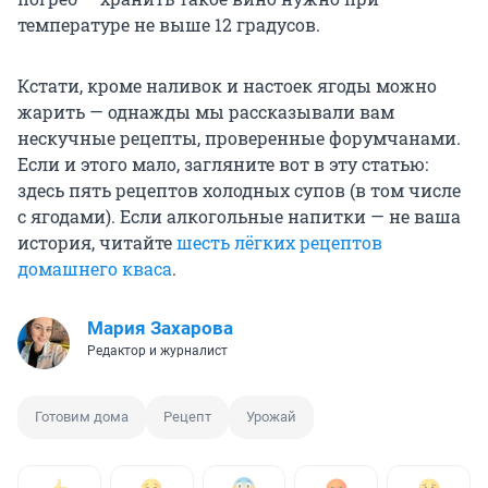
температуре не выше 12 градусов.
Кстати, кроме наливок и настоек ягоды можно
жарить — однажды мы рассказывали вам
нескучные рецепты, проверенные форумчанами.
Если и этого мало, загляните вот в эту статью:
здесь пять рецептов холодных супов (в том числе
с ягодами). Если алкогольные напитки — не ваша
история, читайте
шесть лёгких рецептов
домашнего кваса
.
Мария Захарова
Редактор и журналист
Готовим дома
Рецепт
Урожай