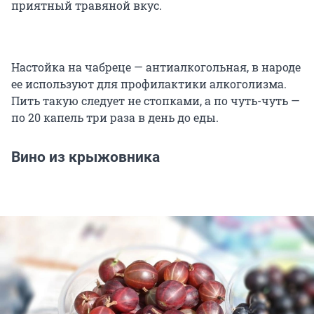
приятный травяной вкус.
Настойка на чабреце — антиалкогольная, в народе
ее используют для профилактики алкоголизма.
Пить такую следует не стопками, а по чуть-чуть —
по 20 капель три раза в день до еды.
Вино из крыжовника