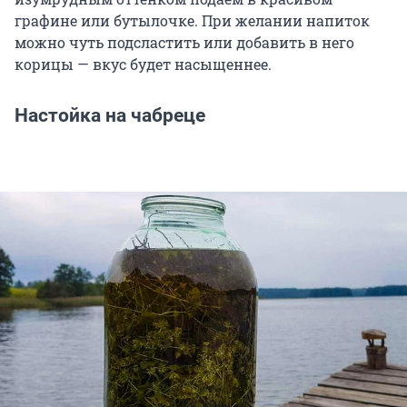
графине или бутылочке. При желании напиток
можно чуть подсластить или добавить в него
корицы — вкус будет насыщеннее.
Настойка на чабреце