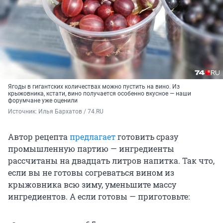
Ягоды в гигантских количествах можно пустить на вино. Из
крыжовника, кстати, вино получается особенно вкусное — наши
форумчане уже оценили
Источник: 
Илья Бархатов / 74.RU
Автор рецепта
предлагает
готовить сразу
промышленную партию — ингредиенты
рассчитаны на двадцать литров напитка. Так что,
если вы не готовы согреваться вином из
крыжовника всю зиму, уменьшите массу
ингредиентов. А если готовы — приготовьте: